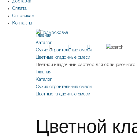
Доставка
Оплата
Оптовикам
Контакты
Главная
Каталог
Сухие строительные смеси
Цветные кладочные смеси
Цветной кладочный раствор для облицовочного
Главная
Каталог
Сухие строительные смеси
Цветные кладочные смеси
Цветной кл