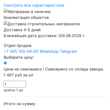
Смотреть все характеристики
Комлектация объектов
Доставка 4-5 дней
Ближайшая дата доставки:
[09.08.2026 г.
Отдел продаж
+7 495 150-09-65
WhatsApp
Telegram
Выберите цену:
Цена на самовывоз
i
Самовывоз со склада завода.
1 467 руб
за шт
кратно 1 шт
Итого на сумму: