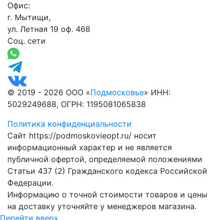
Офис:
г. Мытищи,
ул. Летная 19 оф. 468
Соц. сети
© 2019 - 2026 ООО «
Подмосковье
» ИНН:
5029249688, ОГРН: 1195081065838
Политика конфиденциальности
Сайт https://podmoskovieopt.ru/ носит
информационный характер и не является
публичной офертой, определяемой положениями
Статьи 437 (2) Гражданского кодекса Российской
Федерации.
Информацию о точной стоимости товаров и цены
на доставку уточняйте у менеджеров магазина.
Перейти вверх