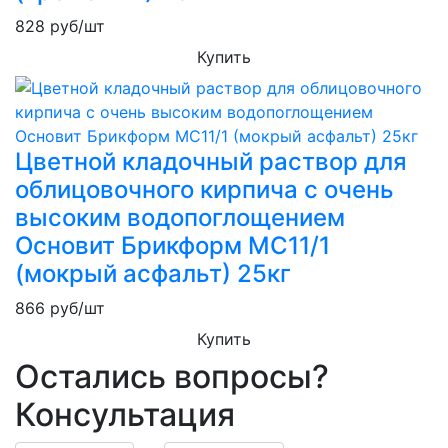
828
руб/шт
Купить
Цветной кладочный раствор для
облицовочного кирпича с очень
высоким водопоглощением
Основит Брикформ MC11/1
(мокрый асфальт) 25кг
866
руб/шт
Купить
Остались вопросы?
Консультация