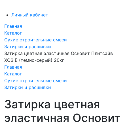
Личный кабинет
Главная
Каталог
Сухие строительные смеси
Затирки и расшивки
Затирка цветная эластичная Основит Плитсэйв
XC6 E (темно-серый) 20кг
Главная
Каталог
Сухие строительные смеси
Затирки и расшивки
Затирка цветная
эластичная Основит