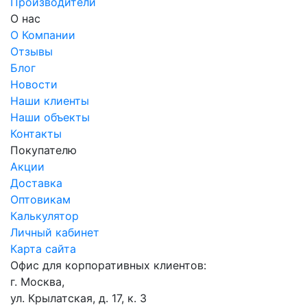
Производители
О нас
О Компании
Отзывы
Блог
Новости
Наши клиенты
Наши объекты
Контакты
Покупателю
Акции
Доставка
Оптовикам
Калькулятор
Личный кабинет
Карта сайта
Офис для корпоративных клиентов:
г. Москва,
ул. Крылатская, д. 17, к. 3