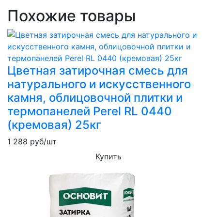
Похожие товары
Цветная затирочная смесь для
натурального и искусственного
камня, облицовочной плитки и
термопанелей Perel RL 0440
(кремовая) 25кг
1 288
руб/шт
Купить