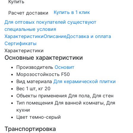
Купить
Купить в 1 клик
Расчет доставки
Для оптовых покупателей существуют
специальные условия
Характеристики
Описание
Доставка и оплата
Сертификаты
Характеристики
Основные характеристики
Производитель
Основит
Морозостойкость
F50
Вид материала
Для керамической плитки
Вес 1 шт, кг
20
Объекты применения
Для пола, Для стен
Тип помещения
Для ванной комнаты, Для
кухни
Цвет
темно-серый
Транспортировка