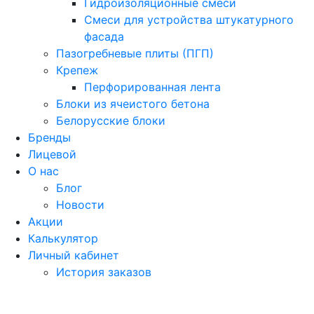
Гидроизоляционные смеси
Смеси для устройства штукатурного
фасада
Пазогребневые плиты (ПГП)
Крепеж
Перфорированная лента
Блоки из ячеистого бетона
Белорусские блоки
Бренды
Лицевой
О нас
Блог
Новости
Акции
Калькулятор
Личный кабинет
История заказов