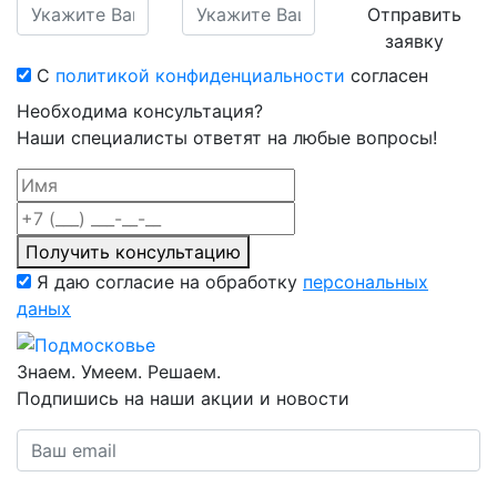
Отправить
заявку
С
политикой конфиденциальности
согласен
Необходима консультация?
Наши специалисты ответят на любые вопросы!
Получить консультацию
Я даю согласие на обработку
персональных
даных
Знаем. Умеем. Решаем.
Подпишись на наши акции и новости