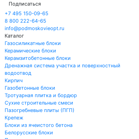
Подписаться
+7 495 150-09-65
8 800 222-64-65
info@podmoskovieopt.ru
Каталог
Газосиликатные блоки
Керамические блоки
Керамзитобетонные блоки
Дренажная система участка и поверхностный
водоотвод
Кирпич
Газобетонные блоки
Тротуарная плитка и бордюр
Сухие строительные смеси
Пазогребневые плиты (ПГП)
Крепеж
Блоки из ячеистого бетона
Белорусские блоки