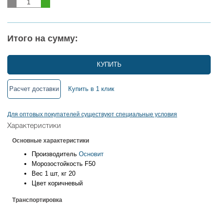
Итого на сумму:
КУПИТЬ
Расчет доставки
Купить в 1 клик
Для оптовых покупателей существуют специальные условия
Характеристики
Основные характеристики
Производитель
Основит
Морозостойкость
F50
Вес 1 шт, кг
20
Цвет
коричневый
Транспортировка