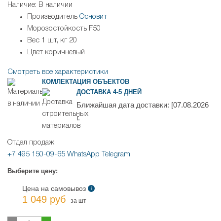
Наличие:
В наличии
Производитель
Основит
Морозостойкость
F50
Вес 1 шт, кг
20
Цвет
коричневый
Смотреть все характеристики
КОМЛЕКТАЦИЯ ОБЪЕКТОВ
ДОСТАВКА 4-5 ДНЕЙ
Ближайшая дата доставки:
[07.08.2026
г.
Отдел продаж
+7 495 150-09-65
WhatsApp
Telegram
Выберите цену:
Цена на самовывоз
i
1 049 руб
за шт