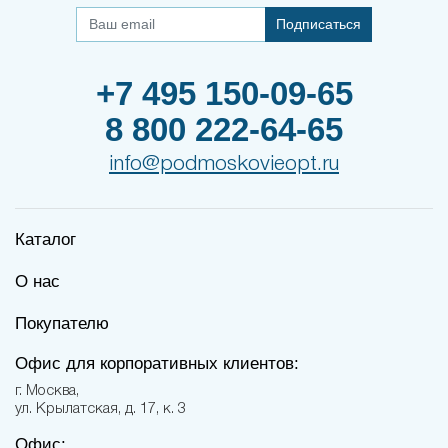
Подписаться
+7 495 150-09-65
8 800 222-64-65
info@podmoskovieopt.ru
Каталог
О нас
Покупателю
Офис для корпоративных клиентов:
г. Москва,
ул. Крылатская, д. 17, к. 3
Офис: