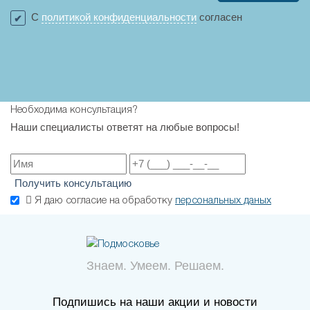
С
политикой конфиденциальности
согласен
Необходима консультация?
Наши специалисты ответят на любые вопросы!
Получить консультацию
Я даю согласие на обработку
персональных даных
Знаем. Умеем. Решаем.
Подпишись на наши акции и новости