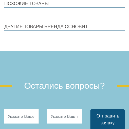
ПОХОЖИЕ ТОВАРЫ
ДРУГИЕ ТОВАРЫ БРЕНДА ОСНОВИТ
Остались вопросы?
Отправить
заявку