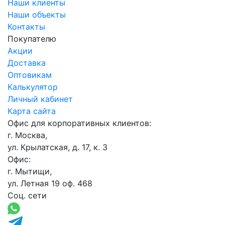
Наши клиенты
Наши объекты
Контакты
Покупателю
Акции
Доставка
Оптовикам
Калькулятор
Личный кабинет
Карта сайта
Офис для корпоративных клиентов:
г. Москва,
ул. Крылатская, д. 17, к. 3
Офис:
г. Мытищи,
ул. Летная 19 оф. 468
Соц. сети