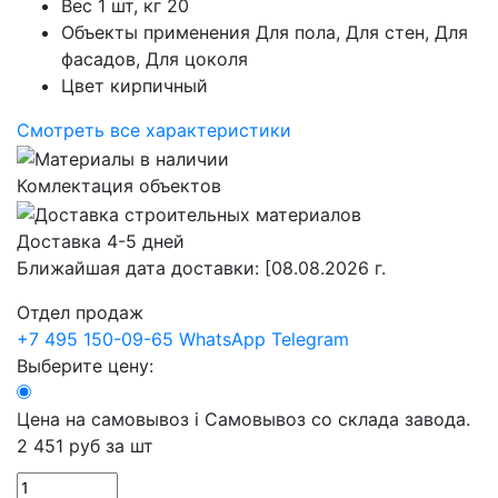
Вес 1 шт, кг
20
Объекты применения
Для пола, Для стен, Для
фасадов, Для цоколя
Цвет
кирпичный
Смотреть все характеристики
Комлектация объектов
Доставка 4-5 дней
Ближайшая дата доставки:
[08.08.2026 г.
Отдел продаж
+7 495 150-09-65
WhatsApp
Telegram
Выберите цену:
Цена на самовывоз
i
Самовывоз со склада завода.
2 451 руб
за шт