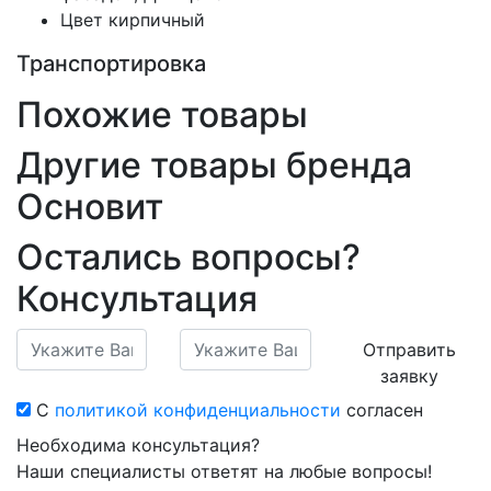
Цвет
кирпичный
Транспортировка
Похожие товары
Другие товары бренда
Основит
Остались вопросы?
Консультация
Отправить
заявку
С
политикой конфиденциальности
согласен
Необходима консультация?
Наши специалисты ответят на любые вопросы!