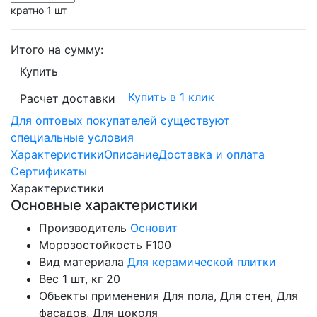
кратно 1 шт
Итого на сумму:
Купить
Купить в 1 клик
Расчет доставки
Для оптовых покупателей существуют
специальные условия
Характеристики
Описание
Доставка и оплата
Сертификаты
Характеристики
Основные характеристики
Производитель
Основит
Морозостойкость
F100
Вид материала
Для керамической плитки
Вес 1 шт, кг
20
Объекты применения
Для пола, Для стен, Для
фасадов, Для цоколя