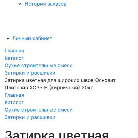
История заказов
Личный кабинет
Главная
Каталог
Сухие строительные смеси
Затирки и расшивки
Затирка цветная для широких швов Основит
Плитсэйв XC35 H (кирпичный) 20кг
Главная
Каталог
Сухие строительные смеси
Затирки и расшивки
Затирка цветная