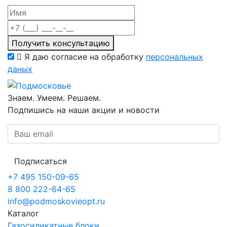
Получить консультацию
Я даю согласие на обработку
персональных
даных
Знаем. Умеем. Решаем.
Подпишись на наши акции и новости
Подписаться
+7 495 150-09-65
8 800 222-64-65
info@podmoskovieopt.ru
Каталог
Газосиликатные блоки