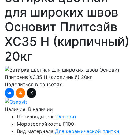
для широких швов
Основит Плитсэйв
XC35 H (кирпичный)
20кг
Поделиться в соцсетях
Наличие:
В наличии
Производитель
Основит
Морозостойкость
F100
Вид материала
Для керамической плитки