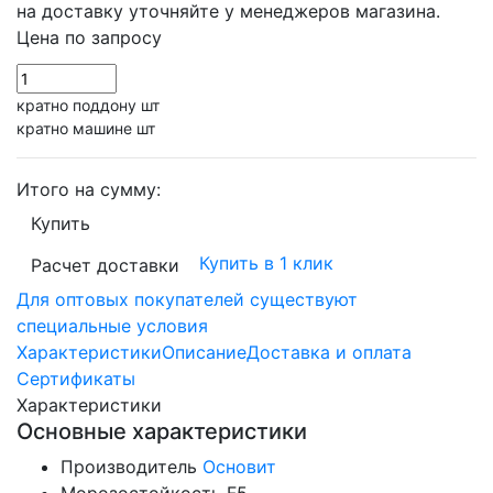
на доставку уточняйте у менеджеров магазина.
Цена по запросу
кратно поддону шт
кратно машине шт
Итого на сумму:
Купить
Купить в 1 клик
Расчет доставки
Для оптовых покупателей существуют
специальные условия
Характеристики
Описание
Доставка и оплата
Сертификаты
Характеристики
Основные характеристики
Производитель
Основит