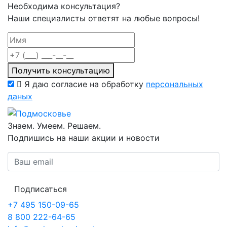
Необходима консультация?
Наши специалисты ответят на любые вопросы!
Получить консультацию
Я даю согласие на обработку
персональных
даных
Знаем. Умеем. Решаем.
Подпишись на наши акции и новости
Подписаться
+7 495 150-09-65
8 800 222-64-65