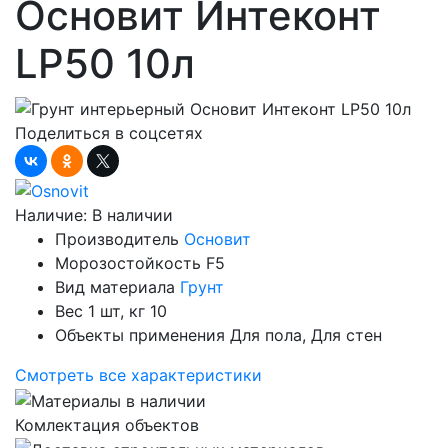
Основит Интеконт
LP50 10л
Поделиться в соцсетях
Наличие:
В наличии
Производитель
Основит
Морозостойкость
F5
Вид материала
Грунт
Вес 1 шт, кг
10
Объекты применения
Для пола, Для стен
Смотреть все характеристики
Комлектация объектов