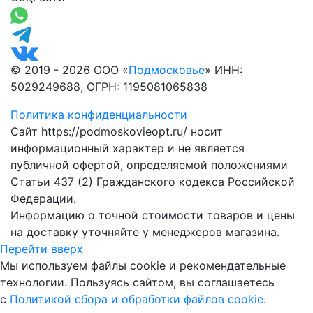
© 2019 - 2026 ООО «
Подмосковье
» ИНН:
5029249688, ОГРН: 1195081065838
Политика конфиденциальности
Сайт https://podmoskovieopt.ru/ носит
информационный характер и не является
публичной офертой, определяемой положениями
Статьи 437 (2) Гражданского кодекса Российской
Федерации.
Информацию о точной стоимости товаров и цены
на доставку уточняйте у менеджеров магазина.
Перейти вверх
Мы используем файлы cookie и рекомендательные
технологии. Пользуясь сайтом, вы соглашаетесь
с
Политикой сбора и обработки файлов cookie
.