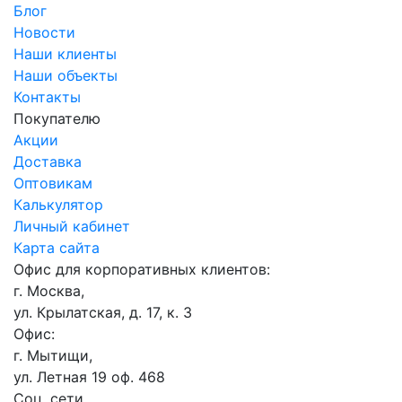
Блог
Новости
Наши клиенты
Наши объекты
Контакты
Покупателю
Акции
Доставка
Оптовикам
Калькулятор
Личный кабинет
Карта сайта
Офис для корпоративных клиентов:
г. Москва,
ул. Крылатская, д. 17, к. 3
Офис:
г. Мытищи,
ул. Летная 19 оф. 468
Соц. сети