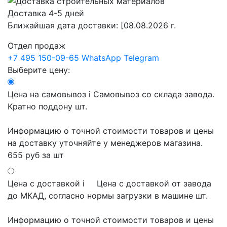
Доставка 4-5 дней
Ближайшая дата доставки:
[08.08.2026 г.
Отдел продаж
+7 495 150-09-65
WhatsApp
Telegram
Выберите цену:
Цена на самовывоз
i
Самовывоз со склада завода.
Кратно поддону шт.
Информацию о точной стоимости товаров и цены
на доставку уточняйте у менеджеров магазина.
655 руб
за шт
Цена с доставкой
i
Цена с доставкой от завода
до МКАД, согласно нормы загрузки в машине шт.
Информацию о точной стоимости товаров и цены