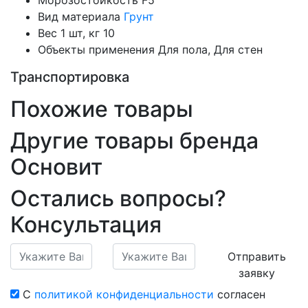
Морозостойкость
F5
Вид материала
Грунт
Вес 1 шт, кг
10
Объекты применения
Для пола, Для стен
Транспортировка
Похожие товары
Другие товары бренда
Основит
Остались вопросы?
Консультация
Отправить
заявку
С
политикой конфиденциальности
согласен