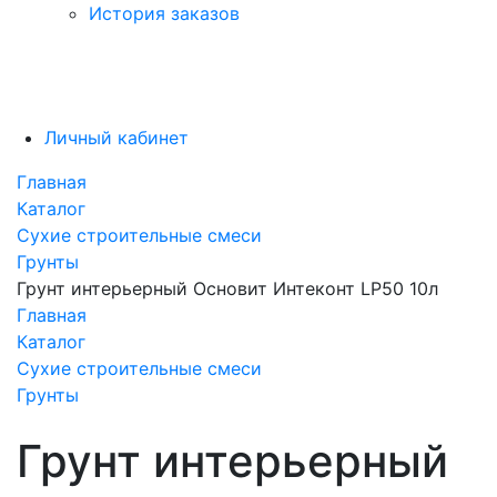
История заказов
Личный кабинет
Главная
Каталог
Сухие строительные смеси
Грунты
Грунт интерьерный Основит Интеконт LP50 10л
Главная
Каталог
Сухие строительные смеси
Грунты
Грунт интерьерный