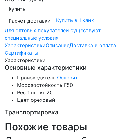
Купить
Купить в 1 клик
Расчет доставки
Для оптовых покупателей существуют
специальные условия
Характеристики
Описание
Доставка и оплата
Сертификаты
Характеристики
Основные характеристики
Производитель
Основит
Морозостойкость
F50
Вес 1 шт, кг
20
Цвет
ореховый
Транспортировка
Похожие товары