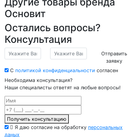
Другие товары бренда
Основит
Остались вопросы?
Консультация
Отправить
заявку
С
политикой конфиденциальности
согласен
Необходима консультация?
Наши специалисты ответят на любые вопросы!
Получить консультацию
Я даю согласие на обработку
персональных
даных