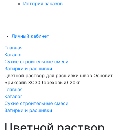
История заказов
Личный кабинет
Главная
Каталог
Сухие строительные смеси
Затирки и расшивки
Цветной раствор для расшивки швов Основит
Бриксэйв XC30 (ореховый) 20кг
Главная
Каталог
Сухие строительные смеси
Затирки и расшивки
Цветной раствор