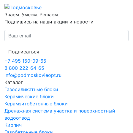
Знаем. Умеем. Решаем.
Подпишись на наши акции и новости
Подписаться
+7 495 150-09-65
8 800 222-64-65
info@podmoskovieopt.ru
Каталог
Газосиликатные блоки
Керамические блоки
Керамзитобетонные блоки
Дренажная система участка и поверхностный
водоотвод
Кирпич
Газобетонные блоки