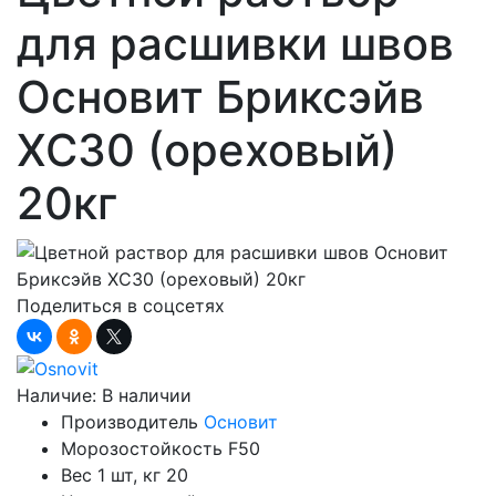
для расшивки швов
Основит Бриксэйв
XC30 (ореховый)
20кг
Поделиться в соцсетях
Наличие:
В наличии
Производитель
Основит
Морозостойкость
F50
Вес 1 шт, кг
20