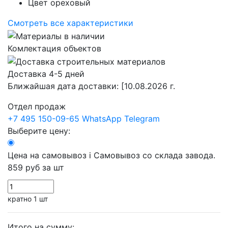
Цвет
ореховый
Смотреть все характеристики
Комлектация объектов
Доставка 4-5 дней
Ближайшая дата доставки:
[10.08.2026 г.
Отдел продаж
+7 495 150-09-65
WhatsApp
Telegram
Выберите цену:
Цена на самовывоз
i
Самовывоз со склада завода.
859 руб
за шт
кратно 1 шт
Итого на сумму: