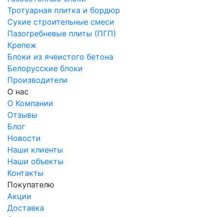
Тротуарная плитка и бордюр
Сухие строительные смеси
Пазогребневые плиты (ПГП)
Крепеж
Блоки из ячеистого бетона
Белорусские блоки
Производители
О нас
О Компании
Отзывы
Блог
Новости
Наши клиенты
Наши объекты
Контакты
Покупателю
Акции
Доставка