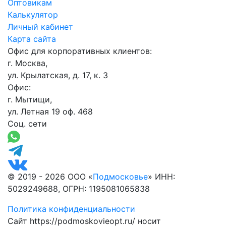
Оптовикам
Калькулятор
Личный кабинет
Карта сайта
Офис для корпоративных клиентов:
г. Москва,
ул. Крылатская, д. 17, к. 3
Офис:
г. Мытищи,
ул. Летная 19 оф. 468
Соц. сети
© 2019 - 2026 ООО «
Подмосковье
» ИНН:
5029249688, ОГРН: 1195081065838
Политика конфиденциальности
Сайт https://podmoskovieopt.ru/ носит