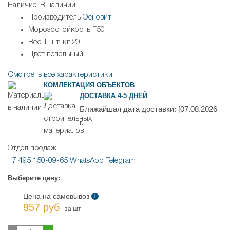
Наличие:
В наличии
Производитель
Основит
Морозостойкость
F50
Вес 1 шт, кг
20
Цвет
пепельный
Смотреть все характеристики
КОМЛЕКТАЦИЯ ОБЪЕКТОВ
ДОСТАВКА 4-5 ДНЕЙ
Ближайшая дата доставки:
[07.08.2026
г.
Отдел продаж
+7 495 150-09-65
WhatsApp
Telegram
Выберите цену:
Цена на самовывоз
i
957 руб
за шт