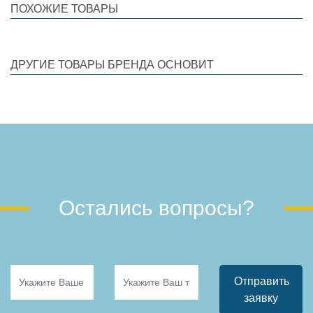
ПОХОЖИЕ ТОВАРЫ
ДРУГИЕ ТОВАРЫ БРЕНДА ОСНОВИТ
Остались вопросы?
Отправить
заявку