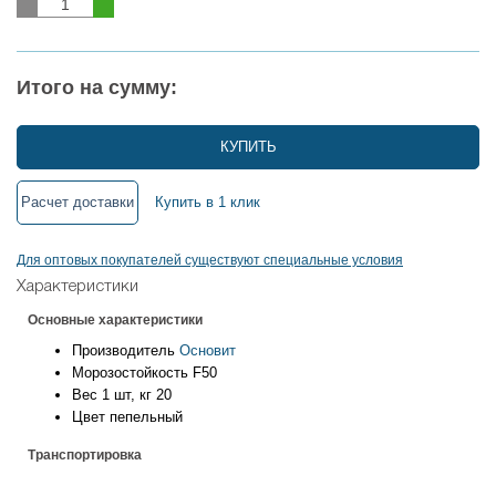
Итого на сумму:
КУПИТЬ
Расчет доставки
Купить в 1 клик
Для оптовых покупателей существуют специальные условия
Характеристики
Основные характеристики
Производитель
Основит
Морозостойкость
F50
Вес 1 шт, кг
20
Цвет
пепельный
Транспортировка