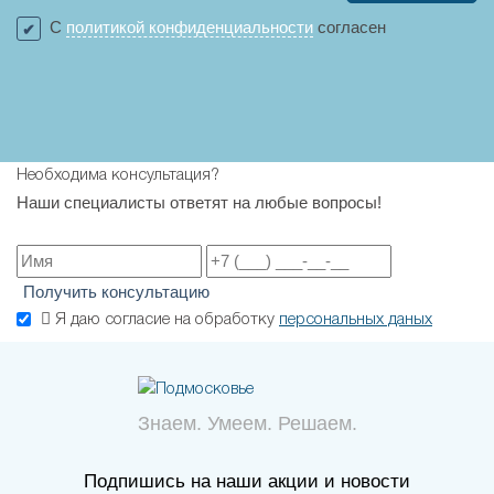
С
политикой конфиденциальности
согласен
Необходима консультация?
Наши специалисты ответят на любые вопросы!
Получить консультацию
Я даю согласие на обработку
персональных даных
Знаем. Умеем. Решаем.
Подпишись на наши акции и новости