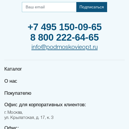
Подписаться
+7 495 150-09-65
8 800 222-64-65
info@podmoskovieopt.ru
Каталог
О нас
Покупателю
Офис для корпоративных клиентов:
г. Москва,
ул. Крылатская, д. 17, к. 3
Офис: