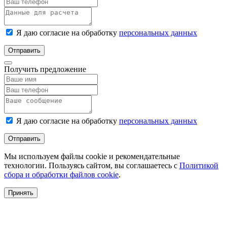
Я даю согласие на обработку
персональных данных
Отправить
Получить предложение
Я даю согласие на обработку
персональных данных
Отправить
Мы используем файлы cookie и рекомендательные
технологии. Пользуясь сайтом, вы соглашаетесь с
Политикой
сбора и обработки файлов cookie
.
Принять