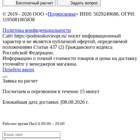
Бесплатный расчет
Задать вопрос
© 2019 - 2026 ООО «
Подмосковье
» ИНН: 5029249688, ОГРН:
1195081065838
Политика конфиденциальности
Сайт https://podmoskovieopt.ru/ носит информационный
характер и не является публичной офертой, определяемой
положениями Статьи 437 (2) Гражданского кодекса
Российской Федерации.
Информацию о точной стоимости товаров и цены на доставку
уточняйте у менеджеров магазина.
Перейти вверх
Заявка на расчет
Посчитаем и перезвоним в течение 15 минут
Ближайшая дата доставки:
[08.08.2026 г.
Рабочее время Пн-Сб 09.00 – 20.00