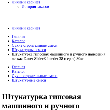
Личный кабинет
История заказов
Личный кабинет
Главная
Каталог
Сухие строительные смеси
Штукатурные смеси
Штукатурка гипсовая машинного и ручного нанесения
легкая Dauer Slider® Interier 38 (серая) 30кг
Главная
Каталог
Сухие строительные смеси
Штукатурные смеси
Штукатурка гипсовая
машинного и ручного