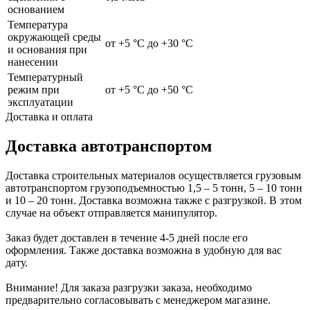
основанием
Температура
окружающей среды
от +5 °С до +30 °С
и основания при
нанесении
Температурный
режим при
от +5 °С до +50 °С
эксплуатации
Доставка и оплата
Доставка автотранспортом
Доставка строительных материалов осуществляется грузовым
автотранспортом грузоподъемностью 1,5 – 5 тонн, 5 – 10 тонн
и 10 – 20 тонн. Доставка возможна также с разгрузкой. В этом
случае на объект отправляется манипулятор.
Заказ будет доставлен в течение 4-5 дней после его
оформления. Также доставка возможна в удобную для вас
дату.
Внимание! Для заказа разгрузки заказа, необходимо
предварительно согласовывать с менеджером магазине.