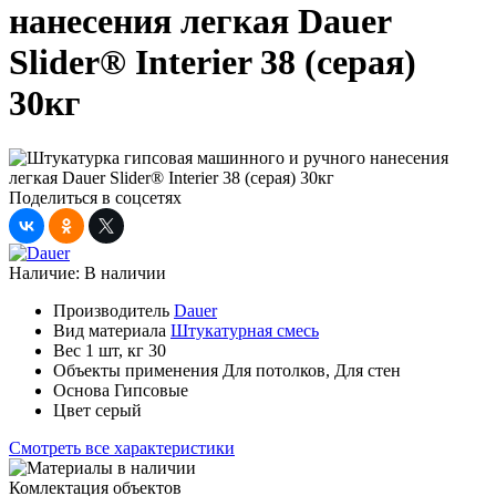
нанесения легкая Dauer
Slider® Interier 38 (серая)
30кг
Поделиться в соцсетях
Наличие:
В наличии
Производитель
Dauer
Вид материала
Штукатурная смесь
Вес 1 шт, кг
30
Объекты применения
Для потолков, Для стен
Основа
Гипсовые
Цвет
серый
Смотреть все характеристики
Комлектация объектов