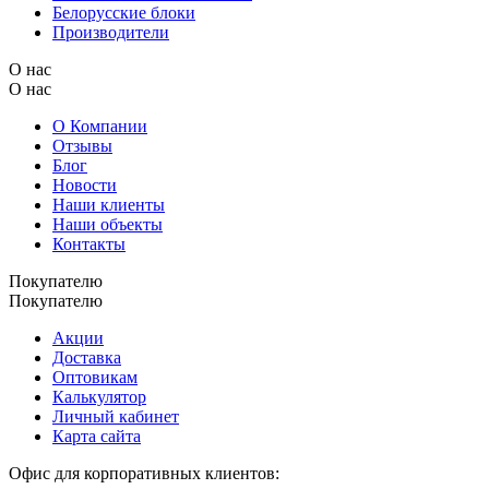
Белорусские блоки
Производители
О нас
О нас
О Компании
Отзывы
Блог
Новости
Наши клиенты
Наши объекты
Контакты
Покупателю
Покупателю
Акции
Доставка
Оптовикам
Калькулятор
Личный кабинет
Карта сайта
Офис для корпоративных клиентов: