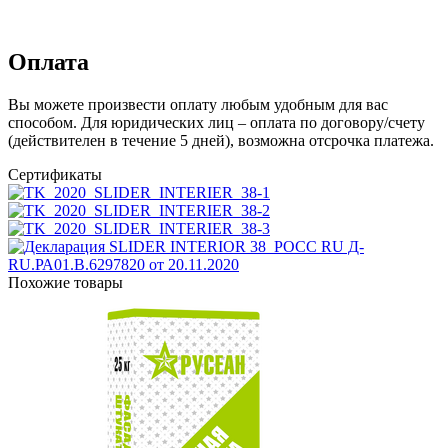
Оплата
Вы можете произвести оплату любым удобным для вас
способом. Для юридических лиц – оплата по договору/счету
(действителен в течение 5 дней), возможна отсрочка платежа.
Сертификаты
Похожие товары