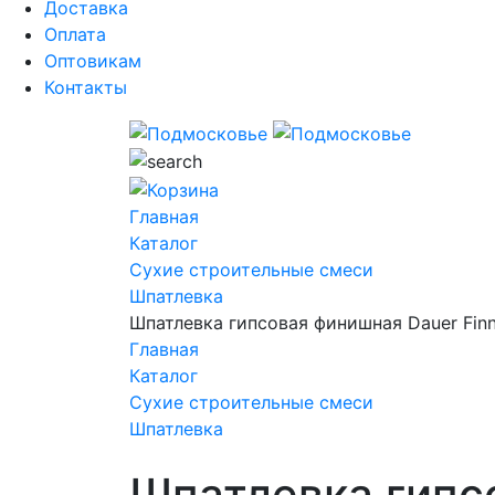
Доставка
Оплата
Оптовикам
Контакты
Главная
Каталог
Сухие строительные смеси
Шпатлевка
Шпатлевка гипсовая финишная Dauer Finne
Главная
Каталог
Сухие строительные смеси
Шпатлевка
Шпатлевка гипсо