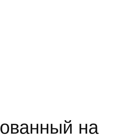
рованный на