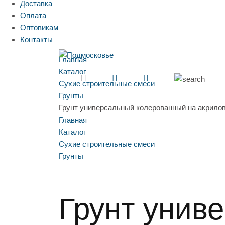
Доставка
Оплата
Оптовикам
Контакты
Главная
Каталог
Сухие строительные смеси
Грунты
Грунт универсальный колерованный на акрило
Главная
Каталог
Сухие строительные смеси
Грунты
Грунт унив