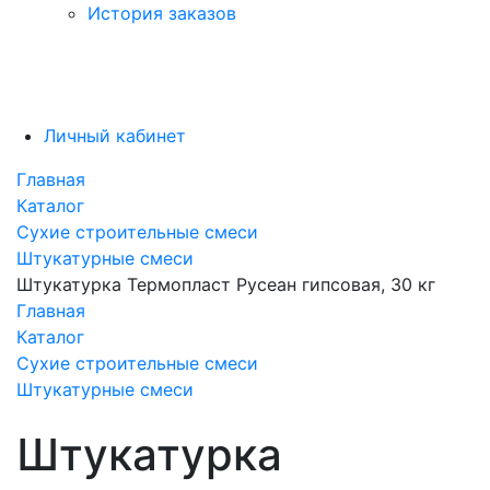
История заказов
Личный кабинет
Главная
Каталог
Сухие строительные смеси
Штукатурные смеси
Штукатурка Термопласт Русеан гипсовая, 30 кг
Главная
Каталог
Сухие строительные смеси
Штукатурные смеси
Штукатурка