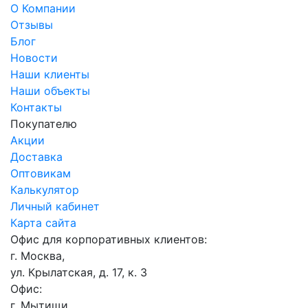
О Компании
Отзывы
Блог
Новости
Наши клиенты
Наши объекты
Контакты
Покупателю
Акции
Доставка
Оптовикам
Калькулятор
Личный кабинет
Карта сайта
Офис для корпоративных клиентов:
г. Москва,
ул. Крылатская, д. 17, к. 3
Офис:
г. Мытищи,