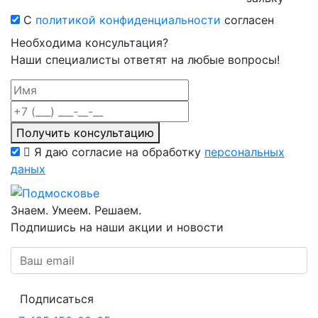
С
политикой конфиденциальности
согласен
Необходима консультация?
Наши специалисты ответят на любые вопросы!
Получить консультацию
Я даю согласие на обработку
персональных
даных
Знаем. Умеем. Решаем.
Подпишись на наши акции и новости
Подписаться