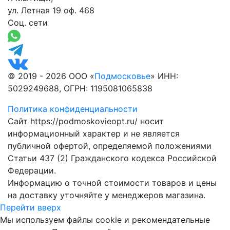
ул. Летная 19 оф. 468
Соц. сети
© 2019 - 2026 ООО «
Подмосковье
» ИНН:
5029249688, ОГРН: 1195081065838
Политика конфиденциальности
Сайт https://podmoskovieopt.ru/ носит
информационный характер и не является
публичной офертой, определяемой положениями
Статьи 437 (2) Гражданского кодекса Российской
Федерации.
Информацию о точной стоимости товаров и цены
на доставку уточняйте у менеджеров магазина.
Перейти вверх
Мы используем файлы cookie и рекомендательные