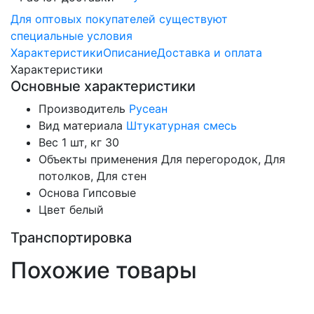
Для оптовых покупателей существуют
специальные условия
Характеристики
Описание
Доставка и оплата
Характеристики
Основные характеристики
Производитель
Русеан
Вид материала
Штукатурная смесь
Вес 1 шт, кг
30
Объекты применения
Для перегородок, Для
потолков, Для стен
Основа
Гипсовые
Цвет
белый
Транспортировка
Похожие товары