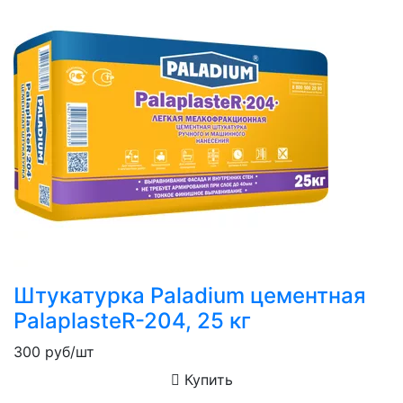
Штукатурка Paladium цементная
PalaplasteR-204, 25 кг
300
руб/шт
Купить