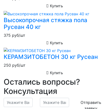
Купить
Высокопрочная стяжка пола
Русеан 40 кг
375
руб/шт
Купить
КЕРАМЗИТОБЕТОН 30 кг Русеан
250
руб/шт
Купить
Остались вопросы?
Консультация
Отправить
заявку