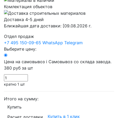
Комлектация объектов
Доставка 4-5 дней
Ближайшая дата доставки:
[09.08.2026 г.
Отдел продаж
+7 495 150-09-65
WhatsApp
Telegram
Выберите цену:
Цена на самовывоз
i
Самовывоз со склада завода.
380 руб
за шт
кратно 1 шт
Итого на сумму:
Купить
Купить в 1 клик
Расчет доставки