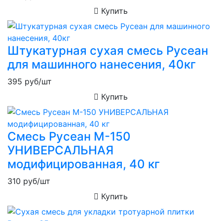
Купить
Штукатурная сухая смесь Русеан
для машинного нанесения, 40кг
395
руб/шт
Купить
Смесь Русеан М-150
УНИВЕРСАЛЬНАЯ
модифицированная, 40 кг
310
руб/шт
Купить