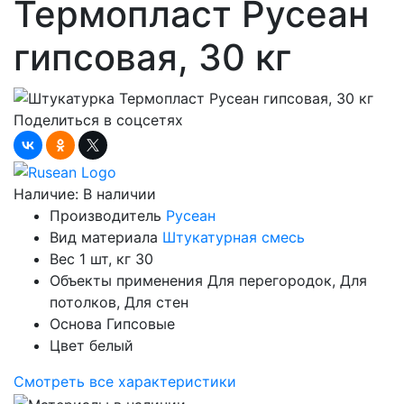
Термопласт Русеан
гипсовая, 30 кг
Поделиться в соцсетях
Наличие:
В наличии
Производитель
Русеан
Вид материала
Штукатурная смесь
Вес 1 шт, кг
30
Объекты применения
Для перегородок, Для
потолков, Для стен
Основа
Гипсовые
Цвет
белый
Смотреть все характеристики