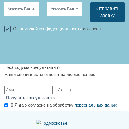
Отправить
заявку
С
политикой конфиденциальности
согласен
Необходима консультация?
Наши специалисты ответят на любые вопросы!
Получить консультацию
Я даю согласие на обработку
персональных даных