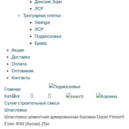
Донские Зори
ЛСР
Тротуарная плитка
Steingot
ЛСР
Подмосковье
Браер
Акции
Доставка
Оплата
Оптовикам
Контакты
Главная
Каталог
Сухие строительные смеси
Шпатлевка
Шпатлевка цементная армированная базовая Dauer Finner®
Exter 40W (белая) 25кг