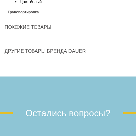
Цвет
белый
Транспортировка
ПОХОЖИЕ ТОВАРЫ
ДРУГИЕ ТОВАРЫ БРЕНДА DAUER
Остались вопросы?