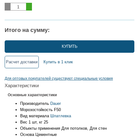
Итого на сумму:
КУПИТЬ
Расчет доставки
Купить в 1 клик
Для оптовых покупателей существуют специальные условия
Характеристики
Основные характеристики
Производитель
Dauer
Морозостойкость
F50
Вид материала
Шпатлевка
Вес 1 шт, кг
25
Объекты применения
Для потолков, Для стен
Основа
Цементные