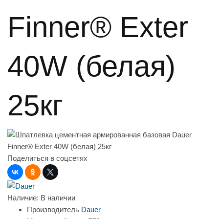
Finner® Exter
40W (белая)
25кг
Поделиться в соцсетях
Наличие:
В наличии
Производитель
Dauer