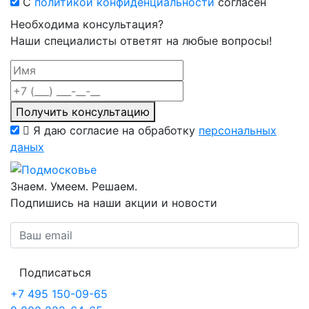
С
политикой конфиденциальности
согласен
Необходима консультация?
Наши специалисты ответят на любые вопросы!
Получить консультацию
Я даю согласие на обработку
персональных
даных
Знаем. Умеем. Решаем.
Подпишись на наши акции и новости
Подписаться
+7 495 150-09-65