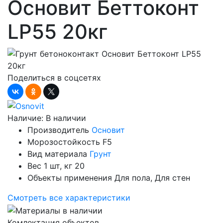
Основит Беттоконт
LP55 20кг
Поделиться в соцсетях
Наличие:
В наличии
Производитель
Основит
Морозостойкость
F5
Вид материала
Грунт
Вес 1 шт, кг
20
Объекты применения
Для пола, Для стен
Смотреть все характеристики
Комлектация объектов