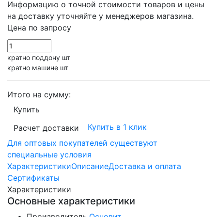
Информацию о точной стоимости товаров и цены
на доставку уточняйте у менеджеров магазина.
Цена по запросу
кратно поддону шт
кратно машине шт
Итого на сумму:
Купить
Купить в 1 клик
Расчет доставки
Для оптовых покупателей существуют
специальные условия
Характеристики
Описание
Доставка и оплата
Сертификаты
Характеристики
Основные характеристики
Производитель
Основит