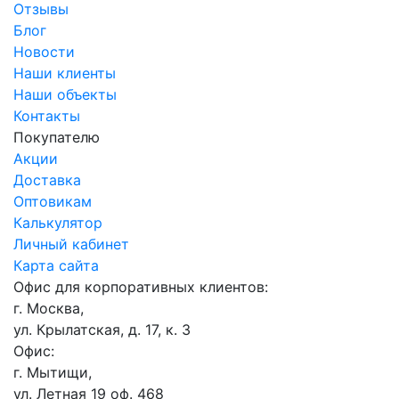
Отзывы
Блог
Новости
Наши клиенты
Наши объекты
Контакты
Покупателю
Акции
Доставка
Оптовикам
Калькулятор
Личный кабинет
Карта сайта
Офис для корпоративных клиентов:
г. Москва,
ул. Крылатская, д. 17, к. 3
Офис:
г. Мытищи,
ул. Летная 19 оф. 468