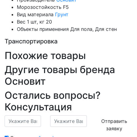
Морозостойкость
F5
Вид материала
Грунт
Вес 1 шт, кг
20
Объекты применения
Для пола, Для стен
Транспортировка
Похожие товары
Другие товары бренда
Основит
Остались вопросы?
Консультация
Отправить
заявку