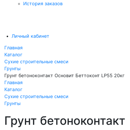
История заказов
Личный кабинет
Главная
Каталог
Сухие строительные смеси
Грунты
Грунт бетоноконтакт Основит Беттоконт LP55 20кг
Главная
Каталог
Сухие строительные смеси
Грунты
Грунт бетоноконтакт