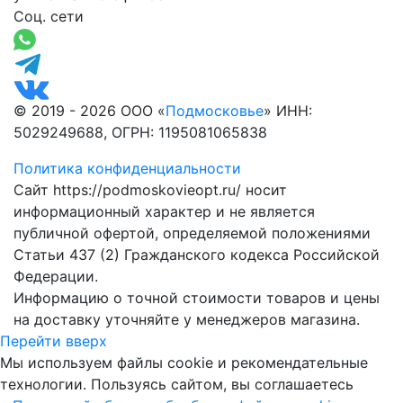
Соц. сети
© 2019 - 2026 ООО «
Подмосковье
» ИНН:
5029249688, ОГРН: 1195081065838
Политика конфиденциальности
Сайт https://podmoskovieopt.ru/ носит
информационный характер и не является
публичной офертой, определяемой положениями
Статьи 437 (2) Гражданского кодекса Российской
Федерации.
Информацию о точной стоимости товаров и цены
на доставку уточняйте у менеджеров магазина.
Перейти вверх
Мы используем файлы cookie и рекомендательные
технологии. Пользуясь сайтом, вы соглашаетесь