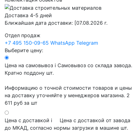
Доставка 4-5 дней
Ближайшая дата доставки:
[07.08.2026 г.
Отдел продаж
+7 495 150-09-65
WhatsApp
Telegram
Выберите цену:
Цена на самовывоз
i
Самовывоз со склада завода.
Кратно поддону шт.
Информацию о точной стоимости товаров и цены
на доставку уточняйте у менеджеров магазина.
2
611 руб
за шт
Цена с доставкой
i
Цена с доставкой от завода
до МКАД, согласно нормы загрузки в машине шт.