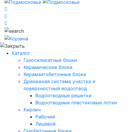
Каталог
Газосиликатные блоки
Керамические блоки
Керамзитобетонные блоки
Дренажная система участка и
поверхностный водоотвод
Водоотводные решетки
Водоотводные пластиковые лотки
Кирпич
Рабочий
Лицевой
Газобетонные блоки