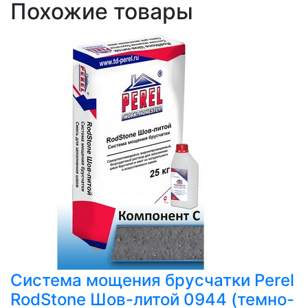
Похожие товары
Система мощения брусчатки Perel
RodStone Шов-литой 0944 (темно-