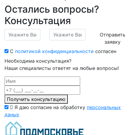
Остались вопросы?
Консультация
Отправить
заявку
С
политикой конфиденциальности
согласен
Необходима консультация?
Наши специалисты ответят на любые вопросы!
Получить консультацию
Я даю согласие на обработку
персональных
даных