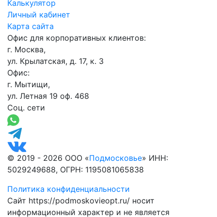
Калькулятор
Личный кабинет
Карта сайта
Офис для корпоративных клиентов:
г. Москва,
ул. Крылатская, д. 17, к. 3
Офис:
г. Мытищи,
ул. Летная 19 оф. 468
Соц. сети
© 2019 - 2026 ООО «
Подмосковье
» ИНН:
5029249688, ОГРН: 1195081065838
Политика конфиденциальности
Сайт https://podmoskovieopt.ru/ носит
информационный характер и не является