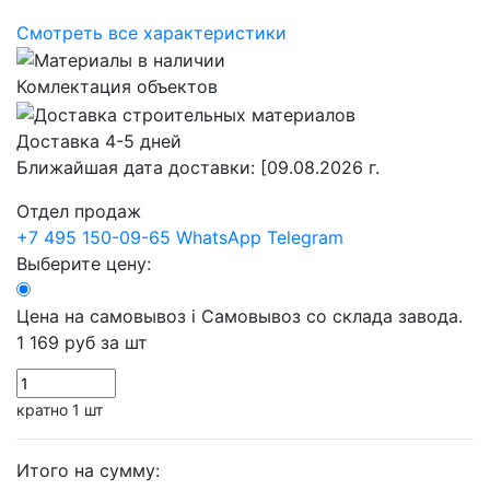
Смотреть все характеристики
Комлектация объектов
Доставка 4-5 дней
Ближайшая дата доставки:
[09.08.2026 г.
Отдел продаж
+7 495 150-09-65
WhatsApp
Telegram
Выберите цену:
Цена на самовывоз
i
Самовывоз со склада завода.
1 169 руб
за шт
кратно 1 шт
Итого на сумму: