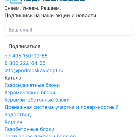
Знаем. Умеем. Решаем.
Подпишись на наши акции и новости
Подписаться
+7 495 150-09-65
8 800 222-64-65
info@podmoskovieopt.ru
Каталог
Газосиликатные блоки
Керамические блоки
Керамзитобетонные блоки
Дренажная система участка и поверхностный
водоотвод
Кирпич
Газобетонные блоки
Тротуарная плитка и бордюр