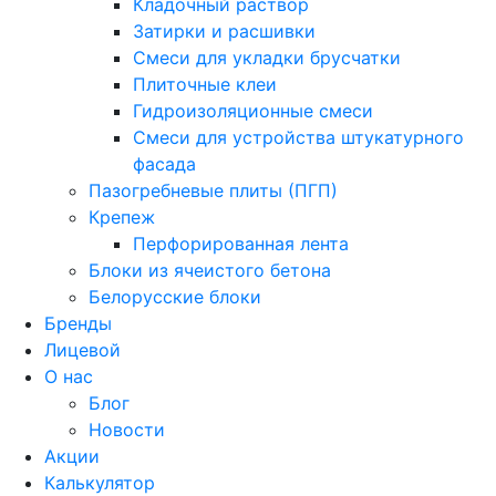
Кладочный раствор
Затирки и расшивки
Смеси для укладки брусчатки
Плиточные клеи
Гидроизоляционные смеси
Смеси для устройства штукатурного
фасада
Пазогребневые плиты (ПГП)
Крепеж
Перфорированная лента
Блоки из ячеистого бетона
Белорусские блоки
Бренды
Лицевой
О нас
Блог
Новости
Акции
Калькулятор