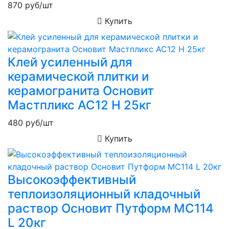
870
руб/шт
Купить
Клей усиленный для
керамической плитки и
керамогранита Основит
Мастпликс AC12 H 25кг
480
руб/шт
Купить
Высокоэффективный
теплоизоляционный кладочный
раствор Основит Путформ MC114
L 20кг