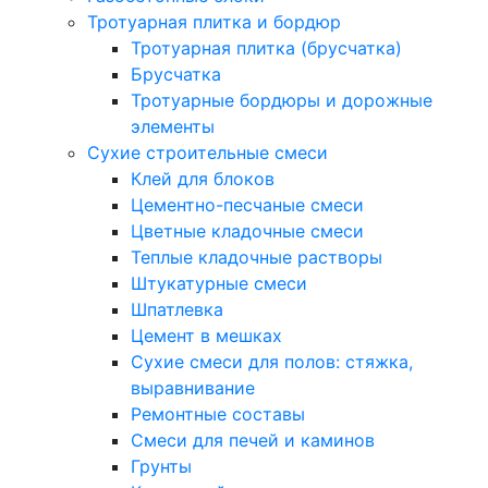
Тротуарная плитка и бордюр
Тротуарная плитка (брусчатка)
Брусчатка
Тротуарные бордюры и дорожные
элементы
Сухие строительные смеси
Клей для блоков
Цементно-песчаные смеси
Цветные кладочные смеси
Теплые кладочные растворы
Штукатурные смеси
Шпатлевка
Цемент в мешках
Сухие смеси для полов: стяжка,
выравнивание
Ремонтные составы
Смеси для печей и каминов
Грунты