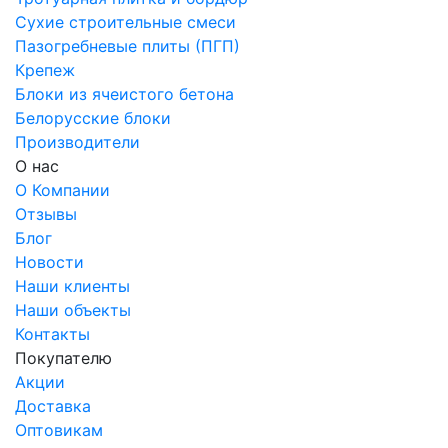
Сухие строительные смеси
Пазогребневые плиты (ПГП)
Крепеж
Блоки из ячеистого бетона
Белорусские блоки
Производители
О нас
О Компании
Отзывы
Блог
Новости
Наши клиенты
Наши объекты
Контакты
Покупателю
Акции
Доставка
Оптовикам