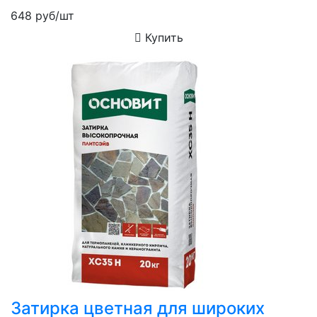
648
руб/шт
Купить
Затирка цветная для широких