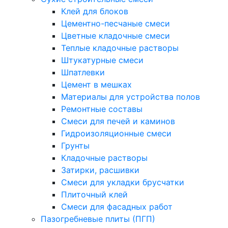
Клей для блоков
Цементно-песчаные смеси
Цветные кладочные смеси
Теплые кладочные растворы
Штукатурные смеси
Шпатлевки
Цемент в мешках
Материалы для устройства полов
Ремонтные составы
Смеси для печей и каминов
Гидроизоляционные смеси
Грунты
Кладочные растворы
Затирки, расшивки
Смеси для укладки брусчатки
Плиточный клей
Смеси для фасадных работ
Пазогребневые плиты (ПГП)