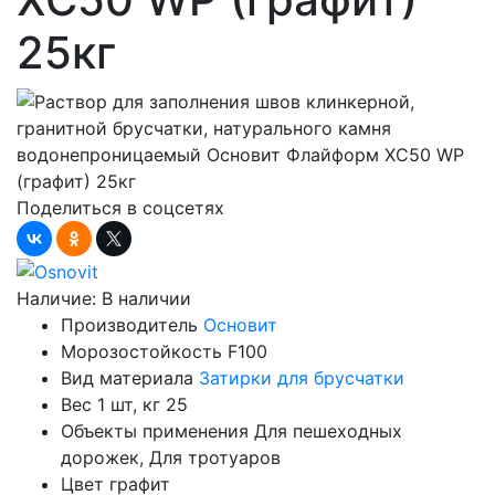
25кг
Поделиться в соцсетях
Наличие:
В наличии
Производитель
Основит
Морозостойкость
F100
Вид материала
Затирки для брусчатки
Вес 1 шт, кг
25
Объекты применения
Для пешеходных
дорожек, Для тротуаров
Цвет
графит