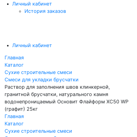
Личный кабинет
История заказов
Личный кабинет
Главная
Каталог
Сухие строительные смеси
Смеси для укладки брусчатки
Раствор для заполнения швов клинкерной,
гранитной брусчатки, натурального камня
водонепроницаемый Основит Флайформ XC50 WP
(графит) 25кг
Главная
Каталог
Сухие строительные смеси