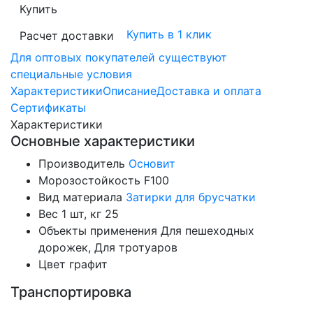
Купить
Купить в 1 клик
Расчет доставки
Для оптовых покупателей существуют
специальные условия
Характеристики
Описание
Доставка и оплата
Сертификаты
Характеристики
Основные характеристики
Производитель
Основит
Морозостойкость
F100
Вид материала
Затирки для брусчатки
Вес 1 шт, кг
25
Объекты применения
Для пешеходных
дорожек, Для тротуаров
Цвет
графит
Транспортировка