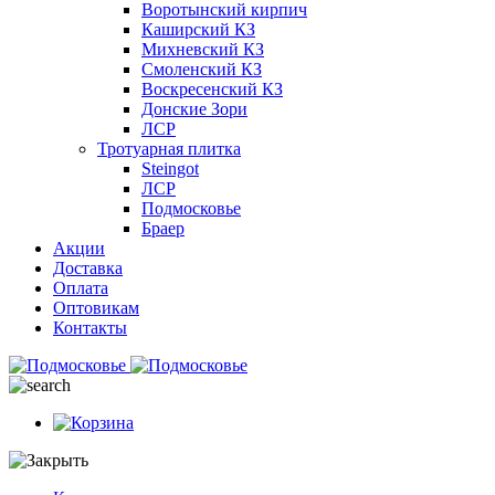
Воротынский кирпич
Каширский КЗ
Михневский КЗ
Смоленский КЗ
Воскресенский КЗ
Донские Зори
ЛСР
Тротуарная плитка
Steingot
ЛСР
Подмосковье
Браер
Акции
Доставка
Оплата
Оптовикам
Контакты