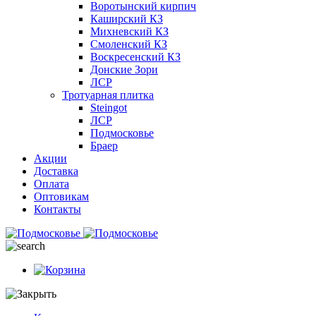
Воротынский кирпич
Каширский КЗ
Михневский КЗ
Смоленский КЗ
Воскресенский КЗ
Донские Зори
ЛСР
Тротуарная плитка
Steingot
ЛСР
Подмосковье
Браер
Акции
Доставка
Оплата
Оптовикам
Контакты