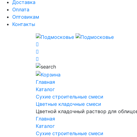
Доставка
Оплата
Оптовикам
Контакты
Главная
Каталог
Сухие строительные смеси
Цветные кладочные смеси
Цветной кладочный раствор для облицо
Главная
Каталог
Сухие строительные смеси