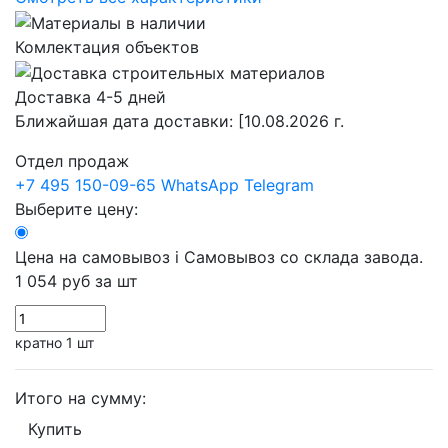
Комлектация объектов
Доставка 4-5 дней
Ближайшая дата доставки:
[10.08.2026 г.
Отдел продаж
+7 495 150-09-65
WhatsApp
Telegram
Выберите цену:
Цена на самовывоз
i
Самовывоз со склада завода.
1 054 руб
за шт
кратно 1 шт
Итого на сумму:
Купить