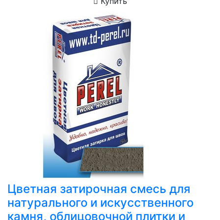
Купить
Цветная затирочная смесь для
натурального и искусственного
камня, облицовочной плитки и