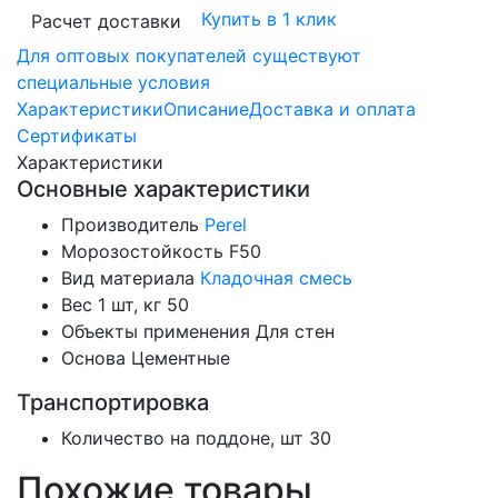
Купить в 1 клик
Расчет доставки
Для оптовых покупателей существуют
специальные условия
Характеристики
Описание
Доставка и оплата
Сертификаты
Характеристики
Основные характеристики
Производитель
Perel
Морозостойкость
F50
Вид материала
Кладочная смесь
Вес 1 шт, кг
50
Объекты применения
Для стен
Основа
Цементные
Транспортировка
Количество на поддоне, шт
30
Похожие товары