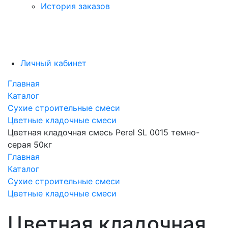
История заказов
Личный кабинет
Главная
Каталог
Сухие строительные смеси
Цветные кладочные смеси
Цветная кладочная смесь Perel SL 0015 темно-
серая 50кг
Главная
Каталог
Сухие строительные смеси
Цветные кладочные смеси
Цветная кладочная