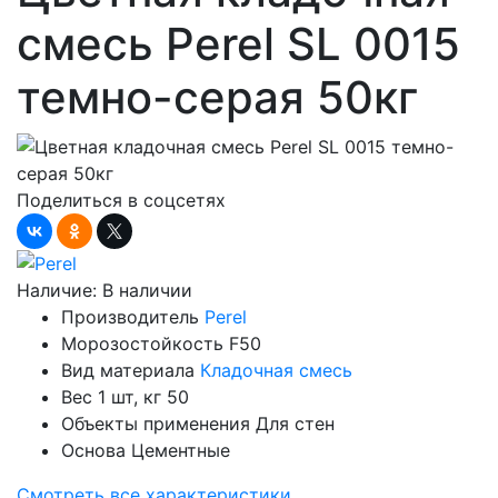
смесь Perel SL 0015
темно-серая 50кг
Поделиться в соцсетях
Наличие:
В наличии
Производитель
Perel
Морозостойкость
F50
Вид материала
Кладочная смесь
Вес 1 шт, кг
50
Объекты применения
Для стен
Основа
Цементные
Смотреть все характеристики