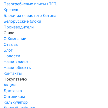
Пазогребневые плиты (ПГП)
Крепеж
Блоки из ячеистого бетона
Белорусские блоки
Производители
О нас
О Компании
Отзывы
Блог
Новости
Наши клиенты
Наши объекты
Контакты
Покупателю
Акции
Доставка
Оптовикам
Калькулятор
Личный кабинет