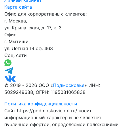
Карта сайта
Офис для корпоративных клиентов:
г. Москва,
ул. Крылатская, д. 17, к. 3
Офис:
г. Мытищи,
ул. Летная 19 оф. 468
Соц. сети
© 2019 - 2026 ООО «
Подмосковье
» ИНН:
5029249688, ОГРН: 1195081065838
Политика конфиденциальности
Сайт https://podmoskovieopt.ru/ носит
информационный характер и не является
публичной офертой, определяемой положениями