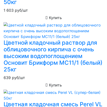
50кг
1 603
руб/шт
Купить
Цветной кладочный раствор для
облицовочного кирпича с очень
высоким водопоглощением
Основит Брикформ MC11/1 (белый)
25кг
639
руб/шт
Купить
Цветная кладочная смесь Perel VL