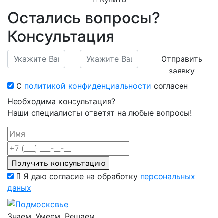
Остались вопросы?
Консультация
Отправить
заявку
С
политикой конфиденциальности
согласен
Необходима консультация?
Наши специалисты ответят на любые вопросы!
Получить консультацию
Я даю согласие на обработку
персональных
даных
Знаем. Умеем. Решаем.