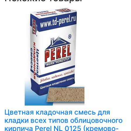
Цветная кладочная смесь для
кладки всех типов облицовочного
кирпича Perel NL 0125 (кремово-