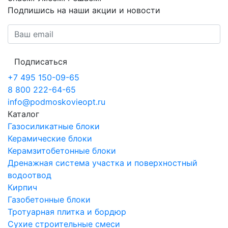
Подпишись на наши акции и новости
Подписаться
+7 495 150-09-65
8 800 222-64-65
info@podmoskovieopt.ru
Каталог
Газосиликатные блоки
Керамические блоки
Керамзитобетонные блоки
Дренажная система участка и поверхностный
водоотвод
Кирпич
Газобетонные блоки
Тротуарная плитка и бордюр
Сухие строительные смеси