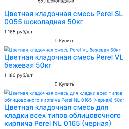
Цветная кладочная смесь Perel SL
0055 шоколадная 50кг
1 165
руб/шт
Купить
Цветная кладочная смесь Perel VL
бежевая 50кг
1 180
руб/шт
Купить
Цветная кладочная смесь для
кладки всех типов облицовочного
кирпича Perel NL 0165 (черная)