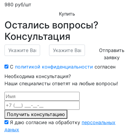
980
руб/шт
Купить
Остались вопросы?
Консультация
Отправить
заявку
С
политикой конфиденциальности
согласен
Необходима консультация?
Наши специалисты ответят на любые вопросы!
Получить консультацию
Я даю согласие на обработку
персональных
даных