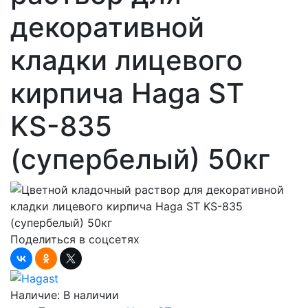
декоративной
кладки лицевого
кирпича Haga ST
KS-835
(супербелый) 50кг
Поделиться в соцсетях
Наличие:
В наличии