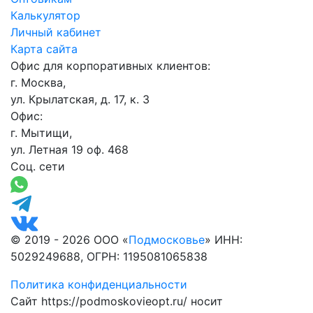
Калькулятор
Личный кабинет
Карта сайта
Офис для корпоративных клиентов:
г. Москва,
ул. Крылатская, д. 17, к. 3
Офис:
г. Мытищи,
ул. Летная 19 оф. 468
Соц. сети
© 2019 - 2026 ООО «
Подмосковье
» ИНН:
5029249688, ОГРН: 1195081065838
Политика конфиденциальности
Сайт https://podmoskovieopt.ru/ носит