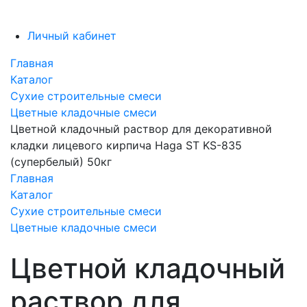
Личный кабинет
Главная
Каталог
Сухие строительные смеси
Цветные кладочные смеси
Цветной кладочный раствор для декоративной
кладки лицевого кирпича Haga ST KS-835
(супербелый) 50кг
Главная
Каталог
Сухие строительные смеси
Цветные кладочные смеси
Цветной кладочный
раствор для