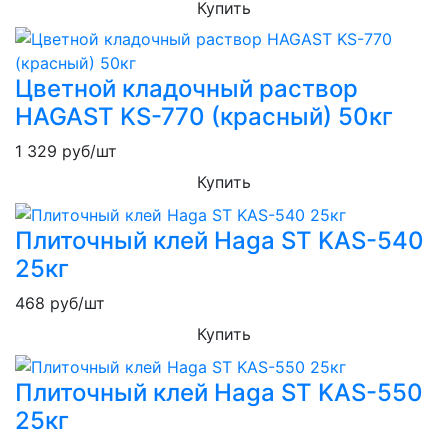
Купить
Цветной кладочный раствор
HAGAST KS-770 (красный) 50кг
1 329
руб/шт
Купить
Плиточный клей Haga ST KAS-540
25кг
468
руб/шт
Купить
Плиточный клей Haga ST KAS-550
25кг