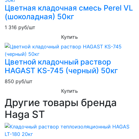
Цветная кладочная смесь Perel VL
(шоколадная) 50кг
1 316
руб/шт
Купить
Цветной кладочный раствор
HAGAST KS-745 (черный) 50кг
850
руб/шт
Купить
Другие товары бренда
Haga ST