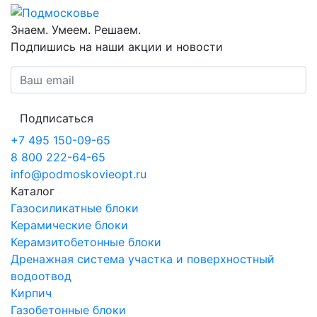
Знаем. Умеем. Решаем.
Подпишись на наши акции и новости
Подписаться
+7 495 150-09-65
8 800 222-64-65
info@podmoskovieopt.ru
Каталог
Газосиликатные блоки
Керамические блоки
Керамзитобетонные блоки
Дренажная система участка и поверхностный
водоотвод
Кирпич
Газобетонные блоки