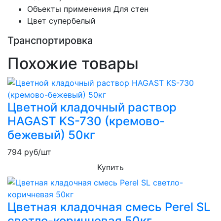
Объекты применения
Для стен
Цвет
супербелый
Транспортировка
Похожие товары
Цветной кладочный раствор
HAGAST KS-730 (кремово-
бежевый) 50кг
794
руб/шт
Купить
Цветная кладочная смесь Perel SL
светло-коричневая 50кг