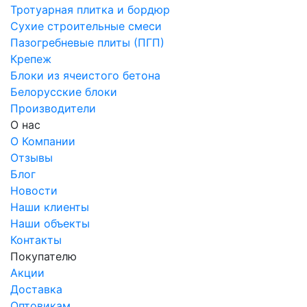
Тротуарная плитка и бордюр
Сухие строительные смеси
Пазогребневые плиты (ПГП)
Крепеж
Блоки из ячеистого бетона
Белорусские блоки
Производители
О нас
О Компании
Отзывы
Блог
Новости
Наши клиенты
Наши объекты
Контакты
Покупателю
Акции
Доставка
Оптовикам