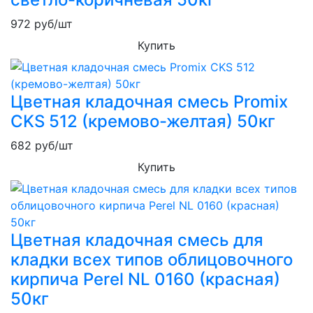
972
руб/шт
Купить
Цветная кладочная смесь Promix
CKS 512 (кремово-желтая) 50кг
682
руб/шт
Купить
Цветная кладочная смесь для
кладки всех типов облицовочного
кирпича Perel NL 0160 (красная)
50кг