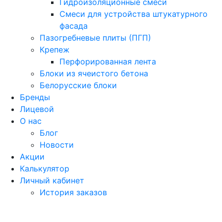
Гидроизоляционные смеси
Смеси для устройства штукатурного
фасада
Пазогребневые плиты (ПГП)
Крепеж
Перфорированная лента
Блоки из ячеистого бетона
Белорусские блоки
Бренды
Лицевой
О нас
Блог
Новости
Акции
Калькулятор
Личный кабинет
История заказов