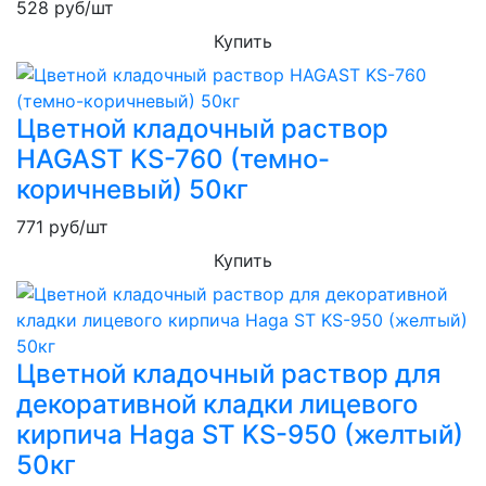
528
руб/шт
Купить
Цветной кладочный раствор
HAGAST KS-760 (темно-
коричневый) 50кг
771
руб/шт
Купить
Цветной кладочный раствор для
декоративной кладки лицевого
кирпича Haga ST KS-950 (желтый)
50кг