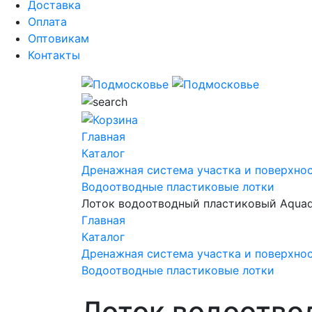
Доставка
Оплата
Оптовикам
Контакты
Главная
Каталог
Дренажная система участка и поверхно
Водоотводные пластиковые лотки
Лоток водоотводный пластиковый Aquad
Главная
Каталог
Дренажная система участка и поверхно
Водоотводные пластиковые лотки
Лоток водоотво