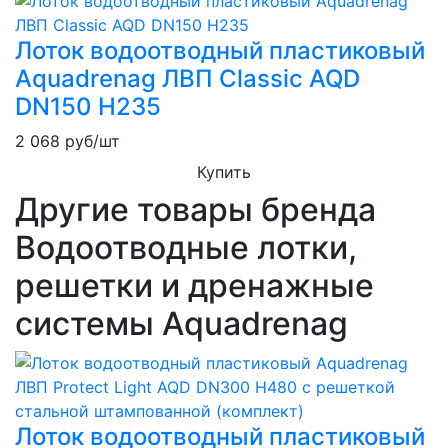
Лоток водоотводный пластиковый
Aquadrenag ЛВП Classic AQD
DN150 H235
2 068
руб/шт
Купить
Другие товары бренда
Водоотводные лотки,
решетки и дренажные
системы Aquadrenag
Лоток водоотводный пластиковый