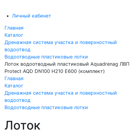
Личный кабинет
Главная
Каталог
Дренажная система участка и поверхностный
водоотвод
Водоотводные пластиковые лотки
Лоток водоотводный пластиковый Aquadrenag ЛВП
Protect AQD DN100 H210 Е600 (комплект)
Главная
Каталог
Дренажная система участка и поверхностный
водоотвод
Водоотводные пластиковые лотки
Лоток