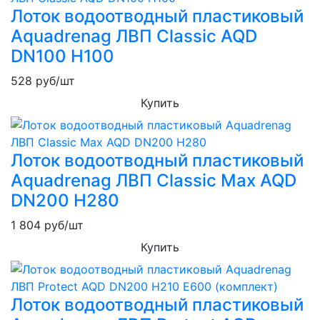
Лоток водоотводный пластиковый
Aquadrenag ЛВП Classic AQD
DN100 H100
528
руб/шт
Купить
Лоток водоотводный пластиковый
Aquadrenag ЛВП Classic Max AQD
DN200 H280
1 804
руб/шт
Купить
Лоток водоотводный пластиковый