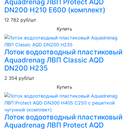
Aquadrenag ЛВП Protect AQD
DN200 H210 Е600 (комплект)
12 782
руб/шт
Купить
Лоток водоотводный пластиковый
Aquadrenag ЛВП Classic AQD
DN200 H235
2 354
руб/шт
Купить
Лоток водоотводный пластиковый
Aquadrenag ЛВП Protect AQD