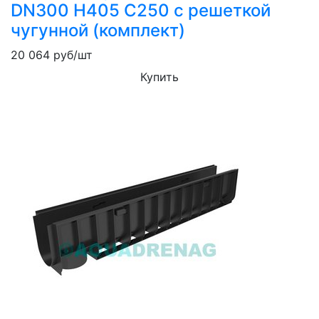
DN300 H405 C250 с решеткой
чугунной (комплект)
20 064
руб/шт
Купить