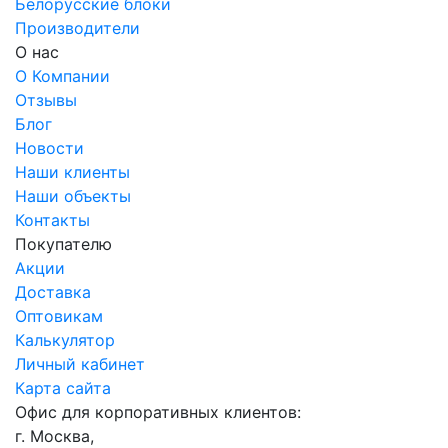
Белорусские блоки
Производители
О нас
О Компании
Отзывы
Блог
Новости
Наши клиенты
Наши объекты
Контакты
Покупателю
Акции
Доставка
Оптовикам
Калькулятор
Личный кабинет
Карта сайта
Офис для корпоративных клиентов:
г. Москва,