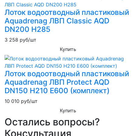
Лоток водоотводный пластиковый
Aquadrenag ЛВП Classic AQD
DN200 H285
3 258
руб/шт
Купить
Лоток водоотводный пластиковый
Aquadrenag ЛВП Protect AQD
DN150 H210 E600 (комплект)
10 010
руб/шт
Купить
Остались вопросы?
Консультация