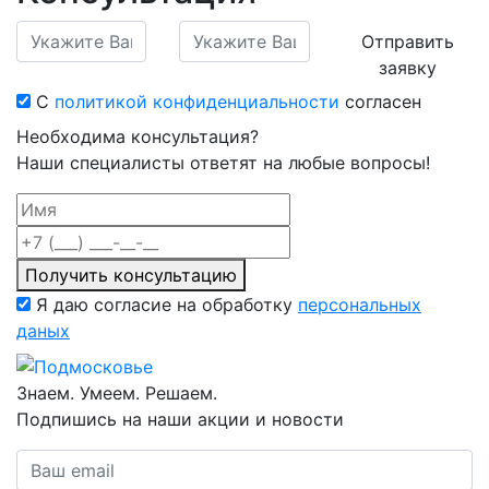
Отправить
заявку
С
политикой конфиденциальности
согласен
Необходима консультация?
Наши специалисты ответят на любые вопросы!
Получить консультацию
Я даю согласие на обработку
персональных
даных
Знаем. Умеем. Решаем.
Подпишись на наши акции и новости