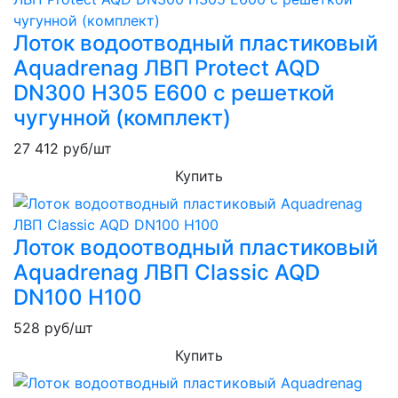
Лоток водоотводный пластиковый
Aquadrenag ЛВП Protect AQD
DN300 H305 E600 с решеткой
чугунной (комплект)
27 412
руб/шт
Купить
Лоток водоотводный пластиковый
Aquadrenag ЛВП Classic AQD
DN100 H100
528
руб/шт
Купить