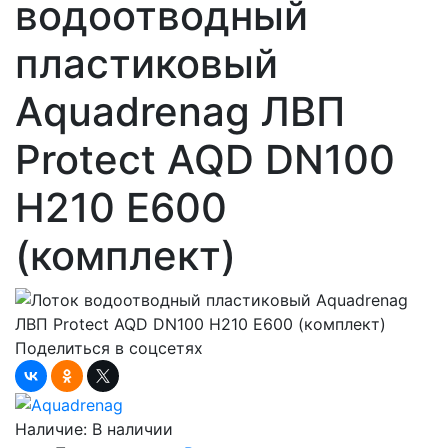
водоотводный
пластиковый
Aquadrenag ЛВП
Protect AQD DN100
H210 Е600
(комплект)
Поделиться в соцсетях
Наличие:
В наличии