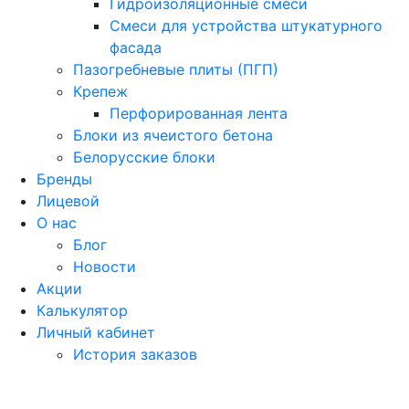
Гидроизоляционные смеси
Смеси для устройства штукатурного
фасада
Пазогребневые плиты (ПГП)
Крепеж
Перфорированная лента
Блоки из ячеистого бетона
Белорусские блоки
Бренды
Лицевой
О нас
Блог
Новости
Акции
Калькулятор
Личный кабинет
История заказов