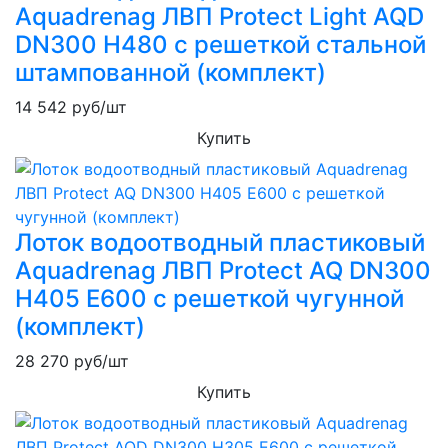
Aquadrenag ЛВП Protect Light AQD
DN300 H480 с решеткой стальной
штампованной (комплект)
14 542
руб/шт
Купить
Лоток водоотводный пластиковый
Aquadrenag ЛВП Protect AQ DN300
H405 E600 с решеткой чугунной
(комплект)
28 270
руб/шт
Купить