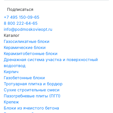
Подписаться
+7 495 150-09-65
8 800 222-64-65
info@podmoskovieopt.ru
Каталог
Газосиликатные блоки
Керамические блоки
Керамзитобетонные блоки
Дренажная система участка и поверхностный
водоотвод
Кирпич
Газобетонные блоки
Тротуарная плитка и бордюр
Сухие строительные смеси
Пазогребневые плиты (ПГП)
Крепеж
Блоки из ячеистого бетона