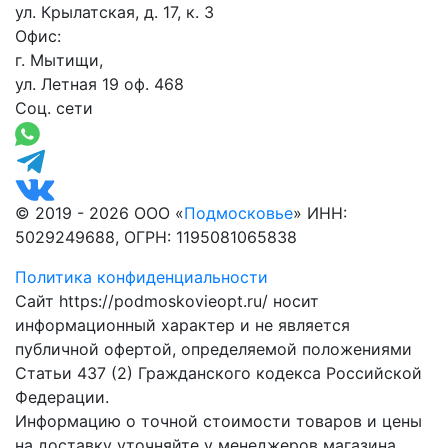
ул. Крылатская, д. 17, к. 3
Офис:
г. Мытищи,
ул. Летная 19 оф. 468
Соц. сети
© 2019 - 2026 ООО «
Подмосковье
» ИНН:
5029249688, ОГРН: 1195081065838
Политика конфиденциальности
Сайт https://podmoskovieopt.ru/ носит
информационный характер и не является
публичной офертой, определяемой положениями
Статьи 437 (2) Гражданского кодекса Российской
Федерации.
Информацию о точной стоимости товаров и цены
на доставку уточняйте у менеджеров магазина.