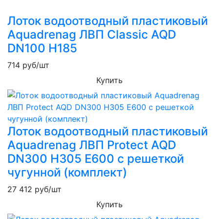
Лоток водоотводный пластиковый
Aquadrenag ЛВП Classic AQD
DN100 H185
714
руб/шт
Купить
Лоток водоотводный пластиковый
Aquadrenag ЛВП Protect AQD
DN300 H305 E600 с решеткой
чугунной (комплект)
27 412
руб/шт
Купить