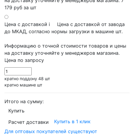
на доставку уточняйте у менеджеров магазина.
7
179 руб
за шт
Цена с доставкой
i
Цена с доставкой от завода
до МКАД, согласно нормы загрузки в машине шт.
Информацию о точной стоимости товаров и цены
на доставку уточняйте у менеджеров магазина.
Цена по запросу
кратно поддону 48 шт
кратно машине шт
Итого на сумму:
Купить
Купить в 1 клик
Расчет доставки
Для оптовых покупателей существуют