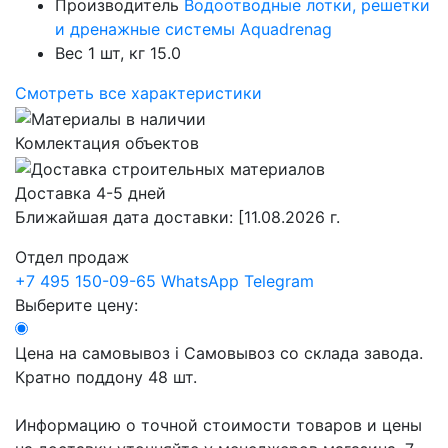
Производитель
Водоотводные лотки, решетки
и дренажные системы Aquadrenag
Вес 1 шт, кг
15.0
Смотреть все характеристики
Комлектация объектов
Доставка 4-5 дней
Ближайшая дата доставки:
[11.08.2026 г.
Отдел продаж
+7 495 150-09-65
WhatsApp
Telegram
Выберите цену:
Цена на самовывоз
i
Самовывоз со склада завода.
Кратно поддону 48 шт.
Информацию о точной стоимости товаров и цены