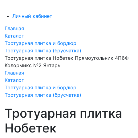
Личный кабинет
Главная
Каталог
Тротуарная плитка и бордюр
Тротуарная плитка (брусчатка)
Тротуарная плитка Нобетек Прямоугольник 4П6Ф
Колормикс №2 Янтарь
Главная
Каталог
Тротуарная плитка и бордюр
Тротуарная плитка (брусчатка)
Тротуарная плитка
Нобетек