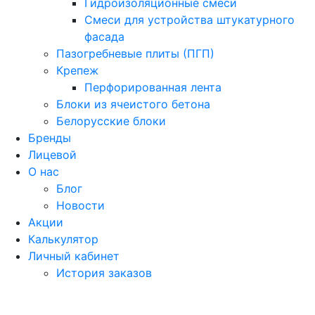
Гидроизоляционные смеси
Смеси для устройства штукатурного
фасада
Пазогребневые плиты (ПГП)
Крепеж
Перфорированная лента
Блоки из ячеистого бетона
Белорусские блоки
Бренды
Лицевой
О нас
Блог
Новости
Акции
Калькулятор
Личный кабинет
История заказов