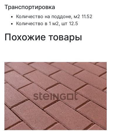
Транспортировка
Количество на поддоне, м2
11.52
Количество в 1 м2, шт
12.5
Похожие товары