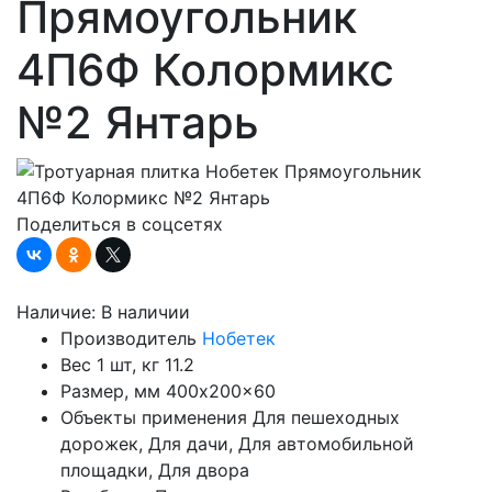
Прямоугольник
4П6Ф Колормикс
№2 Янтарь
Поделиться в соцсетях
Наличие:
В наличии
Производитель
Нобетек
Вес 1 шт, кг
11.2
Размер, мм
400x200x60
Объекты применения
Для пешеходных
дорожек, Для дачи, Для автомобильной
площадки, Для двора