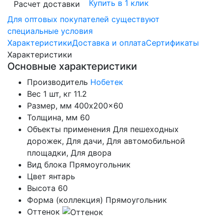
Купить в 1 клик
Расчет доставки
Для оптовых покупателей существуют
специальные условия
Характеристики
Доставка и оплата
Сертификаты
Характеристики
Основные характеристики
Производитель
Нобетек
Вес 1 шт, кг
11.2
Размер, мм
400x200x60
Толщина, мм
60
Объекты применения
Для пешеходных
дорожек, Для дачи, Для автомобильной
площадки, Для двора
Вид блока
Прямоугольник
Цвет
янтарь
Высота
60
Форма (коллекция)
Прямоугольник
Оттенок