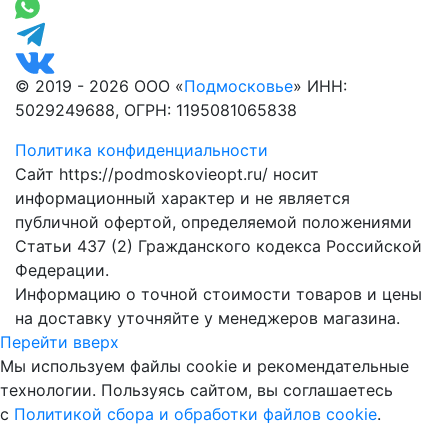
© 2019 - 2026 ООО «
Подмосковье
» ИНН:
5029249688, ОГРН: 1195081065838
Политика конфиденциальности
Сайт https://podmoskovieopt.ru/ носит
информационный характер и не является
публичной офертой, определяемой положениями
Статьи 437 (2) Гражданского кодекса Российской
Федерации.
Информацию о точной стоимости товаров и цены
на доставку уточняйте у менеджеров магазина.
Перейти вверх
Мы используем файлы cookie и рекомендательные
технологии. Пользуясь сайтом, вы соглашаетесь
с
Политикой сбора и обработки файлов cookie
.