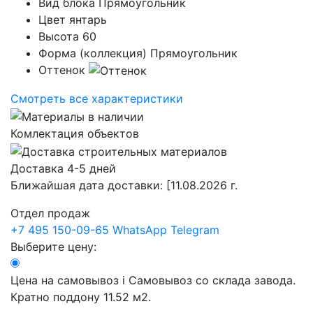
Вид блока
Прямоугольник
Цвет
янтарь
Высота
60
Форма (коллекция)
Прямоугольник
Оттенок
Смотреть все характеристики
Комлектация объектов
Доставка 4-5 дней
Ближайшая дата доставки:
[11.08.2026 г.
Отдел продаж
+7 495 150-09-65
WhatsApp
Telegram
Выберите цену:
Цена на самовывоз
i
Самовывоз со склада завода.
Кратно поддону 11.52 м2.