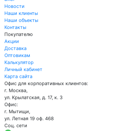
Новости
Наши клиенты
Наши объекты
Контакты
Покупателю
Акции
Доставка
Оптовикам
Калькулятор
Личный кабинет
Карта сайта
Офис для корпоративных клиентов:
г. Москва,
ул. Крылатская, д. 17, к. 3
Офис:
г. Мытищи,
ул. Летная 19 оф. 468
Соц. сети