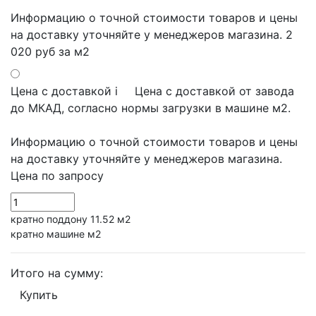
Информацию о точной стоимости товаров и цены
на доставку уточняйте у менеджеров магазина.
2
020 руб
за м2
Цена с доставкой
i
Цена с доставкой от завода
до МКАД, согласно нормы загрузки в машине м2.
Информацию о точной стоимости товаров и цены
на доставку уточняйте у менеджеров магазина.
Цена по запросу
кратно поддону 11.52 м2
кратно машине м2
Итого на сумму:
Купить