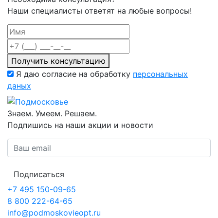
Наши специалисты ответят на любые вопросы!
Получить консультацию
Я даю согласие на обработку
персональных
даных
Знаем. Умеем. Решаем.
Подпишись на наши акции и новости
Подписаться
+7 495 150-09-65
8 800 222-64-65
info@podmoskovieopt.ru