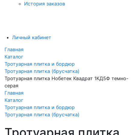
История заказов
Личный кабинет
Главная
Каталог
Тротуарная плитка и бордюр
Тротуарная плитка (брусчатка)
Тротуарная плитка Нобетек Квадрат 1КД5Ф темно-
серая
Главная
Каталог
Тротуарная плитка и бордюр
Тротуарная плитка (брусчатка)
Тротуарная плитка