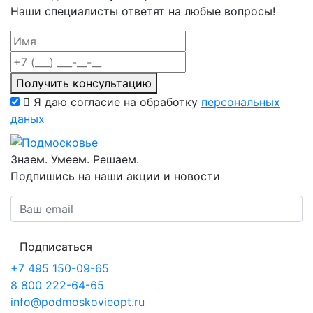
Наши специалисты ответят на любые вопросы!
Получить консультацию
Я даю согласие на обработку
персональных
даных
Знаем. Умеем. Решаем.
Подпишись на наши акции и новости
Подписаться
+7 495 150-09-65
8 800 222-64-65
info@podmoskovieopt.ru