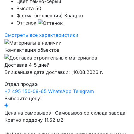
Цвет
темно-серый
Высота
50
Форма (коллекция)
Квадрат
Оттенок
Смотреть все характеристики
Комлектация объектов
Доставка 4-5 дней
Ближайшая дата доставки:
[10.08.2026 г.
Отдел продаж
+7 495 150-09-65
WhatsApp
Telegram
Выберите цену:
Цена на самовывоз
i
Самовывоз со склада завода.
Кратно поддону 11.52 м2.