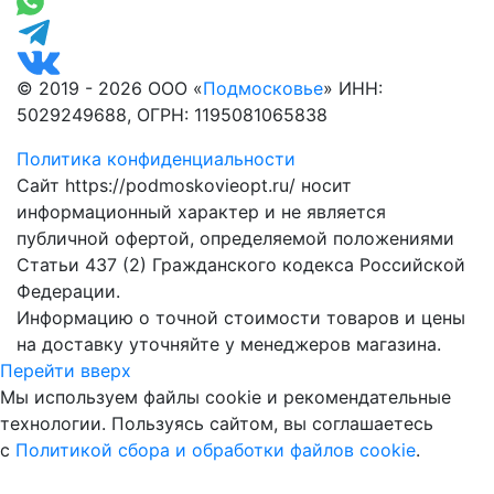
© 2019 - 2026 ООО «
Подмосковье
» ИНН:
5029249688, ОГРН: 1195081065838
Политика конфиденциальности
Сайт https://podmoskovieopt.ru/ носит
информационный характер и не является
публичной офертой, определяемой положениями
Статьи 437 (2) Гражданского кодекса Российской
Федерации.
Информацию о точной стоимости товаров и цены
на доставку уточняйте у менеджеров магазина.
Перейти вверх
Мы используем файлы cookie и рекомендательные
технологии. Пользуясь сайтом, вы соглашаетесь
с
Политикой сбора и обработки файлов cookie
.