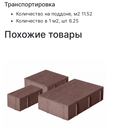
Транспортировка
Количество на поддоне, м2
11.52
Количество в 1 м2, шт
6.25
Похожие товары