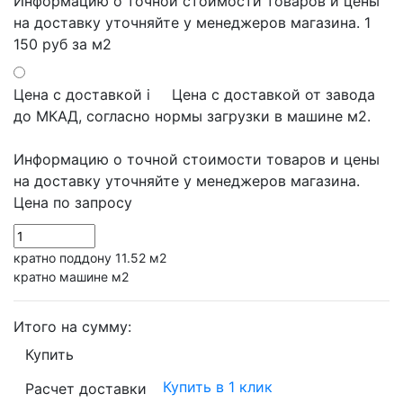
Информацию о точной стоимости товаров и цены
на доставку уточняйте у менеджеров магазина.
1
150 руб
за м2
Цена с доставкой
i
Цена с доставкой от завода
до МКАД, согласно нормы загрузки в машине м2.
Информацию о точной стоимости товаров и цены
на доставку уточняйте у менеджеров магазина.
Цена по запросу
кратно поддону 11.52 м2
кратно машине м2
Итого на сумму:
Купить
Купить в 1 клик
Расчет доставки