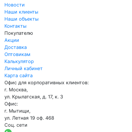
Новости
Наши клиенты
Наши объекты
Контакты
Покупателю
Акции
Доставка
Оптовикам
Калькулятор
Личный кабинет
Карта сайта
Офис для корпоративных клиентов:
г. Москва,
ул. Крылатская, д. 17, к. 3
Офис:
г. Мытищи,
ул. Летная 19 оф. 468
Соц. сети