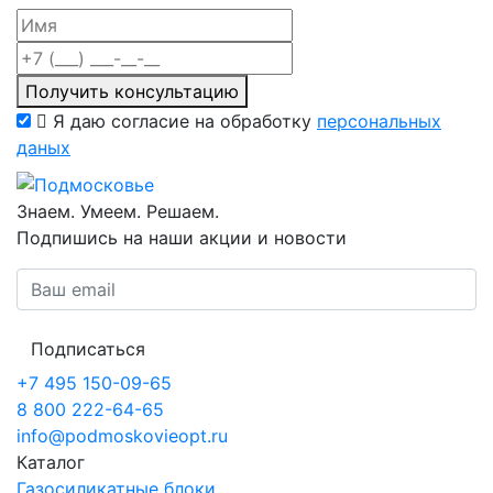
Получить консультацию
Я даю согласие на обработку
персональных
даных
Знаем. Умеем. Решаем.
Подпишись на наши акции и новости
Подписаться
+7 495 150-09-65
8 800 222-64-65
info@podmoskovieopt.ru
Каталог
Газосиликатные блоки