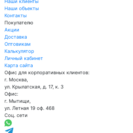
Наши клиенты
Наши объекты
Контакты
Покупателю
Акции
Доставка
Оптовикам
Калькулятор
Личный кабинет
Карта сайта
Офис для корпоративных клиентов:
г. Москва,
ул. Крылатская, д. 17, к. 3
Офис:
г. Мытищи,
ул. Летная 19 оф. 468
Соц. сети