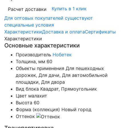
Купить в 1 клик
Расчет доставки
Для оптовых покупателей существуют
специальные условия
Характеристики
Доставка и оплата
Сертификаты
Характеристики
Основные характеристики
Производитель
Нобетек
Толщина, мм
60
Объекты применения
Для пешеходных
дорожек, Для дачи, Для автомобильной
площадки, Для двора
Вид блока
Квадрат, Прямоугольник
Цвет
малахит
Высота
60
Форма (коллекция)
Новый город
Оттенок