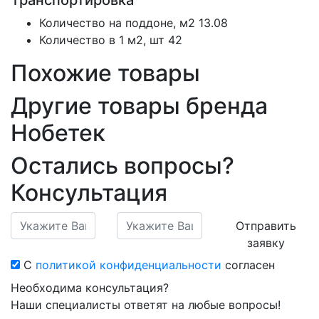
Транспортировка
Количество на поддоне, м2
13.08
Количество в 1 м2, шт
42
Похожие товары
Другие товары бренда
Нобетек
Остались вопросы?
Консультация
Отправить
заявку
С
политикой конфиденциальности
согласен
Необходима консультация?
Наши специалисты ответят на любые вопросы!