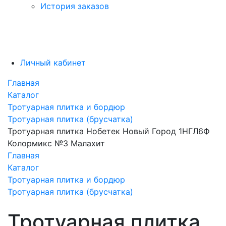
История заказов
Личный кабинет
Главная
Каталог
Тротуарная плитка и бордюр
Тротуарная плитка (брусчатка)
Тротуарная плитка Нобетек Новый Город 1НГЛ6Ф
Колормикс №3 Малахит
Главная
Каталог
Тротуарная плитка и бордюр
Тротуарная плитка (брусчатка)
Тротуарная плитка