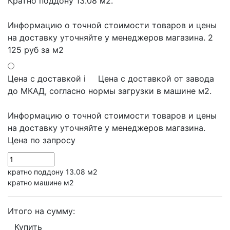
Кратно поддону 13.08 м2.
Информацию о точной стоимости товаров и цены
на доставку уточняйте у менеджеров магазина.
2
125 руб
за м2
Цена с доставкой
i
Цена с доставкой от завода
до МКАД, согласно нормы загрузки в машине м2.
Информацию о точной стоимости товаров и цены
на доставку уточняйте у менеджеров магазина.
Цена по запросу
кратно поддону 13.08 м2
кратно машине м2
Итого на сумму:
Купить