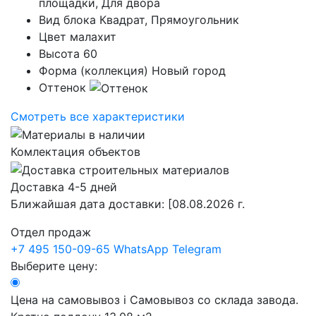
площадки, Для двора
Вид блока
Квадрат, Прямоугольник
Цвет
малахит
Высота
60
Форма (коллекция)
Новый город
Оттенок
Смотреть все характеристики
Комлектация объектов
Доставка 4-5 дней
Ближайшая дата доставки:
[08.08.2026 г.
Отдел продаж
+7 495 150-09-65
WhatsApp
Telegram
Выберите цену:
Цена на самовывоз
i
Самовывоз со склада завода.