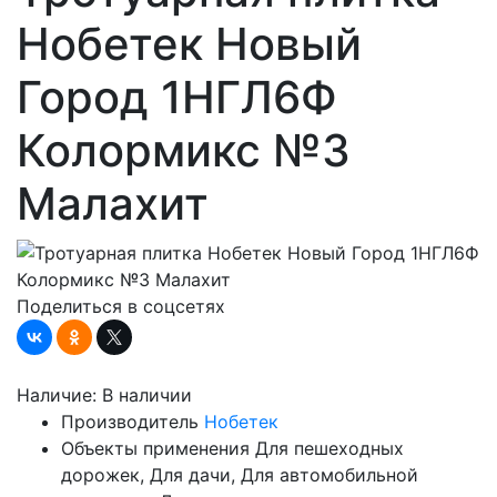
Нобетек Новый
Город 1НГЛ6Ф
Колормикс №3
Малахит
Поделиться в соцсетях
Наличие:
В наличии
Производитель
Нобетек
Объекты применения
Для пешеходных
дорожек, Для дачи, Для автомобильной