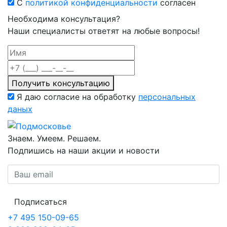
С
политикой конфиденциальности
согласен
Необходима консультация?
Наши специалисты ответят на любые вопросы!
Получить консультацию
Я даю согласие на обработку
персональных
даных
Знаем. Умеем. Решаем.
Подпишись на наши акции и новости
Подписаться
+7 495 150-09-65