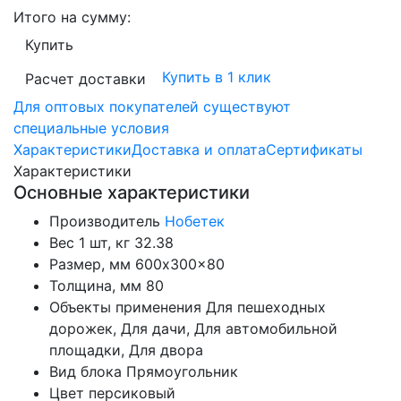
Итого на сумму:
Купить
Купить в 1 клик
Расчет доставки
Для оптовых покупателей существуют
специальные условия
Характеристики
Доставка и оплата
Сертификаты
Характеристики
Основные характеристики
Производитель
Нобетек
Вес 1 шт, кг
32.38
Размер, мм
600x300x80
Толщина, мм
80
Объекты применения
Для пешеходных
дорожек, Для дачи, Для автомобильной
площадки, Для двора
Вид блока
Прямоугольник
Цвет
персиковый