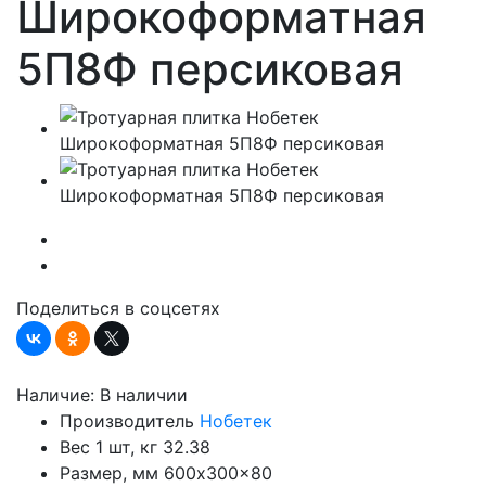
Широкоформатная
5П8Ф персиковая
Поделиться в соцсетях
Наличие:
В наличии
Производитель
Нобетек
Вес 1 шт, кг
32.38
Размер, мм
600x300x80