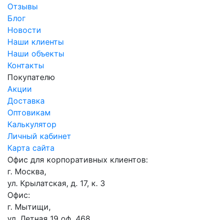
Отзывы
Блог
Новости
Наши клиенты
Наши объекты
Контакты
Покупателю
Акции
Доставка
Оптовикам
Калькулятор
Личный кабинет
Карта сайта
Офис для корпоративных клиентов:
г. Москва,
ул. Крылатская, д. 17, к. 3
Офис:
г. Мытищи,
ул. Летная 19 оф. 468