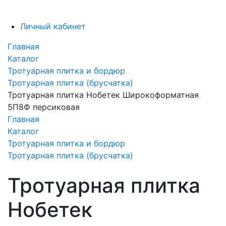
Личный кабинет
Главная
Каталог
Тротуарная плитка и бордюр
Тротуарная плитка (брусчатка)
Тротуарная плитка Нобетек Широкоформатная
5П8Ф персиковая
Главная
Каталог
Тротуарная плитка и бордюр
Тротуарная плитка (брусчатка)
Тротуарная плитка
Нобетек