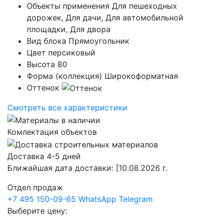
Объекты применения
Для пешеходных
дорожек, Для дачи, Для автомобильной
площадки, Для двора
Вид блока
Прямоугольник
Цвет
персиковый
Высота
80
Форма (коллекция)
Широкоформатная
Оттенок
Смотреть все характеристики
Комлектация объектов
Доставка 4-5 дней
Ближайшая дата доставки:
[10.08.2026 г.
Отдел продаж
+7 495 150-09-65
WhatsApp
Telegram
Выберите цену: