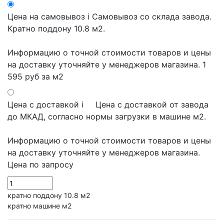
Цена на самовывоз
i
Самовывоз со склада завода.
Кратно поддону 10.8 м2.
Информацию о точной стоимости товаров и цены
на доставку уточняйте у менеджеров магазина.
1
595 руб
за м2
Цена с доставкой
i
Цена с доставкой от завода
до МКАД, согласно нормы загрузки в машине м2.
Информацию о точной стоимости товаров и цены
на доставку уточняйте у менеджеров магазина.
Цена по запросу
кратно поддону 10.8 м2
кратно машине м2