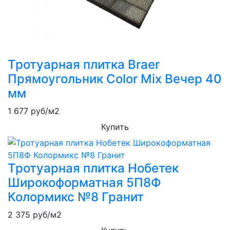
Тротуарная плитка Braer
Прямоугольник Color Mix Вечер 40
мм
1 677
руб/м2
Купить
Тротуарная плитка Нобетек
Широкоформатная 5П8Ф
Колормикс №8 Гранит
2 375
руб/м2