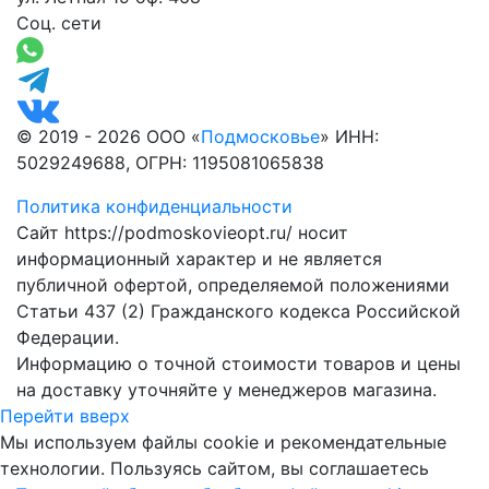
Соц. сети
© 2019 - 2026 ООО «
Подмосковье
» ИНН:
5029249688, ОГРН: 1195081065838
Политика конфиденциальности
Сайт https://podmoskovieopt.ru/ носит
информационный характер и не является
публичной офертой, определяемой положениями
Статьи 437 (2) Гражданского кодекса Российской
Федерации.
Информацию о точной стоимости товаров и цены
на доставку уточняйте у менеджеров магазина.
Перейти вверх
Мы используем файлы cookie и рекомендательные
технологии. Пользуясь сайтом, вы соглашаетесь