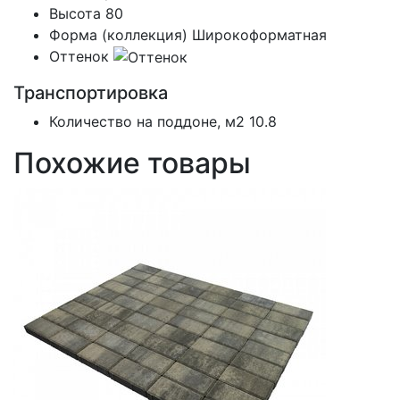
Высота
80
Форма (коллекция)
Широкоформатная
Оттенок
Транспортировка
Количество на поддоне, м2
10.8
Похожие товары