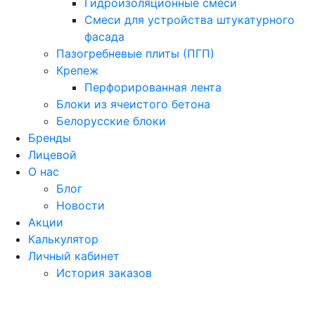
Гидроизоляционные смеси
Смеси для устройства штукатурного
фасада
Пазогребневые плиты (ПГП)
Крепеж
Перфорированная лента
Блоки из ячеистого бетона
Белорусские блоки
Бренды
Лицевой
О нас
Блог
Новости
Акции
Калькулятор
Личный кабинет
История заказов