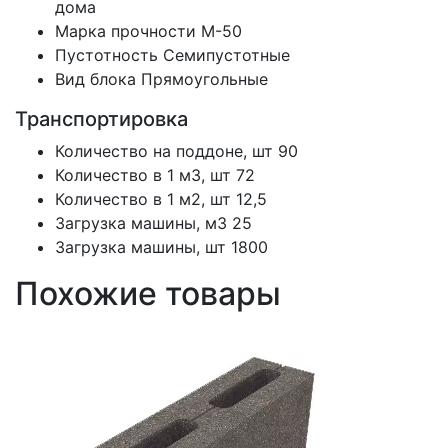
дома
Марка прочности
М-50
Пустотность
Семипустотные
Вид блока
Прямоугольные
Транспортировка
Количество на поддоне, шт
90
Количество в 1 м3, шт
72
Количество в 1 м2, шт
12,5
Загрузка машины, м3
25
Загрузка машины, шт
1800
Похожие товары