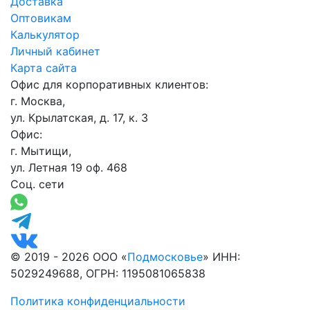
Доставка
Оптовикам
Калькулятор
Личный кабинет
Карта сайта
Офис для корпоративных клиентов:
г. Москва,
ул. Крылатская, д. 17, к. 3
Офис:
г. Мытищи,
ул. Летная 19 оф. 468
Соц. сети
© 2019 - 2026 ООО «
Подмосковье
» ИНН:
5029249688, ОГРН: 1195081065838
Политика конфиденциальности