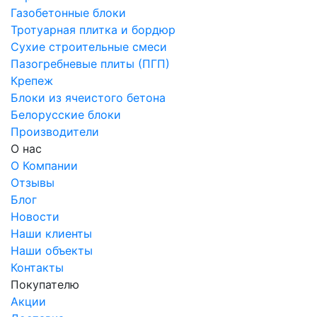
Газобетонные блоки
Тротуарная плитка и бордюр
Сухие строительные смеси
Пазогребневые плиты (ПГП)
Крепеж
Блоки из ячеистого бетона
Белорусские блоки
Производители
О нас
О Компании
Отзывы
Блог
Новости
Наши клиенты
Наши объекты
Контакты
Покупателю
Акции