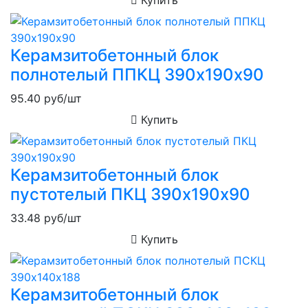
Керамзитобетонный блок
полнотелый ППКЦ 390х190х90
95.40
руб/шт
Купить
Керамзитобетонный блок
пустотелый ПКЦ 390х190х90
33.48
руб/шт
Купить
Керамзитобетонный блок