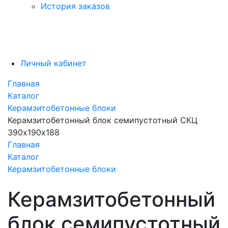
История заказов
Личный кабинет
Главная
Каталог
Керамзитобетонные блоки
Керамзитобетонный блок семипустотный СКЦ
390х190х188
Главная
Каталог
Керамзитобетонные блоки
Керамзитобетонный
блок семипустотный