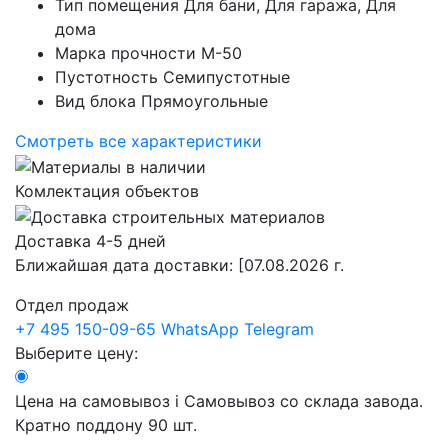
Тип помещения
Для бани, Для гаража, Для
дома
Марка прочности
М-50
Пустотность
Семипустотные
Вид блока
Прямоугольные
Смотреть все характеристики
Комлектация объектов
Доставка 4-5 дней
Ближайшая дата доставки:
[07.08.2026 г.
Отдел продаж
+7 495 150-09-65
WhatsApp
Telegram
Выберите цену:
Цена на самовывоз
i
Самовывоз со склада завода.
Кратно поддону 90 шт.