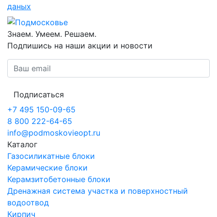
даных
Знаем. Умеем. Решаем.
Подпишись на наши акции и новости
Подписаться
+7 495 150-09-65
8 800 222-64-65
info@podmoskovieopt.ru
Каталог
Газосиликатные блоки
Керамические блоки
Керамзитобетонные блоки
Дренажная система участка и поверхностный
водоотвод
Кирпич