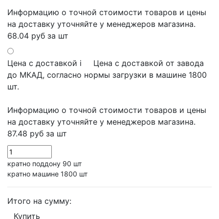
Информацию о точной стоимости товаров и цены
на доставку уточняйте у менеджеров магазина.
68.04 руб
за шт
Цена с доставкой
i
Цена с доставкой от завода
до МКАД, согласно нормы загрузки в машине 1800
шт.
Информацию о точной стоимости товаров и цены
на доставку уточняйте у менеджеров магазина.
87.48 руб
за шт
кратно поддону 90 шт
кратно машине 1800 шт
Итого на сумму:
Купить