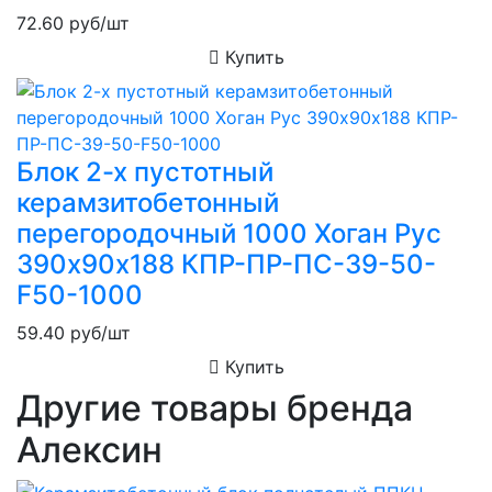
72.60
руб/шт
Купить
Блок 2-х пустотный
керамзитобетонный
перегородочный 1000 Хоган Рус
390х90х188 КПР-ПР-ПС-39-50-
F50-1000
59.40
руб/шт
Купить
Другие товары бренда
Алексин