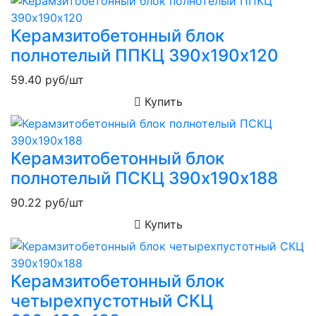
Керамзитобетонный блок
полнотелый ППКЦ 390х190х120
59.40
руб/шт
Купить
Керамзитобетонный блок
полнотелый ПСКЦ 390х190х188
90.22
руб/шт
Купить
Керамзитобетонный блок
четырехпустотный СКЦ