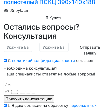
полнотелый ПСКЦ 390х140х188
99.65
руб/шт
Купить
Остались вопросы?
Консультация
Отправить
заявку
С
политикой конфиденциальности
согласен
Необходима консультация?
Наши специалисты ответят на любые вопросы!
Получить консультацию
Я даю согласие на обработку
персональных