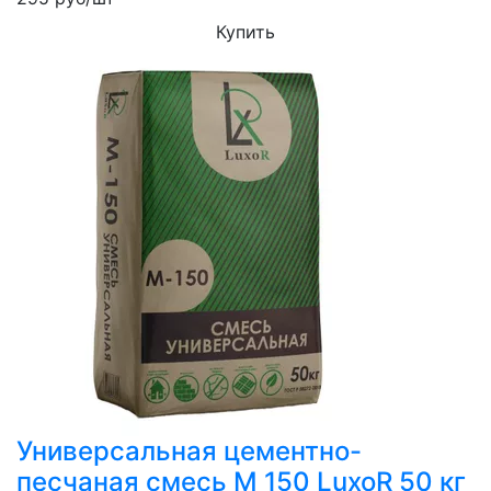
Купить
Универсальная цементно-
песчаная смесь М 150 LuxoR 50 кг