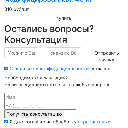
310
руб/шт
Купить
Остались вопросы?
Консультация
Отправить
заявку
С
политикой конфиденциальности
согласен
Необходима консультация?
Наши специалисты ответят на любые вопросы!
Получить консультацию
Я даю согласие на обработку
персональных