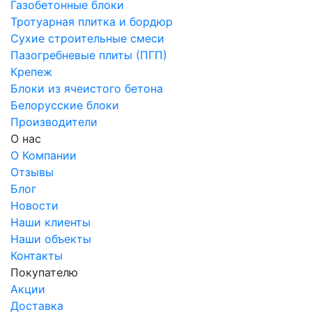
Газобетонные блоки
Тротуарная плитка и бордюр
Сухие строительные смеси
Пазогребневые плиты (ПГП)
Крепеж
Блоки из ячеистого бетона
Белорусские блоки
Производители
О нас
О Компании
Отзывы
Блог
Новости
Наши клиенты
Наши объекты
Контакты
Покупателю
Акции
Доставка