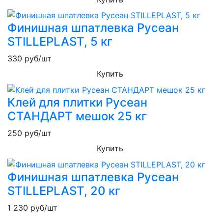
Финишная шпатлевка Русеан
STILLEPLAST, 5 кг
330
руб/шт
Купить
Клей для плитки Русеан
СТАНДАРТ мешок 25 кг
250
руб/шт
Купить
Финишная шпатлевка Русеан
STILLEPLAST, 20 кг
1 230
руб/шт