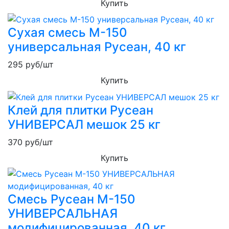
Купить
Сухая смесь М-150
универсальная Русеан, 40 кг
295
руб/шт
Купить
Клей для плитки Русеан
УНИВЕРСАЛ мешок 25 кг
370
руб/шт
Купить
Смесь Русеан М-150
УНИВЕРСАЛЬНАЯ
модифицированная, 40 кг