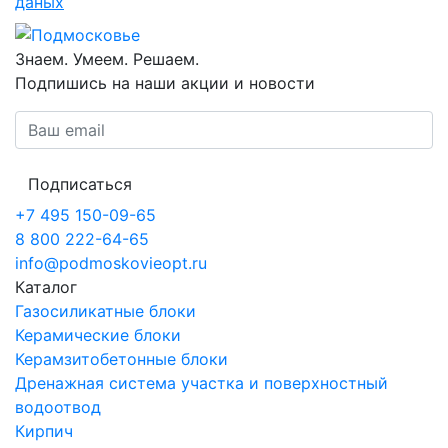
даных
Знаем. Умеем. Решаем.
Подпишись на наши акции и новости
Подписаться
+7 495 150-09-65
8 800 222-64-65
info@podmoskovieopt.ru
Каталог
Газосиликатные блоки
Керамические блоки
Керамзитобетонные блоки
Дренажная система участка и поверхностный
водоотвод
Кирпич