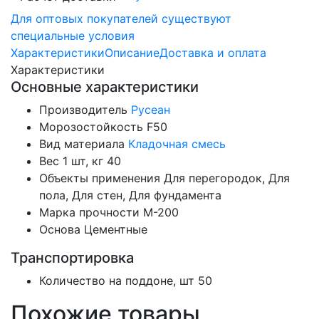
Для оптовых покупателей существуют
специальные условия
Характеристики
Описание
Доставка и оплата
Характеристики
Основные характеристики
Производитель
Русеан
Морозостойкость
F50
Вид материала
Кладочная смесь
Вес 1 шт, кг
40
Объекты применения
Для перегородок, Для
пола, Для стен, Для фундамента
Марка прочности
М-200
Основа
Цементные
Транспортировка
Количество на поддоне, шт
50
Похожие товары