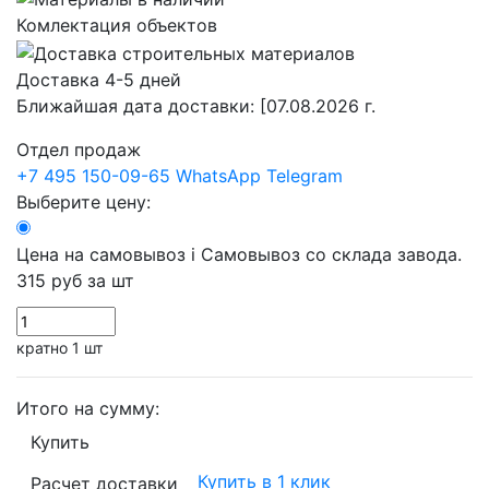
Комлектация объектов
Доставка 4-5 дней
Ближайшая дата доставки:
[07.08.2026 г.
Отдел продаж
+7 495 150-09-65
WhatsApp
Telegram
Выберите цену:
Цена на самовывоз
i
Самовывоз со склада завода.
315 руб
за шт
кратно 1 шт
Итого на сумму:
Купить
Купить в 1 клик
Расчет доставки