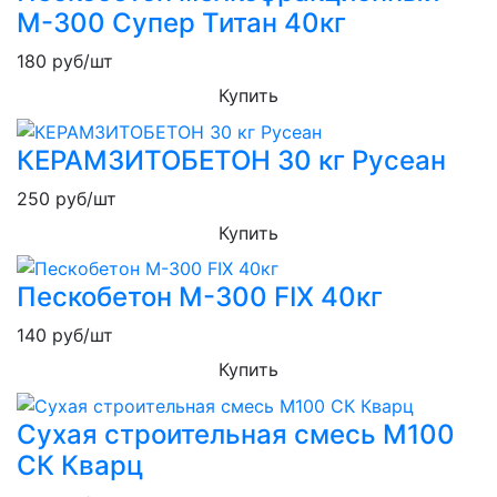
М-300 Супер Титан 40кг
180
руб/шт
Купить
КЕРАМЗИТОБЕТОН 30 кг Русеан
250
руб/шт
Купить
Пескобетон М-300 FIX 40кг
140
руб/шт
Купить
Сухая строительная смесь М100
СК Кварц