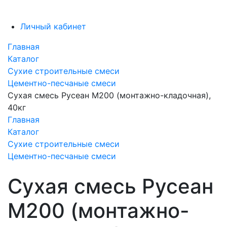
Личный кабинет
Главная
Каталог
Сухие строительные смеси
Цементно-песчаные смеси
Сухая смесь Русеан М200 (монтажно-кладочная),
40кг
Главная
Каталог
Сухие строительные смеси
Цементно-песчаные смеси
Сухая смесь Русеан
М200 (монтажно-