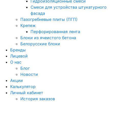
Гидроизоляционные смеси
Смеси для устройства штукатурного
фасада
Пазогребневые плиты (ПГП)
Крепеж
Перфорированная лента
Блоки из ячеистого бетона
Белорусские блоки
Бренды
Лицевой
О нас
Блог
Новости
Акции
Калькулятор
Личный кабинет
История заказов