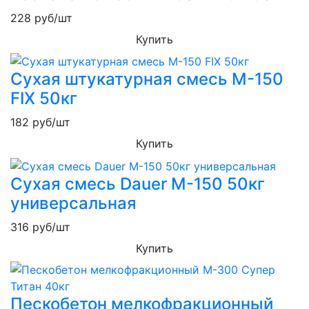
228
руб/шт
Купить
Сухая штукатурная смесь М-150
FIX 50кг
182
руб/шт
Купить
Сухая смесь Dauer М-150 50кг
универсальная
316
руб/шт
Купить
Пескобетон мелкофракционный