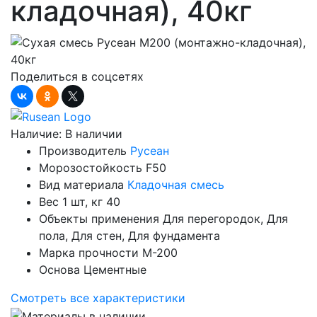
кладочная), 40кг
Поделиться в соцсетях
Наличие:
В наличии
Производитель
Русеан
Морозостойкость
F50
Вид материала
Кладочная смесь
Вес 1 шт, кг
40
Объекты применения
Для перегородок, Для
пола, Для стен, Для фундамента
Марка прочности
М-200
Основа
Цементные
Смотреть все характеристики