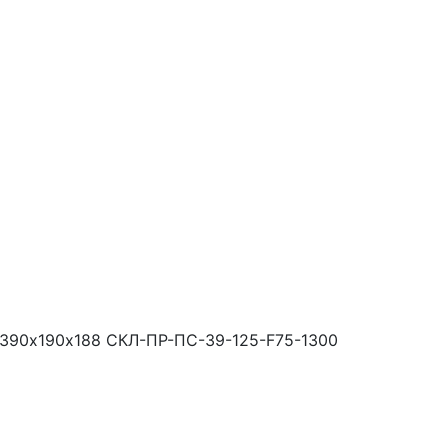
 390х190х188 СКЛ-ПР-ПС-39-125-F75-1300