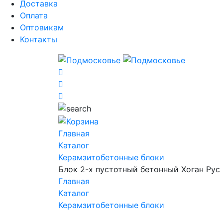
Доставка
Оплата
Оптовикам
Контакты
Главная
Каталог
Керамзитобетонные блоки
Блок 2-х пустотный бетонный Хоган Рус
Главная
Каталог
Керамзитобетонные блоки