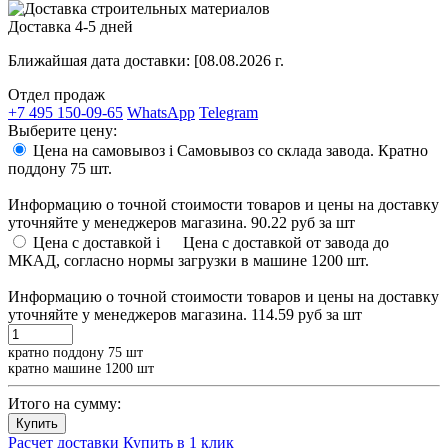
Доставка 4-5 дней
Ближайшая дата доставки:
[08.08.2026 г.
Отдел продаж
+7 495 150-09-65
WhatsApp
Telegram
Выберите цену:
Цена на самовывоз
i
Самовывоз со склада завода. Кратно
поддону 75 шт.
Информацию о точной стоимости товаров и цены на доставку
уточняйте у менеджеров магазина.
90.22 руб
за шт
Цена с доставкой
i
Цена с доставкой от завода до
МКАД, согласно нормы загрузки в машине 1200 шт.
Информацию о точной стоимости товаров и цены на доставку
уточняйте у менеджеров магазина.
114.59 руб
за шт
кратно поддону 75 шт
кратно машине 1200 шт
Итого на сумму:
Купить
Расчет доставки
Купить в 1 клик