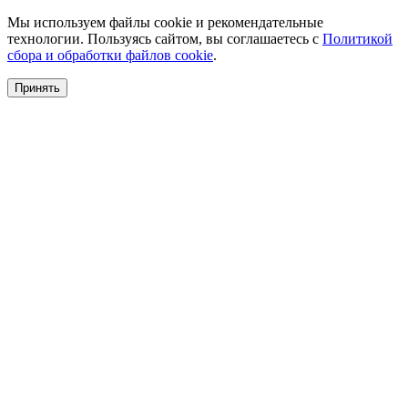
Мы используем файлы cookie и рекомендательные
технологии. Пользуясь сайтом, вы соглашаетесь с
Политикой
сбора и обработки файлов cookie
.
Принять