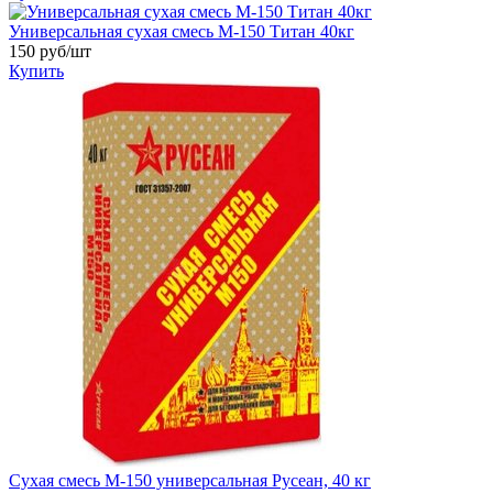
Универсальная сухая смесь М-150 Титан 40кг
150
руб/шт
Купить
Сухая смесь М-150 универсальная Русеан, 40 кг