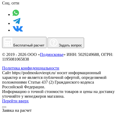
Соц. сети
Бесплатный расчет
Задать вопрос
© 2019 - 2026 ООО «
Подмосковье
» ИНН: 5029249688, ОГРН:
1195081065838
Политика конфиденциальности
Сайт https://podmoskovieopt.ru/ носит информационный
характер и не является публичной офертой, определяемой
положениями Статьи 437 (2) Гражданского кодекса
Российской Федерации.
Информацию о точной стоимости товаров и цены на доставку
уточняйте у менеджеров магазина.
Перейти вверх
Заявка на расчет