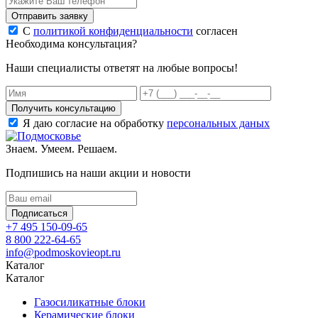
Отправить заявку
С
политикой конфиденциальности
согласен
Необходима консультация?
Наши специалисты ответят на любые вопросы!
Получить консультацию
Я даю согласие на обработку
персональных даных
Знаем. Умеем. Решаем.
Подпишись на наши акции и новости
Подписаться
+7 495 150-09-65
8 800 222-64-65
info@podmoskovieopt.ru
Каталог
Каталог
Газосиликатные блоки
Керамические блоки