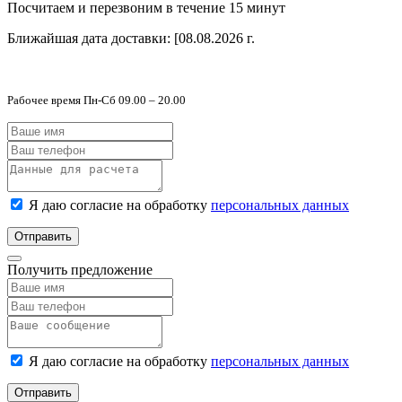
Посчитаем и перезвоним в течение 15 минут
Ближайшая дата доставки:
[08.08.2026 г.
Рабочее время Пн-Сб 09.00 – 20.00
Я даю согласие на обработку
персональных данных
Отправить
Получить предложение
Я даю согласие на обработку
персональных данных
Отправить