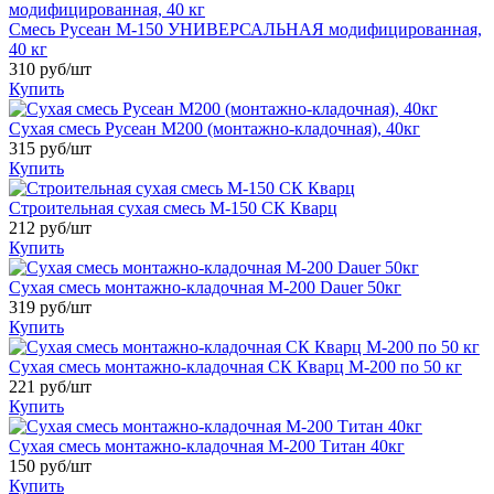
Смесь Русеан М-150 УНИВЕРСАЛЬНАЯ модифицированная,
40 кг
310
руб/шт
Купить
Сухая смесь Русеан М200 (монтажно-кладочная), 40кг
315
руб/шт
Купить
Строительная сухая смесь М-150 СК Кварц
212
руб/шт
Купить
Сухая смесь монтажно-кладочная М-200 Dauer 50кг
319
руб/шт
Купить
Сухая смесь монтажно-кладочная СК Кварц М-200 по 50 кг
221
руб/шт
Купить
Сухая смесь монтажно-кладочная М-200 Титан 40кг
150
руб/шт
Купить