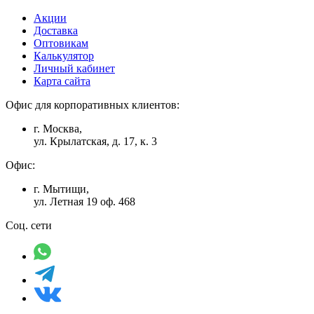
Акции
Доставка
Оптовикам
Калькулятор
Личный кабинет
Карта сайта
Офис для корпоративных клиентов:
г. Москва,
ул. Крылатская, д. 17, к. 3
Офис:
г. Мытищи,
ул. Летная 19 оф. 468
Соц. сети