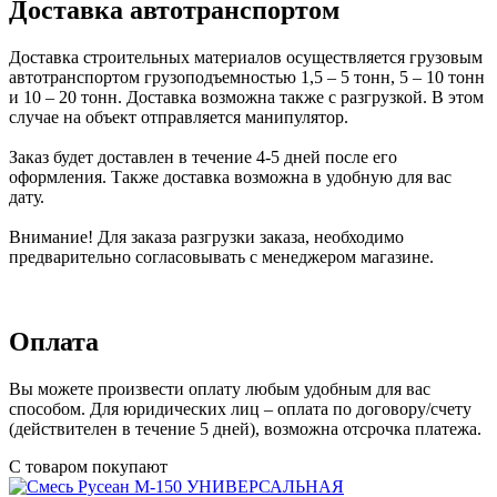
Доставка автотранспортом
Доставка строительных материалов осуществляется грузовым
автотранспортом грузоподъемностью 1,5 – 5 тонн, 5 – 10 тонн
и 10 – 20 тонн. Доставка возможна также с разгрузкой. В этом
случае на объект отправляется манипулятор.
Заказ будет доставлен в течение 4-5 дней после его
оформления. Также доставка возможна в удобную для вас
дату.
Внимание! Для заказа разгрузки заказа, необходимо
предварительно согласовывать с менеджером магазине.
Оплата
Вы можете произвести оплату любым удобным для вас
способом. Для юридических лиц – оплата по договору/счету
(действителен в течение 5 дней), возможна отсрочка платежа.
С товаром покупают