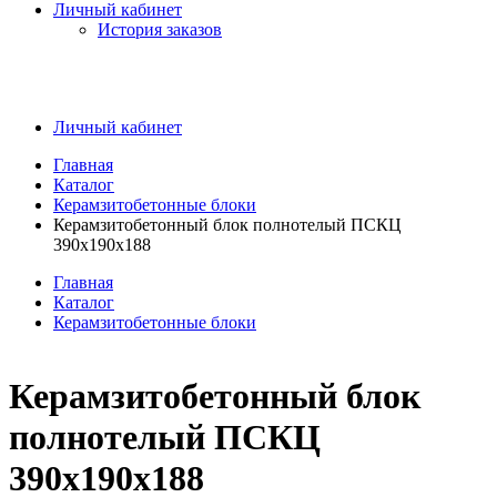
Личный кабинет
История заказов
Личный кабинет
Главная
Каталог
Керамзитобетонные блоки
Керамзитобетонный блок полнотелый ПСКЦ
390х190х188
Главная
Каталог
Керамзитобетонные блоки
Керамзитобетонный блок
полнотелый ПСКЦ
390х190х188