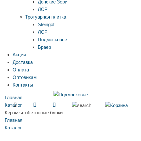
Донские Зори
ЛСР
Тротуарная плитка
Steingot
ЛСР
Подмосковье
Браер
Акции
Доставка
Оплата
Оптовикам
Контакты
Главная
Каталог
Керамзитобетонные блоки
Главная
Каталог