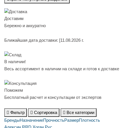
Доставим
Бережно и аккуратно
Ближайшая дата доставки:
[11.08.2026 г.
В наличии!
Весь ассортимент в наличии на складе и готов к доставке
Поможем
Бесплатный расчет и консультации от экспертов
Фильтр
Сортировка
Все категории
Бренды
Назначение
Прочность
Размер
Плотность
Алексин
RRD
Хоган Рус