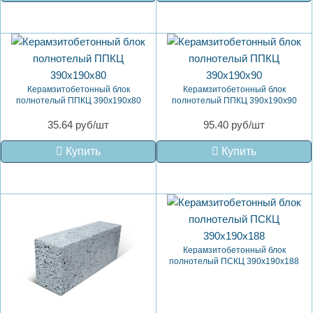
Керамзитобетонный блок
Керамзитобетонный блок
полнотелый ППКЦ 390х190х80
полнотелый ППКЦ 390х190х90
35.64 руб/шт
95.40 руб/шт
Купить
Купить
Керамзитобетонный блок
полнотелый ПСКЦ 390х190х188