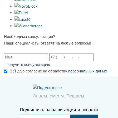
Необходима консультация?
Наши специалисты ответят на любые вопросы!
Получить консультацию
Я даю согласие на обработку
персональных даных
Знаем. Умеем. Решаем.
Подпишись на наши акции и новости