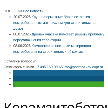
НОВОСТИ
Все новости
20.07.2026
Крупноформатные блоки остаются
востребованным материалом для строительства
домов
06.07.2026
Дренаж участка помогает решить проблему
переувлажнения территории
08.06.2026
Комплексные поставки материалов
востребованы на строительных объектах
Остались вопросы?
Свяжитесь с нами
+7 495 150-09-65
info@podmoskovieopt.ru
Керамзитобето