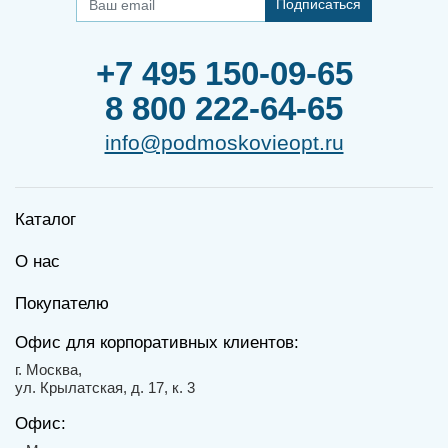
Подписаться
+7 495 150-09-65
8 800 222-64-65
info@podmoskovieopt.ru
Каталог
О нас
Покупателю
Офис для корпоративных клиентов:
г. Москва,
ул. Крылатская, д. 17, к. 3
Офис: