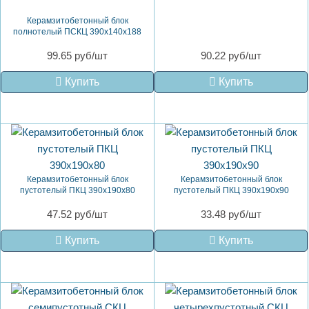
Керамзитобетонный блок
полнотелый ПСКЦ 390х140х188
99.65 руб/шт
90.22 руб/шт
Купить
Купить
Керамзитобетонный блок
Керамзитобетонный блок
пустотелый ПКЦ 390х190х80
пустотелый ПКЦ 390х190х90
47.52 руб/шт
33.48 руб/шт
Купить
Купить