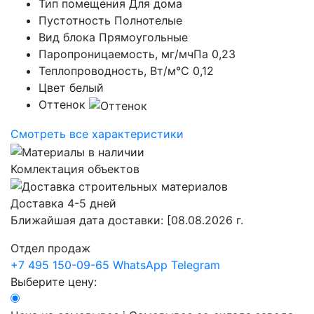
Тип помещения
Для дома
Пустотность
Полнотелые
Вид блока
Прямоугольные
Паропроницаемость, мг/мчПа
0,23
Теплопроводность, Вт/м°С
0,12
Цвет
белый
Оттенок
Смотреть все характеристики
Комлектация объектов
Доставка 4-5 дней
Ближайшая дата доставки:
[08.08.2026 г.
Отдел продаж
+7 495 150-09-65
WhatsApp
Telegram
Выберите цену: