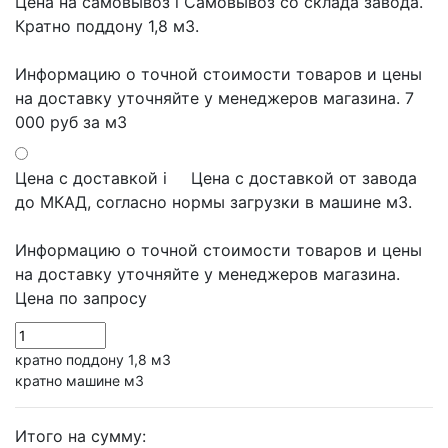
Цена на самовывоз
i
Самовывоз со склада завода.
Кратно поддону 1,8 м3.
Информацию о точной стоимости товаров и цены
на доставку уточняйте у менеджеров магазина.
7
000 руб
за м3
Цена с доставкой
i
Цена с доставкой от завода
до МКАД, согласно нормы загрузки в машине м3.
Информацию о точной стоимости товаров и цены
на доставку уточняйте у менеджеров магазина.
Цена по запросу
кратно поддону 1,8 м3
кратно машине м3
Итого на сумму: