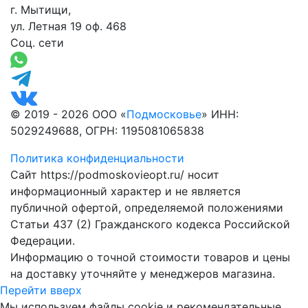
г. Мытищи,
ул. Летная 19 оф. 468
Соц. сети
© 2019 - 2026 ООО «
Подмосковье
» ИНН:
5029249688, ОГРН: 1195081065838
Политика конфиденциальности
Сайт https://podmoskovieopt.ru/ носит
информационный характер и не является
публичной офертой, определяемой положениями
Статьи 437 (2) Гражданского кодекса Российской
Федерации.
Информацию о точной стоимости товаров и цены
на доставку уточняйте у менеджеров магазина.
Перейти вверх
Мы используем файлы cookie и рекомендательные