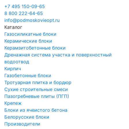
+7 495 150-09-65
8 800 222-64-65
info@podmoskovieopt.ru
Каталог
Газосиликатные блоки
Керамические блоки
Керамзитобетонные блоки
Дренажная система участка и поверхностный
водоотвод
Кирпич
Газобетонные блоки
Тротуарная плитка и бордюр
Сухие строительные смеси
Пазогребневые плиты (ПГП)
Крепеж
Блоки из ячеистого бетона
Белорусские блоки
Производители