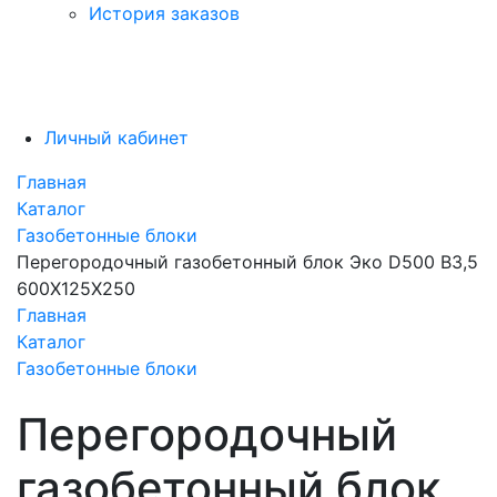
История заказов
Личный кабинет
Главная
Каталог
Газобетонные блоки
Перегородочный газобетонный блок Эко D500 B3,5
600X125X250
Главная
Каталог
Газобетонные блоки
Перегородочный
газобетонный блок