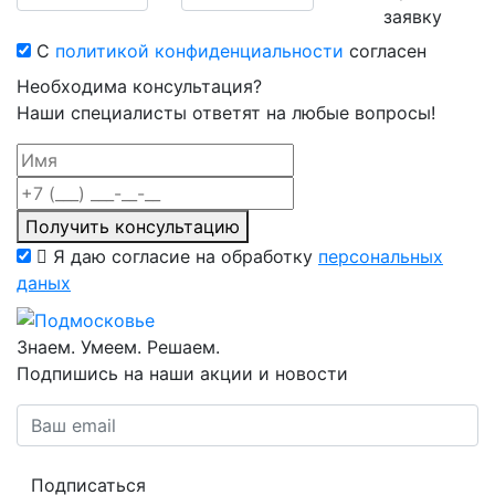
заявку
С
политикой конфиденциальности
согласен
Необходима консультация?
Наши специалисты ответят на любые вопросы!
Получить консультацию
Я даю согласие на обработку
персональных
даных
Знаем. Умеем. Решаем.
Подпишись на наши акции и новости
Подписаться