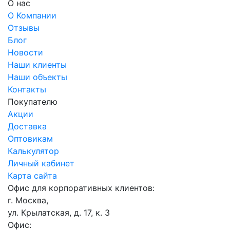
О нас
О Компании
Отзывы
Блог
Новости
Наши клиенты
Наши объекты
Контакты
Покупателю
Акции
Доставка
Оптовикам
Калькулятор
Личный кабинет
Карта сайта
Офис для корпоративных клиентов:
г. Москва,
ул. Крылатская, д. 17, к. 3
Офис: