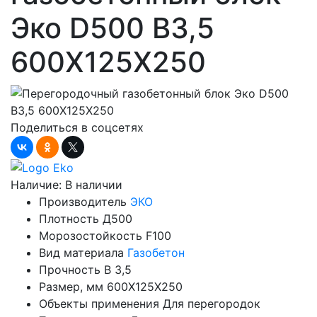
Эко D500 B3,5
600X125X250
Поделиться в соцсетях
Наличие:
В наличии
Производитель
ЭКО
Плотность
Д500
Морозостойкость
F100
Вид материала
Газобетон
Прочность
B 3,5
Размер, мм
600X125X250
Объекты применения
Для перегородок