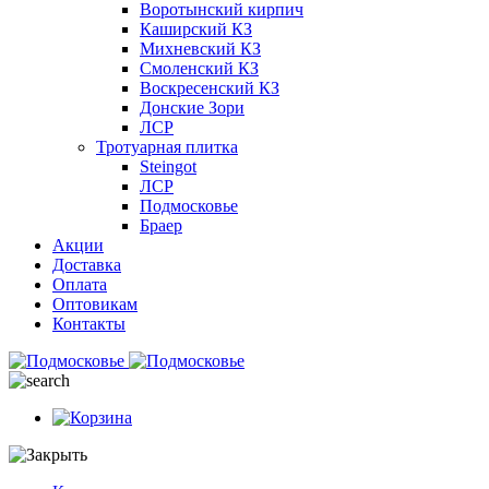
Воротынский кирпич
Каширский КЗ
Михневский КЗ
Смоленский КЗ
Воскресенский КЗ
Донские Зори
ЛСР
Тротуарная плитка
Steingot
ЛСР
Подмосковье
Браер
Акции
Доставка
Оплата
Оптовикам
Контакты