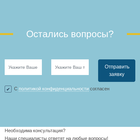
Остались вопросы?
Отправить
заявку
С
политикой конфиденциальности
согласен
Необходима консультация?
Наши специалисты ответят на любые вопросы!