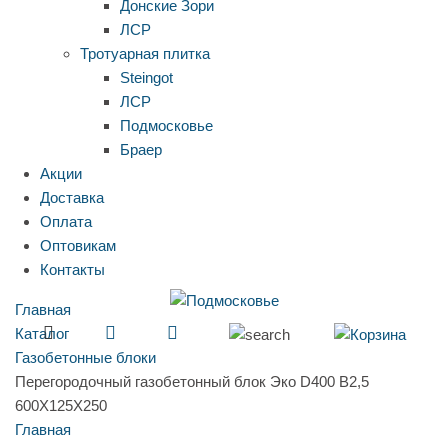
Донские Зори
ЛСР
Тротуарная плитка
Steingot
ЛСР
Подмосковье
Браер
Акции
Доставка
Оплата
Оптовикам
Контакты
Главная
Каталог
Газобетонные блоки
Перегородочный газобетонный блок Эко D400 B2,5
600X125X250
Главная