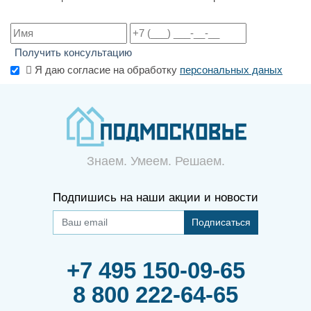
Получить консультацию
Я даю согласие на обработку
персональных даных
Знаем. Умеем. Решаем.
Подпишись на наши акции и новости
Подписаться
+7 495 150-09-65
8 800 222-64-65