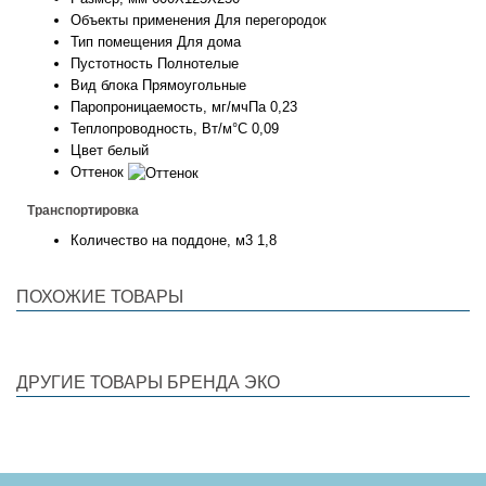
Объекты применения
Для перегородок
Тип помещения
Для дома
Пустотность
Полнотелые
Вид блока
Прямоугольные
Паропроницаемость, мг/мчПа
0,23
Теплопроводность, Вт/м°С
0,09
Цвет
белый
Оттенок
Транспортировка
Количество на поддоне, м3
1,8
ПОХОЖИЕ ТОВАРЫ
ДРУГИЕ ТОВАРЫ БРЕНДА ЭКО