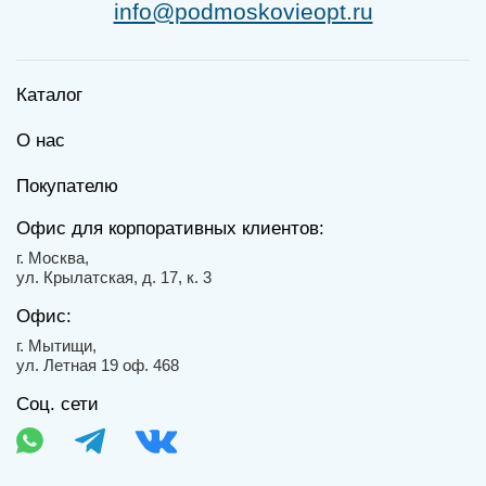
info@podmoskovieopt.ru
Каталог
О нас
Покупателю
Офис для корпоративных клиентов:
г. Москва,
ул. Крылатская, д. 17, к. 3
Офис:
г. Мытищи,
ул. Летная 19 оф. 468
Соц. сети