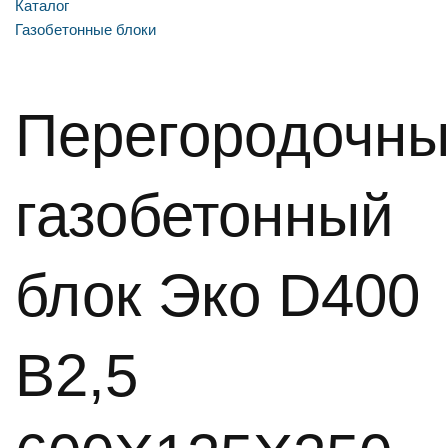
Каталог
Газобетонные блоки
Перегородочн
газобетонный
блок Эко D400
B2,5