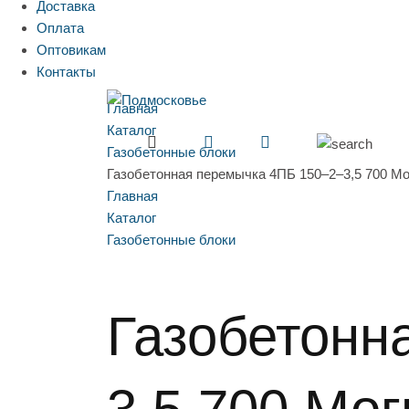
Доставка
Оплата
Оптовикам
Контакты
Главная
Каталог
Газобетонные блоки
Газобетонная перемычка 4ПБ 150–2–3,5 700 М
Главная
Каталог
Газобетонные блоки
Газобетонн