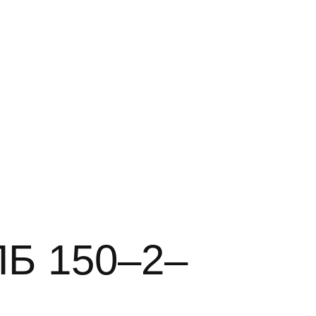
ПБ 150–2–