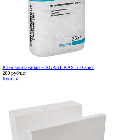
Клей монтажный HAGAST KAS-510 25кг
280
руб/шт
Купить