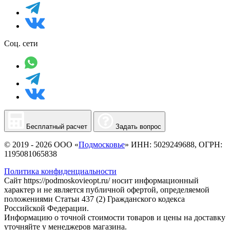
Соц. сети
Бесплатный расчет
Задать вопрос
© 2019 - 2026 ООО «
Подмосковье
» ИНН: 5029249688, ОГРН:
1195081065838
Политика конфиденциальности
Сайт https://podmoskovieopt.ru/ носит информационный
характер и не является публичной офертой, определяемой
положениями Статьи 437 (2) Гражданского кодекса
Российской Федерации.
Информацию о точной стоимости товаров и цены на доставку
уточняйте у менеджеров магазина.