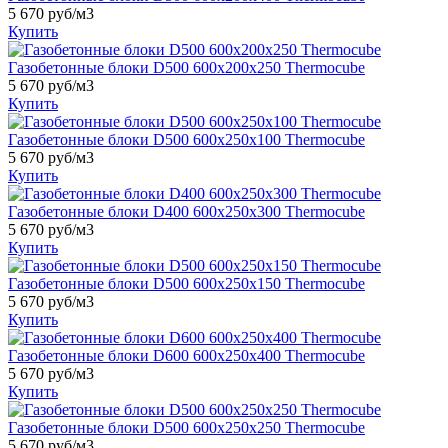
5 670
руб/м3
Купить
Газобетонные блоки D500 600х200х250 Thermocube
5 670
руб/м3
Купить
Газобетонные блоки D500 600х250х100 Thermocube
5 670
руб/м3
Купить
Газобетонные блоки D400 600х250х300 Thermocube
5 670
руб/м3
Купить
Газобетонные блоки D500 600х250х150 Thermocube
5 670
руб/м3
Купить
Газобетонные блоки D600 600х250х400 Thermocube
5 670
руб/м3
Купить
Газобетонные блоки D500 600х250х250 Thermocube
5 670
руб/м3