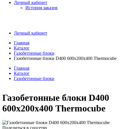
Личный кабинет
История заказов
Личный кабинет
Главная
Каталог
Газобетонные блоки
Газобетонные блоки D400 600х200х400 Thermocube
Главная
Каталог
Газобетонные блоки
Газобетонные блоки D400
600х200х400 Thermocube
Поделиться в соцсетях