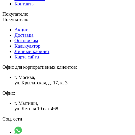
Контакты
Покупателю
Покупателю
Акции
Доставка
Оптовикам
Калькулятор
Личный кабинет
Карта сайта
Офис для корпоративных клиентов:
г. Москва,
ул. Крылатская, д. 17, к. 3
Офис:
г. Мытищи,
ул. Летная 19 оф. 468
Соц. сети