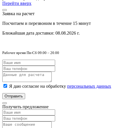
Перейти вверх
Заявка на расчет
Посчитаем и перезвоним в течение 15 минут
Ближайшая дата доставки:
08.08.2026 г.
Рабочее время Пн-Сб 09.00 – 20.00
Я даю согласие на обработку
персональных данных
Отправить
Получить предложение