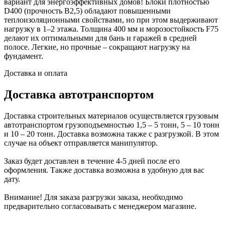
вариант для энергоэффективных домов! Блоки плотностью
D400 (прочность B2,5) обладают повышенными
теплоизоляционными свойствами, но при этом выдерживают
нагрузку в 1–2 этажа. Толщина 400 мм и морозостойкость F75
делают их оптимальными для бань и гаражей в средней
полосе. Легкие, но прочные – сокращают нагрузку на
фундамент.
Доставка и оплата
Доставка автотранспортом
Доставка строительных материалов осуществляется грузовым
автотранспортом грузоподъемностью 1,5 – 5 тонн, 5 – 10 тонн
и 10 – 20 тонн. Доставка возможна также с разгрузкой. В этом
случае на объект отправляется манипулятор.
Заказ будет доставлен в течение 4-5 дней после его
оформления. Также доставка возможна в удобную для вас
дату.
Внимание! Для заказа разгрузки заказа, необходимо
предварительно согласовывать с менеджером магазине.