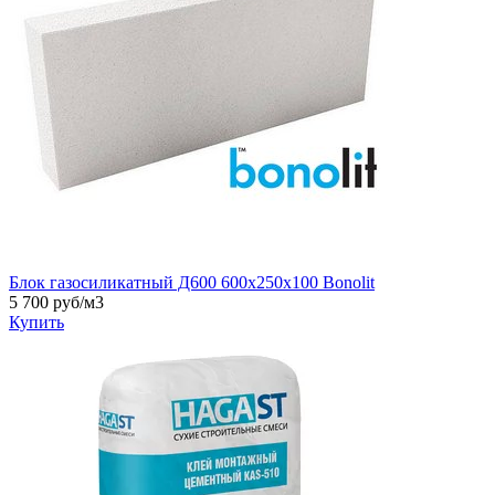
Блок газосиликатный Д600 600х250х100 Bonolit
5 700
руб/м3
Купить