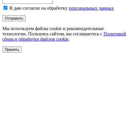
Я даю согласие на обработку
персональных данных
Отправить
Мы используем файлы cookie и рекомендательные
технологии. Пользуясь сайтом, вы соглашаетесь с
Политикой
сбора и обработки файлов cookie
.
Принять