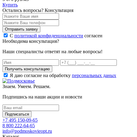
Купить
Остались вопросы?
Консультация
Отправить заявку
С
политикой конфиденциальности
согласен
Необходима консультация?
Наши специалисты ответят на любые вопросы!
Получить консультацию
Я даю согласие на обработку
персональных даных
Знаем. Умеем. Решаем.
Подпишись на наши акции и новости
Подписаться
+7 495 150-09-65
8 800 222-64-65
info@podmoskovieopt.ru
Каталог