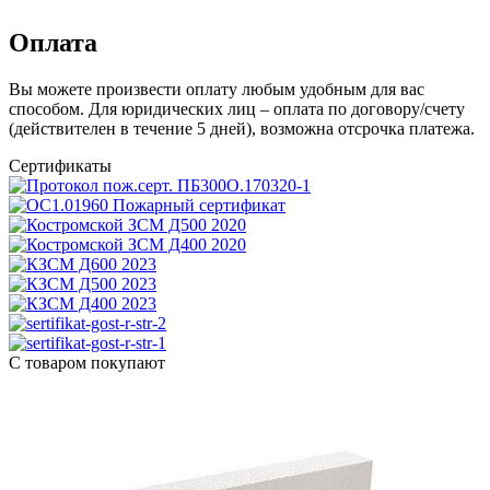
Оплата
Вы можете произвести оплату любым удобным для вас
способом. Для юридических лиц – оплата по договору/счету
(действителен в течение 5 дней), возможна отсрочка платежа.
Сертификаты
С товаром покупают