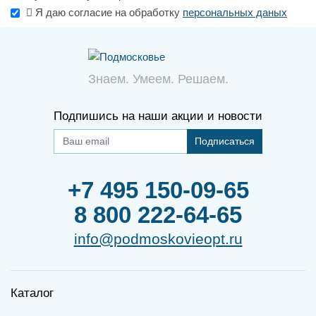
Я даю согласие на обработку
персональных даных
Знаем. Умеем. Решаем.
Подпишись на наши акции и новости
Подписаться
+7 495 150-09-65
8 800 222-64-65
info@podmoskovieopt.ru
Каталог