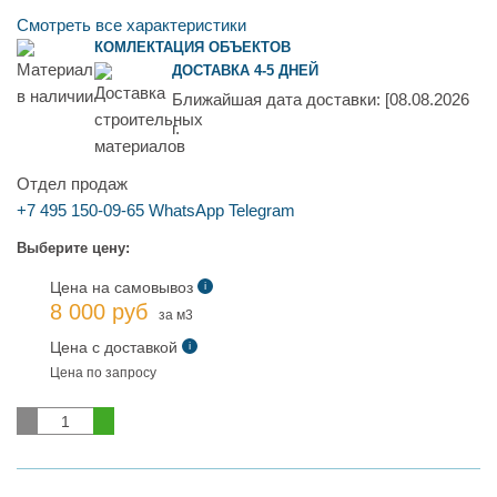
Смотреть все характеристики
КОМЛЕКТАЦИЯ ОБЪЕКТОВ
ДОСТАВКА 4-5 ДНЕЙ
Ближайшая дата доставки:
[08.08.2026
г.
Отдел продаж
+7 495 150-09-65
WhatsApp
Telegram
Выберите цену:
Цена на самовывоз
i
8 000 руб
за м3
Цена с доставкой
i
Цена по запросу