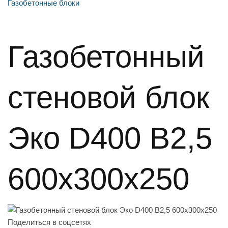
Газобетонные блоки
Газобетонный
стеновой блок
Эко D400 B2,5
600x300x250
Поделиться в соцсетях