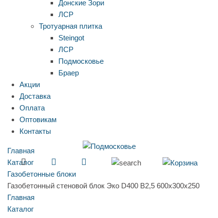
Донские Зори
ЛСР
Тротуарная плитка
Steingot
ЛСР
Подмосковье
Браер
Акции
Доставка
Оплата
Оптовикам
Контакты
Главная
Каталог
Газобетонные блоки
Газобетонный стеновой блок Эко D400 B2,5 600x300x250
Главная
Каталог