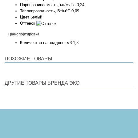
Паропроницаемость, мг/мчПа
0,24
Теплопроводность, Вт/м°С
0,09
Цвет
белый
Оттенок
Транспортировка
Количество на поддоне, м3
1,8
ПОХОЖИЕ ТОВАРЫ
ДРУГИЕ ТОВАРЫ БРЕНДА ЭКО