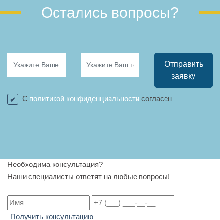
Остались вопросы?
Отправить
заявку
С
политикой конфиденциальности
согласен
Необходима консультация?
Наши специалисты ответят на любые вопросы!
Получить консультацию