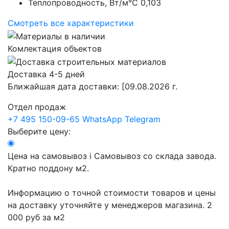
Теплопроводность, Вт/м°С
0,103
Смотреть все характеристики
Комлектация объектов
Доставка 4-5 дней
Ближайшая дата доставки:
[09.08.2026 г.
Отдел продаж
+7 495 150-09-65
WhatsApp
Telegram
Выберите цену:
Цена на самовывоз
i
Самовывоз со склада завода.
Кратно поддону м2.
Информацию о точной стоимости товаров и цены
на доставку уточняйте у менеджеров магазина.
2
000 руб
за м2