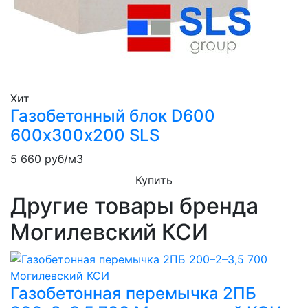
Хит
Газобетонный блок D600
600х300х200 SLS
5 660
руб/м3
Купить
Другие товары бренда
Могилевский КСИ
Газобетонная перемычка 2ПБ