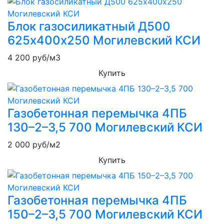
Блок газосиликатный Д500
625х400х250 Могилевский КСИ
4 200
руб/м3
Купить
Газобетонная перемычка 4ПБ
130–2–3,5 700 Могилевский КСИ
2 000
руб/м2
Купить
Газобетонная перемычка 4ПБ
150–2–3,5 700 Могилевский КСИ