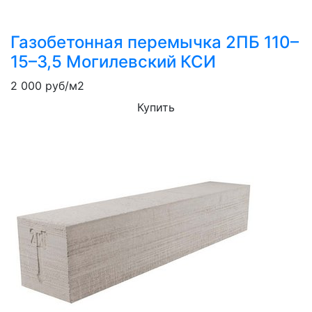
Газобетонная перемычка 2ПБ 110–
15–3,5 Могилевский КСИ
2 000
руб/м2
Купить