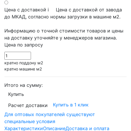
Цена с доставкой
i
Цена с доставкой от завода
до МКАД, согласно нормы загрузки в машине м2.
Информацию о точной стоимости товаров и цены
на доставку уточняйте у менеджеров магазина.
Цена по запросу
кратно поддону м2
кратно машине м2
Итого на сумму:
Купить
Купить в 1 клик
Расчет доставки
Для оптовых покупателей существуют
специальные условия
Характеристики
Описание
Доставка и оплата