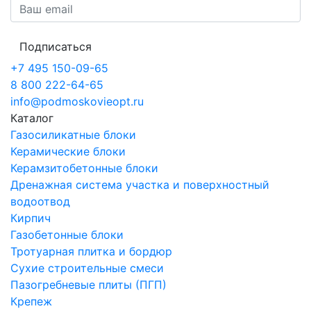
Подписаться
+7 495 150-09-65
8 800 222-64-65
info@podmoskovieopt.ru
Каталог
Газосиликатные блоки
Керамические блоки
Керамзитобетонные блоки
Дренажная система участка и поверхностный
водоотвод
Кирпич
Газобетонные блоки
Тротуарная плитка и бордюр
Сухие строительные смеси
Пазогребневые плиты (ПГП)
Крепеж