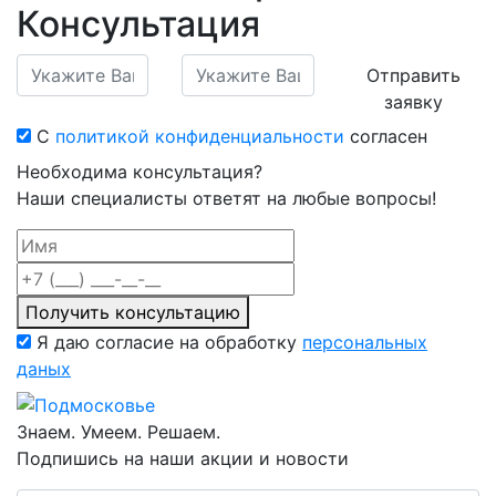
Консультация
Отправить
заявку
С
политикой конфиденциальности
согласен
Необходима консультация?
Наши специалисты ответят на любые вопросы!
Получить консультацию
Я даю согласие на обработку
персональных
даных
Знаем. Умеем. Решаем.
Подпишись на наши акции и новости