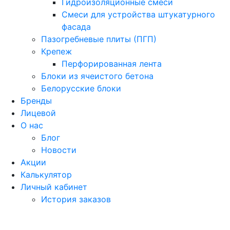
Гидроизоляционные смеси
Смеси для устройства штукатурного
фасада
Пазогребневые плиты (ПГП)
Крепеж
Перфорированная лента
Блоки из ячеистого бетона
Белорусские блоки
Бренды
Лицевой
О нас
Блог
Новости
Акции
Калькулятор
Личный кабинет
История заказов