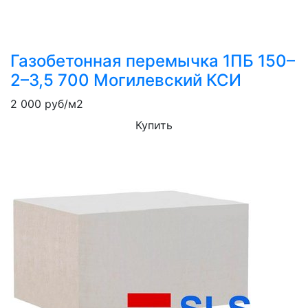
Газобетонная перемычка 1ПБ 150–
2–3,5 700 Могилевский КСИ
2 000
руб/м2
Купить