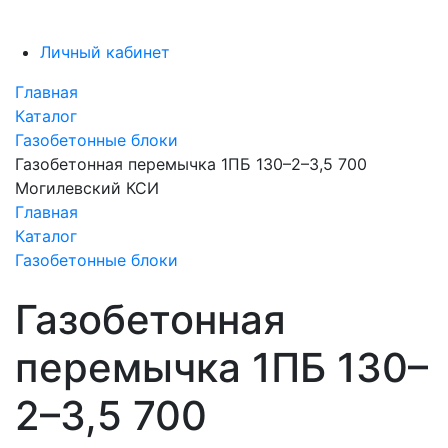
Личный кабинет
Главная
Каталог
Газобетонные блоки
Газобетонная перемычка 1ПБ 130–2–3,5 700
Могилевский КСИ
Главная
Каталог
Газобетонные блоки
Газобетонная
перемычка 1ПБ 130–
2–3,5 700