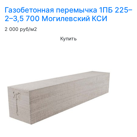
Газобетонная перемычка 1ПБ 225–
2–3,5 700 Могилевский КСИ
2 000
руб/м2
Купить