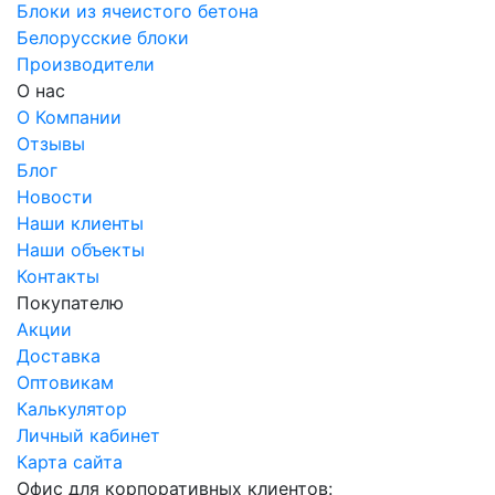
Блоки из ячеистого бетона
Белорусские блоки
Производители
О нас
О Компании
Отзывы
Блог
Новости
Наши клиенты
Наши объекты
Контакты
Покупателю
Акции
Доставка
Оптовикам
Калькулятор
Личный кабинет
Карта сайта
Офис для корпоративных клиентов: