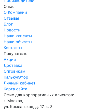
Производители
О нас
О Компании
Отзывы
Блог
Новости
Наши клиенты
Наши объекты
Контакты
Покупателю
Акции
Доставка
Оптовикам
Калькулятор
Личный кабинет
Карта сайта
Офис для корпоративных клиентов:
г. Москва,
ул. Крылатская, д. 17, к. 3