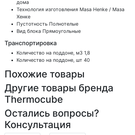
дома
Технология изготовления
Masa Henke / Маза
Хенке
Пустотность
Полнотелые
Вид блока
Прямоугольные
Транспортировка
Количество на поддоне, м3
1,8
Количество на поддоне, шт
40
Похожие товары
Другие товары бренда
Thermocube
Остались вопросы?
Консультация