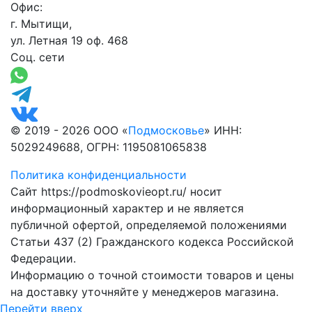
Офис:
г. Мытищи,
ул. Летная 19 оф. 468
Соц. сети
© 2019 - 2026 ООО «
Подмосковье
» ИНН:
5029249688, ОГРН: 1195081065838
Политика конфиденциальности
Сайт https://podmoskovieopt.ru/ носит
информационный характер и не является
публичной офертой, определяемой положениями
Статьи 437 (2) Гражданского кодекса Российской
Федерации.
Информацию о точной стоимости товаров и цены
на доставку уточняйте у менеджеров магазина.
Перейти вверх