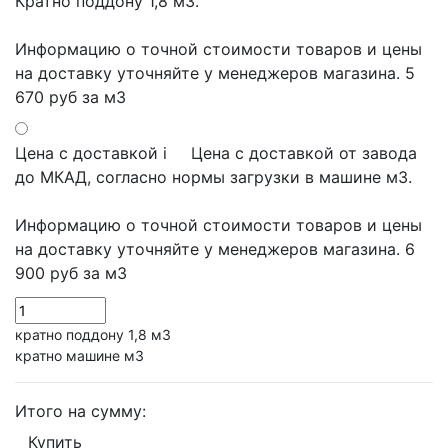
Кратно поддону 1,8 м3.
Информацию о точной стоимости товаров и цены
на доставку уточняйте у менеджеров магазина.
5
670 руб
за м3
Цена с доставкой
i
Цена с доставкой от завода
до МКАД, согласно нормы загрузки в машине м3.
Информацию о точной стоимости товаров и цены
на доставку уточняйте у менеджеров магазина.
6
900 руб
за м3
кратно поддону 1,8 м3
кратно машине м3
Итого на сумму:
Купить