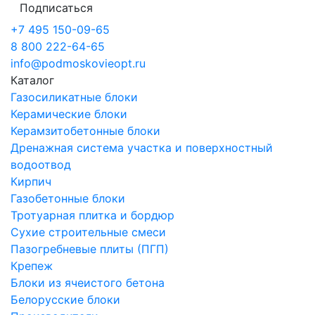
Подписаться
+7 495 150-09-65
8 800 222-64-65
info@podmoskovieopt.ru
Каталог
Газосиликатные блоки
Керамические блоки
Керамзитобетонные блоки
Дренажная система участка и поверхностный
водоотвод
Кирпич
Газобетонные блоки
Тротуарная плитка и бордюр
Сухие строительные смеси
Пазогребневые плиты (ПГП)
Крепеж
Блоки из ячеистого бетона
Белорусские блоки