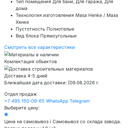
Тип помещения
Для бани, Для гаража, Для
дома
Технология изготовления
Masa Henke / Маза
Хенке
Пустотность
Полнотелые
Вид блока
Прямоугольные
Смотреть все характеристики
Комлектация объектов
Доставка 4-5 дней
Ближайшая дата доставки:
[09.08.2026 г.
Отдел продаж
+7 495 150-09-65
WhatsApp
Telegram
Выберите цену:
Цена на самовывоз
i
Самовывоз со склада завода.