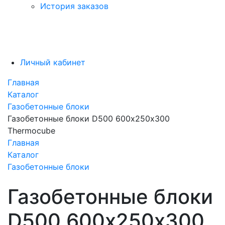
История заказов
Личный кабинет
Главная
Каталог
Газобетонные блоки
Газобетонные блоки D500 600х250х300
Thermocube
Главная
Каталог
Газобетонные блоки
Газобетонные блоки
D500 600х250х300