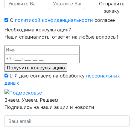
Отправить
заявку
С
политикой конфиденциальности
согласен
Необходима консультация?
Наши специалисты ответят на любые вопросы!
Получить консультацию
Я даю согласие на обработку
персональных
даных
Знаем. Умеем. Решаем.
Подпишись на наши акции и новости