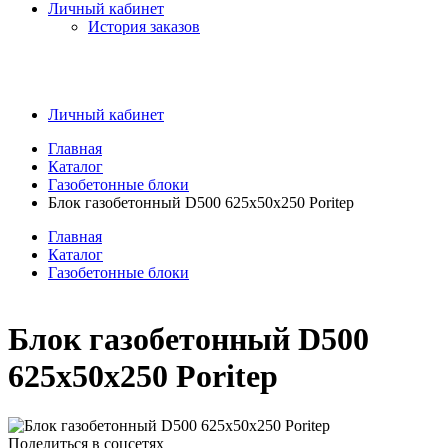
Личный кабинет
История заказов
Личный кабинет
Главная
Каталог
Газобетонные блоки
Блок газобетонный D500 625х50х250 Poritep
Главная
Каталог
Газобетонные блоки
Блок газобетонный D500
625х50х250 Poritep
Поделиться в соцсетях