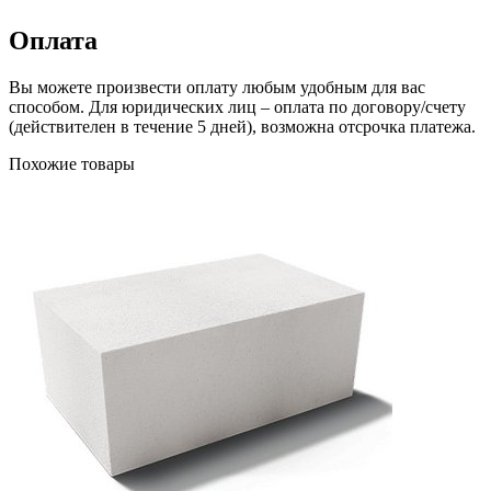
Оплата
Вы можете произвести оплату любым удобным для вас
способом. Для юридических лиц – оплата по договору/счету
(действителен в течение 5 дней), возможна отсрочка платежа.
Похожие товары