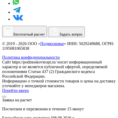
Бесплатный расчет
Задать вопрос
© 2019 - 2026 ООО «
Подмосковье
» ИНН: 5029249688, ОГРН:
1195081065838
Политика конфиденциальности
Сайт https://podmoskovieopt.ru/ носит информационный
характер и не является публичной офертой, определяемой
положениями Статьи 437 (2) Гражданского кодекса
Российской Федерации.
Информацию о точной стоимости товаров и цены на доставку
уточняйте у менеджеров магазина.
Перейти вверх
Заявка на расчет
Посчитаем и перезвоним в течение 15 минут
Ближайшая дата доставки:
[08.08.2026 г.