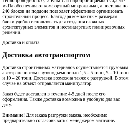
Теплопроводность 0,12 Вт/м°С и паропроницаемость 0,2 мг/
мчПа обеспечивают комфортный микроклимат, а поставка по
240 блоков на поддоне позволяет эффективно организовать
строительный процесс. Благодаря компактным размерам
блоки удобно использовать для создания сложных
архитектурных элементов и нестандартных планировочных
решений.
Доставка и оплата
Доставка автотранспортом
Доставка строительных материалов осуществляется грузовым
автотранспортом грузоподъемностью 1,5 – 5 тонн, 5 – 10 тонн
и 10 – 20 тонн. Доставка возможна также с разгрузкой. В этом
случае на объект отправляется манипулятор.
Заказ будет доставлен в течение 4-5 дней после его
оформления. Также доставка возможна в удобную для вас
дату.
Внимание! Для заказа разгрузки заказа, необходимо
предварительно согласовывать с менеджером магазине.