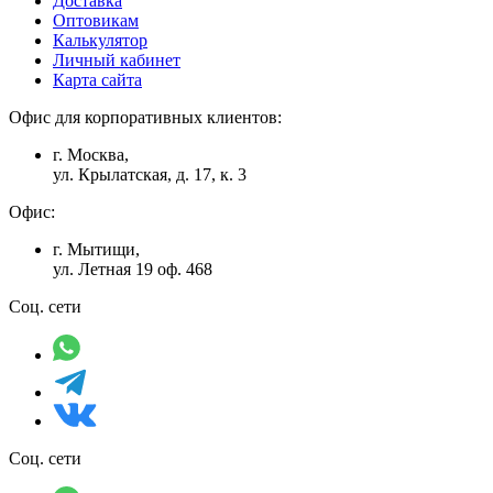
Доставка
Оптовикам
Калькулятор
Личный кабинет
Карта сайта
Офис для корпоративных клиентов:
г. Москва,
ул. Крылатская, д. 17, к. 3
Офис:
г. Мытищи,
ул. Летная 19 оф. 468
Соц. сети
Соц. сети