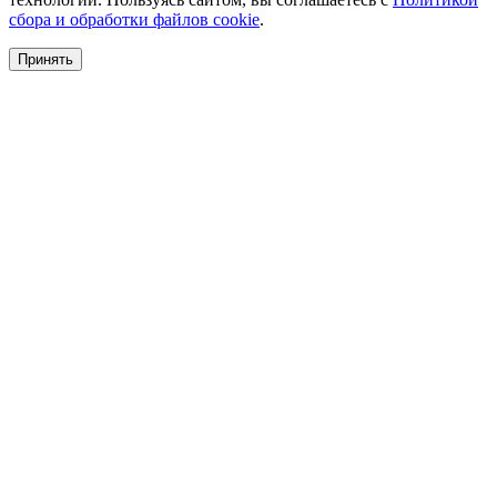
сбора и обработки файлов cookie
.
Принять