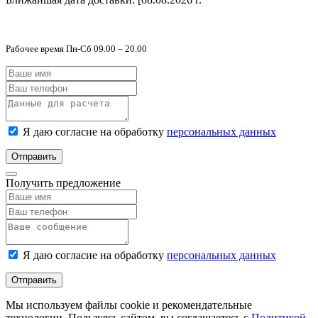
Рабочее время Пн-Сб 09.00 – 20.00
Я даю согласие на обработку
персональных данных
Отправить
Получить предложение
Я даю согласие на обработку
персональных данных
Отправить
Мы используем файлы cookie и рекомендательные
технологии. Пользуясь сайтом, вы соглашаетесь с
Политикой