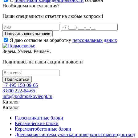
С
политикой конфиденциальности
согласен
Необходима консультация?
Наши специалисты ответят на любые вопросы!
Получить консультацию
Я даю согласие на обработку
персональных даных
Знаем. Умеем. Решаем.
Подпишись на наши акции и новости
Подписаться
+7 495 150-09-65
8 800 222-64-65
info@podmoskovieopt.ru
Каталог
Каталог
Газосиликатные блоки
Керамические блоки
Керамзитобетонные блоки
Дренажная система участка и поверхностный водоотвод