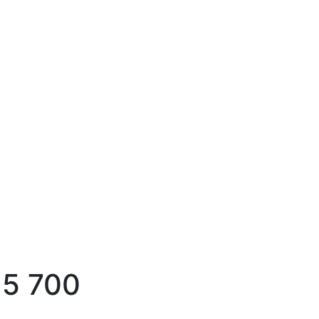
,5 700