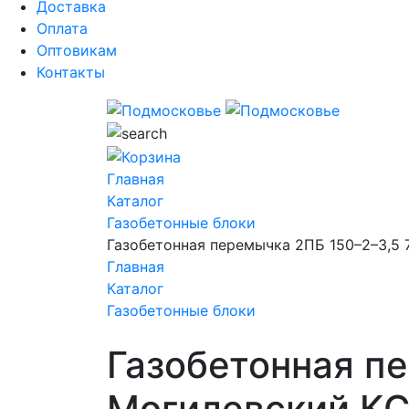
Доставка
Оплата
Оптовикам
Контакты
Главная
Каталог
Газобетонные блоки
Газобетонная перемычка 2ПБ 150–2–3,5
Главная
Каталог
Газобетонные блоки
Газобетонная п
Могилевский К