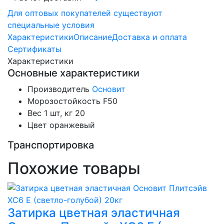
Для оптовых покупателей существуют
специальные условия
Характеристики
Описание
Доставка и оплата
Сертификаты
Характеристики
Основные характеристики
Производитель
Основит
Морозостойкость
F50
Вес 1 шт, кг
20
Цвет
оранжевый
Транспортировка
Похожие товары
Затирка цветная эластичная