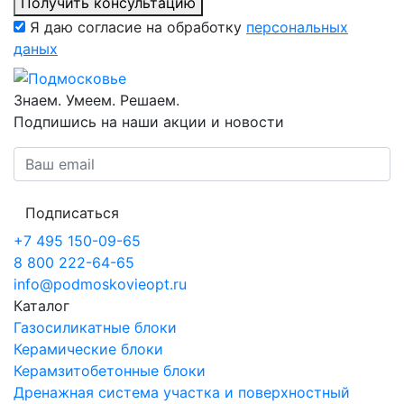
Получить консультацию
Я даю согласие на обработку
персональных
даных
Знаем. Умеем. Решаем.
Подпишись на наши акции и новости
Подписаться
+7 495 150-09-65
8 800 222-64-65
info@podmoskovieopt.ru
Каталог
Газосиликатные блоки
Керамические блоки
Керамзитобетонные блоки
Дренажная система участка и поверхностный