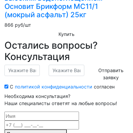
Основит Брикформ MC11/1
(мокрый асфальт) 25кг
866
руб/шт
Купить
Остались вопросы?
Консультация
Отправить
заявку
С
политикой конфиденциальности
согласен
Необходима консультация?
Наши специалисты ответят на любые вопросы!