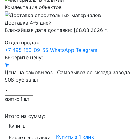
Комлектация объектов
Доставка 4-5 дней
Ближайшая дата доставки:
[08.08.2026 г.
Отдел продаж
+7 495 150-09-65
WhatsApp
Telegram
Выберите цену:
Цена на самовывоз
i
Самовывоз со склада завода.
908 руб
за шт
кратно 1 шт
Итого на сумму:
Купить
Купить в 1 клик
Расчет доставки