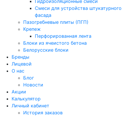
Гидроизоляционные смеси
Смеси для устройства штукатурного
фасада
Пазогребневые плиты (ПГП)
Крепеж
Перфорированная лента
Блоки из ячеистого бетона
Белорусские блоки
Бренды
Лицевой
О нас
Блог
Новости
Акции
Калькулятор
Личный кабинет
История заказов