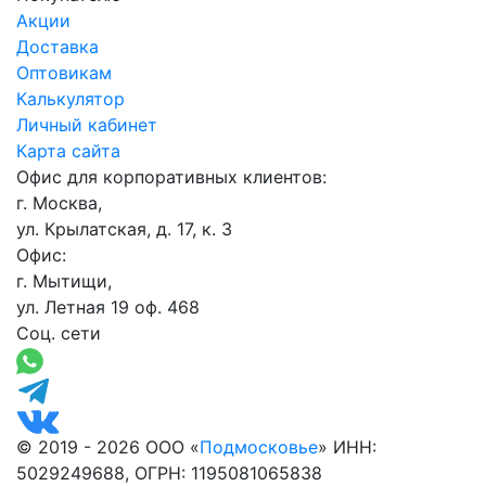
Акции
Доставка
Оптовикам
Калькулятор
Личный кабинет
Карта сайта
Офис для корпоративных клиентов:
г. Москва,
ул. Крылатская, д. 17, к. 3
Офис:
г. Мытищи,
ул. Летная 19 оф. 468
Соц. сети
© 2019 - 2026 ООО «
Подмосковье
» ИНН:
5029249688, ОГРН: 1195081065838