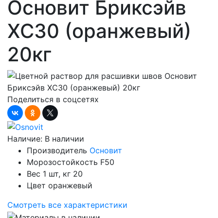
Основит Бриксэйв
XC30 (оранжевый)
20кг
Поделиться в соцсетях
Наличие:
В наличии
Производитель
Основит
Морозостойкость
F50
Вес 1 шт, кг
20
Цвет
оранжевый
Смотреть все характеристики