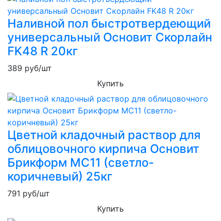
Наливной пол быстротвердеющий
универсальный Основит Скорлайн
FK48 R 20кг
389
руб/шт
Купить
Цветной кладочный раствор для
облицовочного кирпича Основит
Брикформ MC11 (светло-
коричневый) 25кг
791
руб/шт
Купить