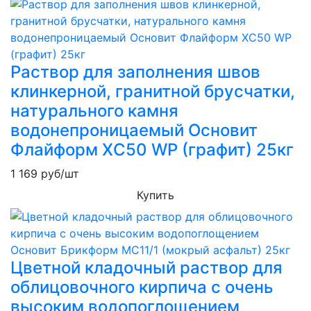
Раствор для заполнения швов
клинкерной, гранитной брусчатки,
натурального камня
водонепроницаемый Основит
Флайформ XC50 WP (графит) 25кг
1 169
руб/шт
Купить
Цветной кладочный раствор для
облицовочного кирпича с очень
высоким водопоглощением