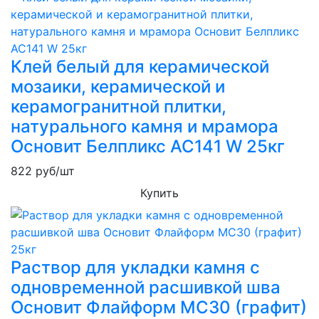
Клей белый для керамической
мозаики, керамической и
керамогранитной плитки,
натурального камня и мрамора
Основит Белпликс AC141 W 25кг
822
руб/шт
Купить
Раствор для укладки камня с
одновременной расшивкой шва
Основит Флайформ MC30 (графит)