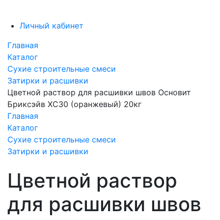
Личный кабинет
Главная
Каталог
Сухие строительные смеси
Затирки и расшивки
Цветной раствор для расшивки швов Основит
Бриксэйв XC30 (оранжевый) 20кг
Главная
Каталог
Сухие строительные смеси
Затирки и расшивки
Цветной раствор
для расшивки швов