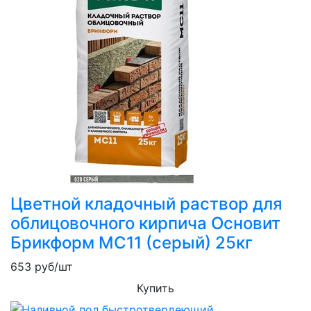
Цветной кладочный раствор для
облицовочного кирпича Основит
Брикформ MC11 (серый) 25кг
653
руб/шт
Купить