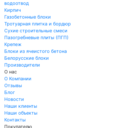
водоотвод
Кирпич
Газобетонные блоки
Тротуарная плитка и бордюр
Сухие строительные смеси
Пазогребневые плиты (ПГП)
Крепеж
Блоки из ячеистого бетона
Белорусские блоки
Производители
О нас
О Компании
Отзывы
Блог
Новости
Наши клиенты
Наши объекты
Контакты
Покупателю