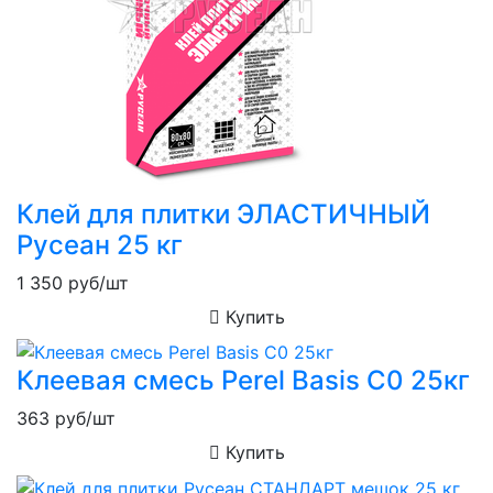
Клей для плитки ЭЛАСТИЧНЫЙ
Русеан 25 кг
1 350
руб/шт
Купить
Клеевая смесь Perel Basis C0 25кг
363
руб/шт
Купить