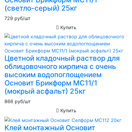
(светло-серый) 25кг
729
руб/шт
Купить
Цветной кладочный раствор для
облицовочного кирпича с очень
высоким водопоглощением
Основит Брикформ MC11/1
(мокрый асфальт) 25кг
866
руб/шт
Купить
Клей монтажный Основит