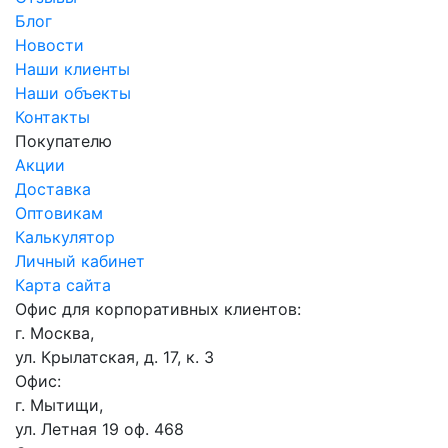
Блог
Новости
Наши клиенты
Наши объекты
Контакты
Покупателю
Акции
Доставка
Оптовикам
Калькулятор
Личный кабинет
Карта сайта
Офис для корпоративных клиентов:
г. Москва,
ул. Крылатская, д. 17, к. 3
Офис:
г. Мытищи,
ул. Летная 19 оф. 468