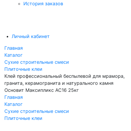
История заказов
Личный кабинет
Главная
Каталог
Сухие строительные смеси
Плиточные клеи
Клей профессиональный беспылевой для мрамора,
гранита, керамогранита и натурального камня
Основит Максипликс AC16 25кг
Главная
Каталог
Сухие строительные смеси
Плиточные клеи