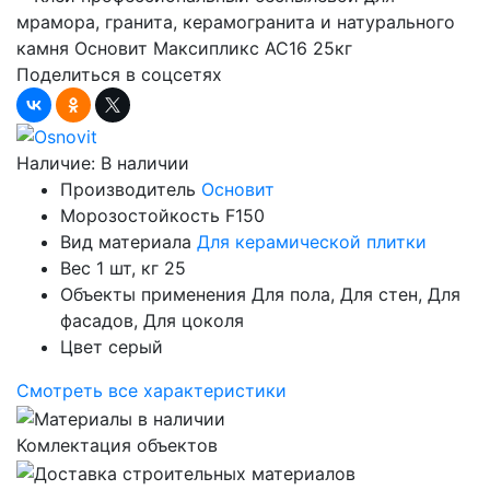
Поделиться в соцсетях
Наличие:
В наличии
Производитель
Основит
Морозостойкость
F150
Вид материала
Для керамической плитки
Вес 1 шт, кг
25
Объекты применения
Для пола, Для стен, Для
фасадов, Для цоколя
Цвет
серый
Смотреть все характеристики
Комлектация объектов