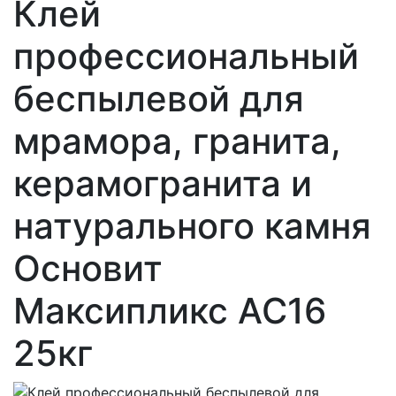
Клей
профессиональный
беспылевой для
мрамора, гранита,
керамогранита и
натурального камня
Основит
Максипликс AC16
25кг