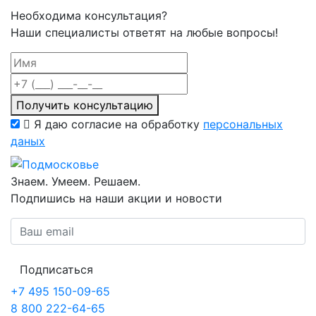
Необходима консультация?
Наши специалисты ответят на любые вопросы!
Получить консультацию
Я даю согласие на обработку
персональных
даных
Знаем. Умеем. Решаем.
Подпишись на наши акции и новости
Подписаться
+7 495 150-09-65
8 800 222-64-65