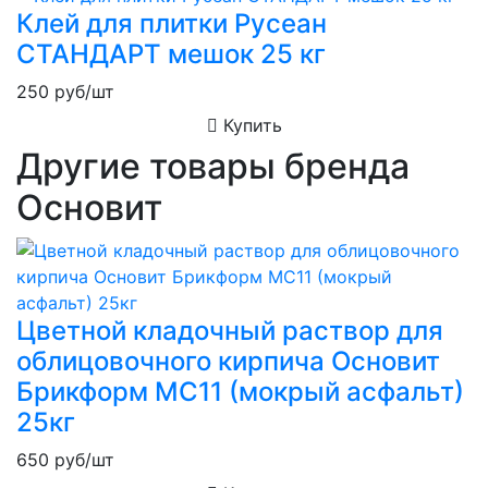
Клей для плитки Русеан
СТАНДАРТ мешок 25 кг
250
руб/шт
Купить
Другие товары бренда
Основит
Цветной кладочный раствор для
облицовочного кирпича Основит
Брикформ MC11 (мокрый асфальт)
25кг
650
руб/шт