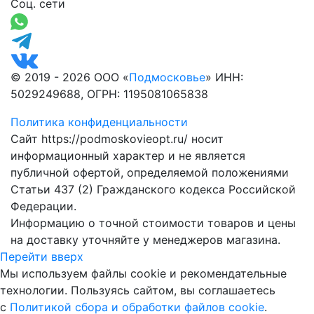
Соц. сети
© 2019 - 2026 ООО «
Подмосковье
» ИНН:
5029249688, ОГРН: 1195081065838
Политика конфиденциальности
Сайт https://podmoskovieopt.ru/ носит
информационный характер и не является
публичной офертой, определяемой положениями
Статьи 437 (2) Гражданского кодекса Российской
Федерации.
Информацию о точной стоимости товаров и цены
на доставку уточняйте у менеджеров магазина.
Перейти вверх
Мы используем файлы cookie и рекомендательные
технологии. Пользуясь сайтом, вы соглашаетесь
с
Политикой сбора и обработки файлов cookie
.