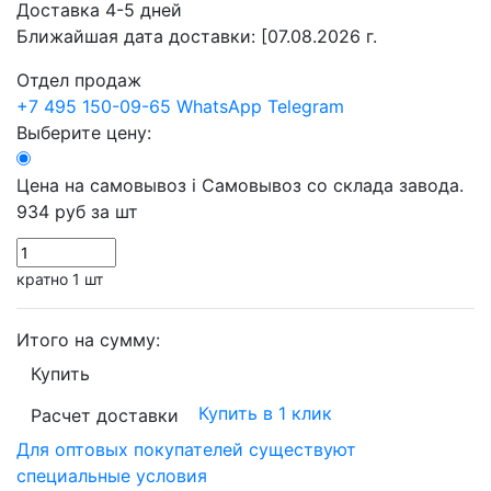
Доставка 4-5 дней
Ближайшая дата доставки:
[07.08.2026 г.
Отдел продаж
+7 495 150-09-65
WhatsApp
Telegram
Выберите цену:
Цена на самовывоз
i
Самовывоз со склада завода.
934 руб
за шт
кратно 1 шт
Итого на сумму:
Купить
Купить в 1 клик
Расчет доставки
Для оптовых покупателей существуют
специальные условия