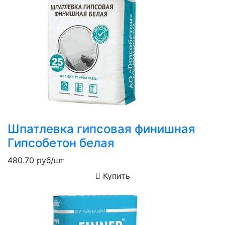
Шпатлевка гипсовая финишная
Гипсобетон белая
480.70
руб/шт
Купить