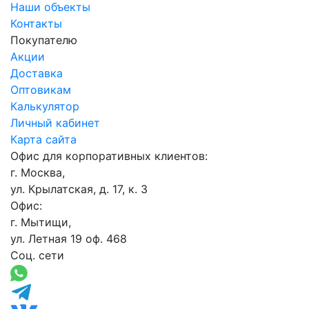
Наши объекты
Контакты
Покупателю
Акции
Доставка
Оптовикам
Калькулятор
Личный кабинет
Карта сайта
Офис для корпоративных клиентов:
г. Москва,
ул. Крылатская, д. 17, к. 3
Офис:
г. Мытищи,
ул. Летная 19 оф. 468
Соц. сети