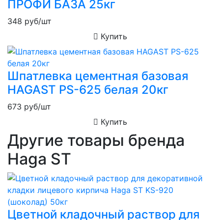
ПРОФИ БАЗА 25кг
348
руб/шт
Купить
Шпатлевка цементная базовая
HAGAST PS-625 белая 20кг
673
руб/шт
Купить
Другие товары бренда
Haga ST
Цветной кладочный раствор для