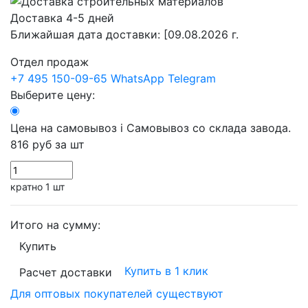
Доставка 4-5 дней
Ближайшая дата доставки:
[09.08.2026 г.
Отдел продаж
+7 495 150-09-65
WhatsApp
Telegram
Выберите цену:
Цена на самовывоз
i
Самовывоз со склада завода.
816 руб
за шт
кратно 1 шт
Итого на сумму:
Купить
Купить в 1 клик
Расчет доставки
Для оптовых покупателей существуют