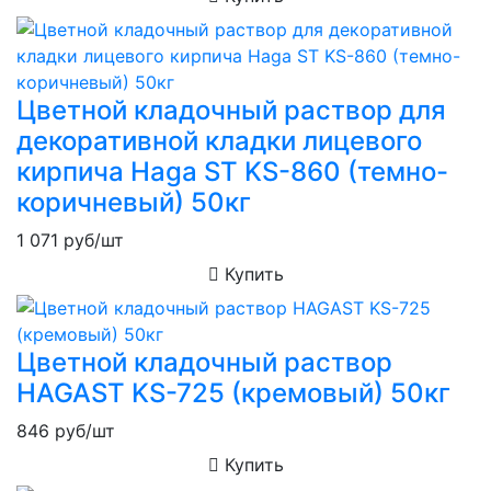
Цветной кладочный раствор для
декоративной кладки лицевого
кирпича Haga ST KS-860 (темно-
коричневый) 50кг
1 071
руб/шт
Купить
Цветной кладочный раствор
HAGAST KS-725 (кремовый) 50кг
846
руб/шт
Купить