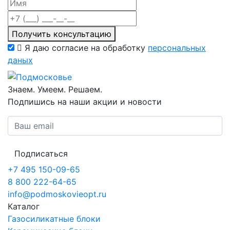
Получить консультацию
Я даю согласие на обработку
персональных
даных
Знаем. Умеем. Решаем.
Подпишись на наши акции и новости
Подписаться
+7 495 150-09-65
8 800 222-64-65
info@podmoskovieopt.ru
Каталог
Газосиликатные блоки