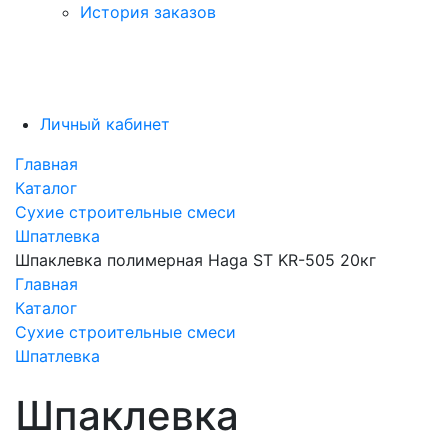
История заказов
Личный кабинет
Главная
Каталог
Сухие строительные смеси
Шпатлевка
Шпаклевка полимерная Haga ST KR-505 20кг
Главная
Каталог
Сухие строительные смеси
Шпатлевка
Шпаклевка