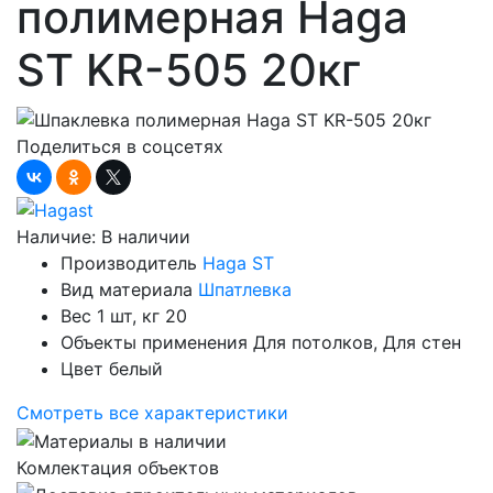
полимерная Haga
ST KR-505 20кг
Поделиться в соцсетях
Наличие:
В наличии
Производитель
Haga ST
Вид материала
Шпатлевка
Вес 1 шт, кг
20
Объекты применения
Для потолков, Для стен
Цвет
белый
Смотреть все характеристики
Комлектация объектов