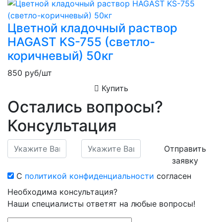
Цветной кладочный раствор
HAGAST KS-755 (светло-
коричневый) 50кг
850
руб/шт
Купить
Остались вопросы?
Консультация
Отправить
заявку
С
политикой конфиденциальности
согласен
Необходима консультация?
Наши специалисты ответят на любые вопросы!