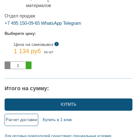
г.
Отдел продаж
+7 495 150-09-65
WhatsApp
Telegram
Выберите цену:
Цена на самовывоз
i
1 134 руб
за шт
Итого на сумму:
КУПИТЬ
Расчет доставки
Купить в 1 клик
Для оптовых покупателей существуют специальные условия