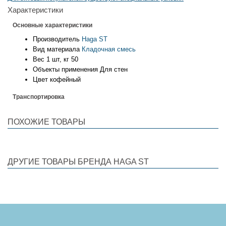
Характеристики
Основные характеристики
Производитель
Haga ST
Вид материала
Кладочная смесь
Вес 1 шт, кг
50
Объекты применения
Для стен
Цвет
кофейный
Транспортировка
ПОХОЖИЕ ТОВАРЫ
ДРУГИЕ ТОВАРЫ БРЕНДА HAGA ST