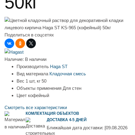
50кг
Поделиться в соцсетях
Наличие:
В наличии
Производитель
Haga ST
Вид материала
Кладочная смесь
Вес 1 шт, кг
50
Объекты применения
Для стен
Цвет
кофейный
Смотреть все характеристики
КОМЛЕКТАЦИЯ ОБЪЕКТОВ
ДОСТАВКА 4-5 ДНЕЙ
Ближайшая дата доставки:
[09.08.2026