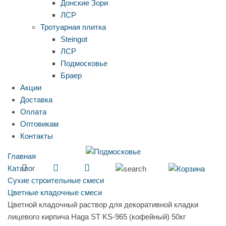
Донские Зори
ЛСР
Тротуарная плитка
Steingot
ЛСР
Подмосковье
Браер
Акции
Доставка
Оплата
Оптовикам
Контакты
Главная
Каталог
Сухие строительные смеси
Цветные кладочные смеси
Цветной кладочный раствор для декоративной кладки
лицевого кирпича Haga ST KS-965 (кофейный) 50кг