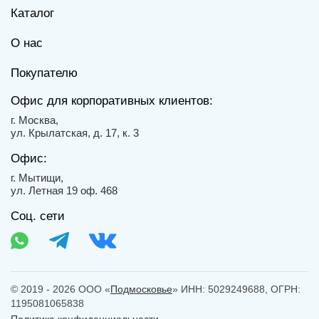
Каталог
О нас
Покупателю
Офис для корпоративных клиентов:
г. Москва,
ул. Крылатская, д. 17, к. 3
Офис:
г. Мытищи,
ул. Летная 19 оф. 468
Соц. сети
© 2019 - 2026 ООО «
Подмосковье
» ИНН: 5029249688, ОГРН:
1195081065838