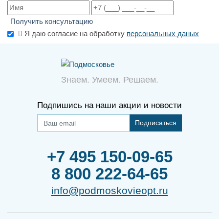
Получить консультацию
Я даю согласие на обработку
персональных даных
Знаем. Умеем. Решаем.
Подпишись на наши акции и новости
Подписаться
+7 495 150-09-65
8 800 222-64-65
info@podmoskovieopt.ru