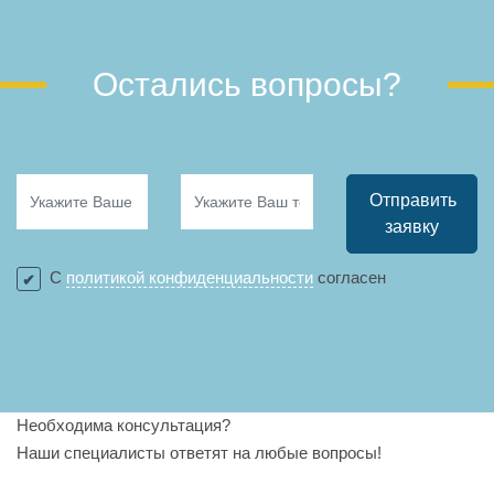
Остались вопросы?
Отправить
заявку
С
политикой конфиденциальности
согласен
Необходима консультация?
Наши специалисты ответят на любые вопросы!