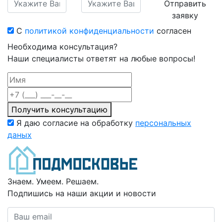
Отправить
заявку
С
политикой конфиденциальности
согласен
Необходима консультация?
Наши специалисты ответят на любые вопросы!
Получить консультацию
Я даю согласие на обработку
персональных
даных
Знаем. Умеем. Решаем.
Подпишись на наши акции и новости