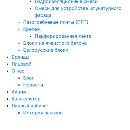
Гидроизоляционные смеси
Смеси для устройства штукатурного
фасада
Пазогребневые плиты (ПГП)
Крепеж
Перфорированная лента
Блоки из ячеистого бетона
Белорусские блоки
Бренды
Лицевой
О нас
Блог
Новости
Акции
Калькулятор
Личный кабинет
История заказов