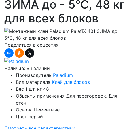
ЗИМА до - 5°С, 48 кг
для всех блоков
Поделиться в соцсетях
Наличие:
В наличии
Производитель
Paladium
Вид материала
Клей для блоков
Вес 1 шт, кг
48
Объекты применения
Для перегородок, Для
стен
Основа
Цементные
Цвет
серый
Смотреть все характеристики