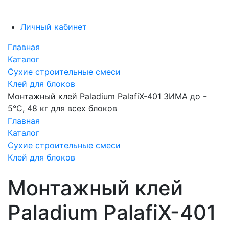
Личный кабинет
Главная
Каталог
Сухие строительные смеси
Клей для блоков
Монтажный клей Paladium PalafiX-401 ЗИМА до -
5°С, 48 кг для всех блоков
Главная
Каталог
Сухие строительные смеси
Клей для блоков
Монтажный клей
Paladium PalafiX-401