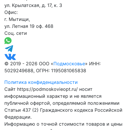
ул. Крылатская, д. 17, к. 3
Офис:
г. Мытищи,
ул. Летная 19 оф. 468
Соц. сети
© 2019 - 2026 ООО «
Подмосковье
» ИНН:
5029249688, ОГРН: 1195081065838
Политика конфиденциальности
Сайт https://podmoskovieopt.ru/ носит
информационный характер и не является
публичной офертой, определяемой положениями
Статьи 437 (2) Гражданского кодекса Российской
Федерации.
Информацию о точной стоимости товаров и цены