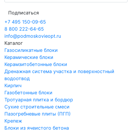
Подписаться
+7 495 150-09-65
8 800 222-64-65
info@podmoskovieopt.ru
Каталог
Газосиликатные блоки
Керамические блоки
Керамзитобетонные блоки
Дренажная система участка и поверхностный
водоотвод
Кирпич
Газобетонные блоки
Тротуарная плитка и бордюр
Сухие строительные смеси
Пазогребневые плиты (ПГП)
Крепеж
Блоки из ячеистого бетона