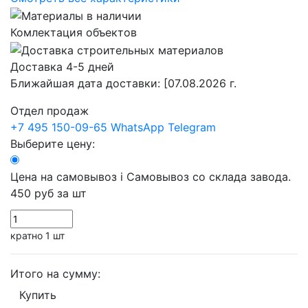
Комлектация объектов
Доставка 4-5 дней
Ближайшая дата доставки:
[07.08.2026 г.
Отдел продаж
+7 495 150-09-65
WhatsApp
Telegram
Выберите цену:
Цена на самовывоз
i
Самовывоз со склада завода.
450 руб
за шт
кратно 1 шт
Итого на сумму:
Купить