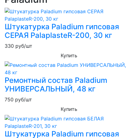
Штукатурка Paladium гипсовая
СЕРАЯ PalaplasteR-200, 30 кг
330
руб/шт
Купить
Ремонтный состав Paladium
УНИВЕРСАЛЬНЫЙ, 48 кг
750
руб/шт
Купить
Штукатурка Paladium гипсовая