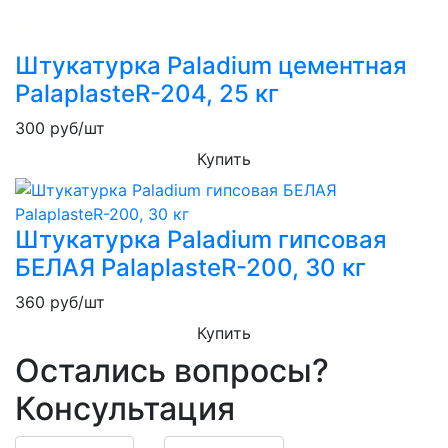
Штукатурка Paladium цементная
PalaplasteR-204, 25 кг
300
руб/шт
Купить
Штукатурка Paladium гипсовая
БЕЛАЯ PalaplasteR-200, 30 кг
360
руб/шт
Купить
Остались вопросы?
Консультация