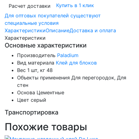
Купить в 1 клик
Расчет доставки
Для оптовых покупателей существуют
специальные условия
Характеристики
Описание
Доставка и оплата
Характеристики
Основные характеристики
Производитель
Paladium
Вид материала
Клей для блоков
Вес 1 шт, кг
48
Объекты применения
Для перегородок, Для
стен
Основа
Цементные
Цвет
серый
Транспортировка
Похожие товары