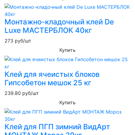
Монтажно-кладочный клей De
Luxe МАСТЕРБЛОК 40кг
273
руб/шт
Купить
Клей для ячеистых блоков
Гипсобетон мешок 25 кг
239.80
руб/шт
Купить
Клей для ПГП зимний ВидАрт