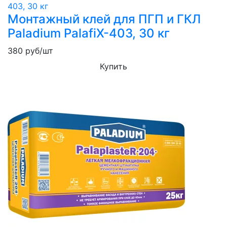
Монтажный клей для ПГП и ГКЛ
Paladium PalafiX-403, 30 кг
380
руб/шт
Купить