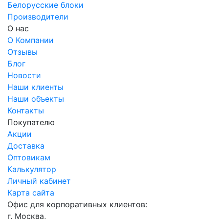
Белорусские блоки
Производители
О нас
О Компании
Отзывы
Блог
Новости
Наши клиенты
Наши объекты
Контакты
Покупателю
Акции
Доставка
Оптовикам
Калькулятор
Личный кабинет
Карта сайта
Офис для корпоративных клиентов:
г. Москва,