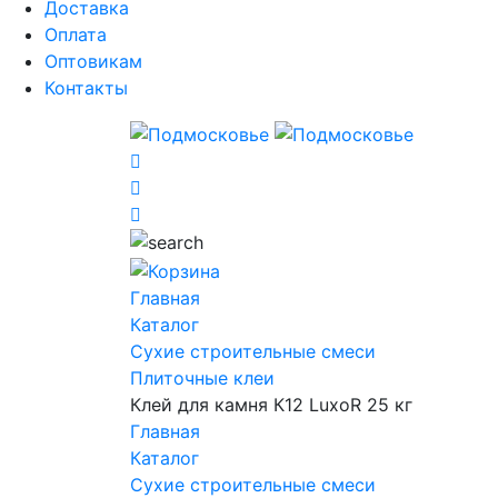
Доставка
Оплата
Оптовикам
Контакты
Главная
Каталог
Сухие строительные смеси
Плиточные клеи
Клей для камня К12 LuxoR 25 кг
Главная
Каталог
Сухие строительные смеси