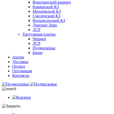
Воротынский кирпич
Каширский КЗ
Михневский КЗ
Смоленский КЗ
Воскресенский КЗ
Донские Зори
ЛСР
Тротуарная плитка
Steingot
ЛСР
Подмосковье
Браер
Акции
Доставка
Оплата
Оптовикам
Контакты