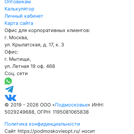
Оптовикам
Калькулятор
Личный кабинет
Карта сайта
Офис для корпоративных клиентов:
г. Москва,
ул. Крылатская, д. 17, к. 3
Офис:
г. Мытищи,
ул. Летная 19 оф. 468
Соц. сети
© 2019 - 2026 ООО «
Подмосковье
» ИНН:
5029249688, ОГРН: 1195081065838
Политика конфиденциальности
Сайт https://podmoskovieopt.ru/ носит