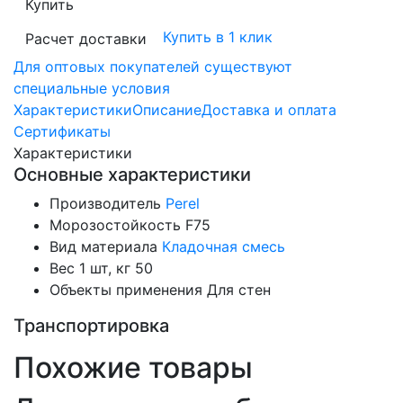
Купить
Купить в 1 клик
Расчет доставки
Для оптовых покупателей существуют
специальные условия
Характеристики
Описание
Доставка и оплата
Сертификаты
Характеристики
Основные характеристики
Производитель
Perel
Морозостойкость
F75
Вид материала
Кладочная смесь
Вес 1 шт, кг
50
Объекты применения
Для стен
Транспортировка
Похожие товары