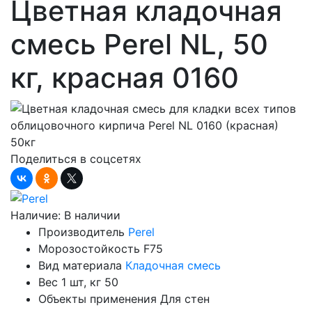
Цветная кладочная
смесь Perel NL, 50
кг, красная 0160
Поделиться в соцсетях
Наличие:
В наличии
Производитель
Perel
Морозостойкость
F75
Вид материала
Кладочная смесь
Вес 1 шт, кг
50
Объекты применения
Для стен