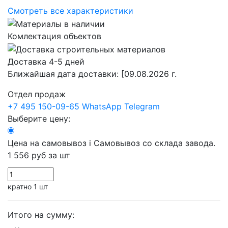
Смотреть все характеристики
Комлектация объектов
Доставка 4-5 дней
Ближайшая дата доставки:
[09.08.2026 г.
Отдел продаж
+7 495 150-09-65
WhatsApp
Telegram
Выберите цену:
Цена на самовывоз
i
Самовывоз со склада завода.
1 556 руб
за шт
кратно 1 шт
Итого на сумму: