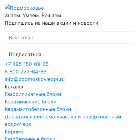
Знаем. Умеем. Решаем.
Подпишись на наши акции и новости
Подписаться
+7 495 150-09-65
8 800 222-64-65
info@podmoskovieopt.ru
Каталог
Газосиликатные блоки
Керамические блоки
Керамзитобетонные блоки
Дренажная система участка и поверхностный
водоотвод
Кирпич
Газобетонные блоки