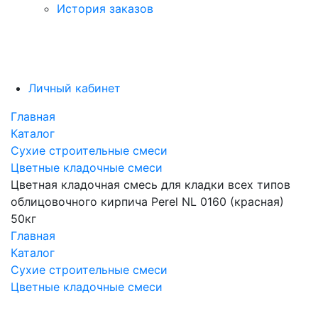
История заказов
Личный кабинет
Главная
Каталог
Сухие строительные смеси
Цветные кладочные смеси
Цветная кладочная смесь для кладки всех типов
облицовочного кирпича Perel NL 0160 (красная)
50кг
Главная
Каталог
Сухие строительные смеси
Цветные кладочные смеси