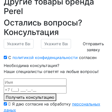
Другие товары бренда
Perel
Остались вопросы?
Консультация
Отправить
заявку
С
политикой конфиденциальности
согласен
Необходима консультация?
Наши специалисты ответят на любые вопросы!
Получить консультацию
Я даю согласие на обработку
персональных
даных