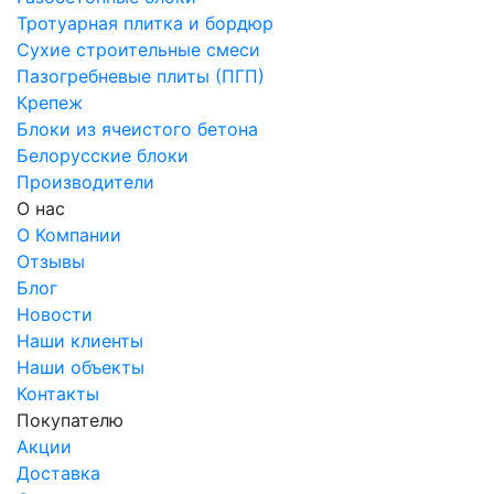
Тротуарная плитка и бордюр
Сухие строительные смеси
Пазогребневые плиты (ПГП)
Крепеж
Блоки из ячеистого бетона
Белорусские блоки
Производители
О нас
О Компании
Отзывы
Блог
Новости
Наши клиенты
Наши объекты
Контакты
Покупателю
Акции
Доставка