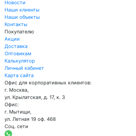
Новости
Наши клиенты
Наши объекты
Контакты
Покупателю
Акции
Доставка
Оптовикам
Калькулятор
Личный кабинет
Карта сайта
Офис для корпоративных клиентов:
г. Москва,
ул. Крылатская, д. 17, к. 3
Офис:
г. Мытищи,
ул. Летная 19 оф. 468
Соц. сети