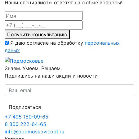
Наши специалисты ответят на любые вопросы!
Получить консультацию
Я даю согласие на обработку
персональных
даных
Знаем. Умеем. Решаем.
Подпишись на наши акции и новости
Подписаться
+7 495 150-09-65
8 800 222-64-65
info@podmoskovieopt.ru
Каталог