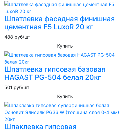
Шпатлевка фасадная финишная
цементная F5 LuxoR 20 кг
488
руб/шт
Купить
Шпатлевка гипсовая базовая
HAGAST PG-504 белая 20кг
501
руб/шт
Купить
Шпаклевка гипсовая