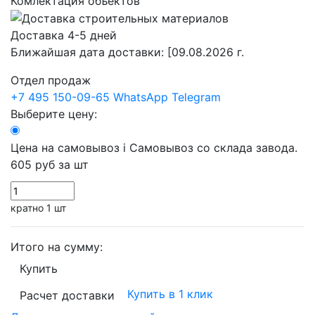
Комлектация объектов
Доставка 4-5 дней
Ближайшая дата доставки:
[09.08.2026 г.
Отдел продаж
+7 495 150-09-65
WhatsApp
Telegram
Выберите цену:
Цена на самовывоз
i
Самовывоз со склада завода.
605 руб
за шт
кратно 1 шт
Итого на сумму:
Купить
Купить в 1 клик
Расчет доставки