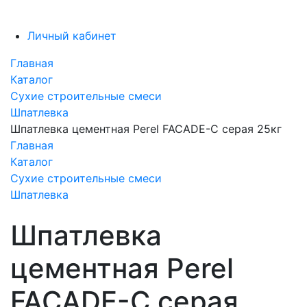
Личный кабинет
Главная
Каталог
Сухие строительные смеси
Шпатлевка
Шпатлевка цементная Perel FACADE-C серая 25кг
Главная
Каталог
Сухие строительные смеси
Шпатлевка
Шпатлевка
цементная Perel
FACADE-C серая