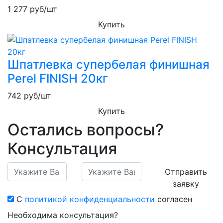
1 277
руб/шт
Купить
Шпатлевка супербелая финишная
Perel FINISH 20кг
742
руб/шт
Купить
Остались вопросы?
Консультация
Отправить
заявку
С
политикой конфиденциальности
согласен
Необходима консультация?