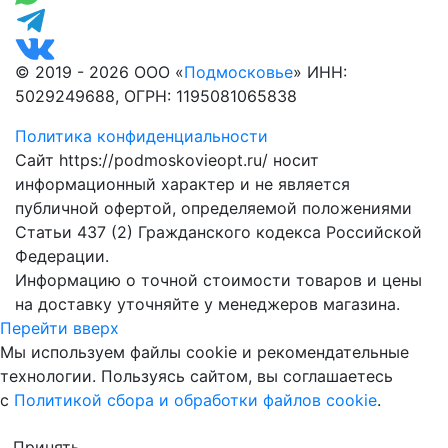
© 2019 - 2026 ООО «
Подмосковье
» ИНН:
5029249688, ОГРН: 1195081065838
Политика конфиденциальности
Сайт https://podmoskovieopt.ru/ носит
информационный характер и не является
публичной офертой, определяемой положениями
Статьи 437 (2) Гражданского кодекса Российской
Федерации.
Информацию о точной стоимости товаров и цены
на доставку уточняйте у менеджеров магазина.
Перейти вверх
Мы используем файлы cookie и рекомендательные
технологии. Пользуясь сайтом, вы соглашаетесь
с
Политикой сбора и обработки файлов cookie
.
Принять