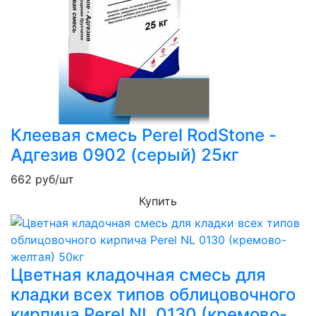
Клеевая смесь Perel RodStone -
Адгезив 0902 (серый) 25кг
662
руб/шт
Купить
Цветная кладочная смесь для
кладки всех типов облицовочного
кирпича Perel NL 0130 (кремово-