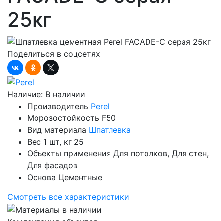
25кг
Поделиться в соцсетях
Наличие:
В наличии
Производитель
Perel
Морозостойкость
F50
Вид материала
Шпатлевка
Вес 1 шт, кг
25
Объекты применения
Для потолков, Для стен,
Для фасадов
Основа
Цементные
Смотреть все характеристики