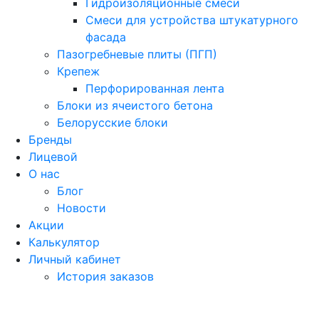
Гидроизоляционные смеси
Смеси для устройства штукатурного
фасада
Пазогребневые плиты (ПГП)
Крепеж
Перфорированная лента
Блоки из ячеистого бетона
Белорусские блоки
Бренды
Лицевой
О нас
Блог
Новости
Акции
Калькулятор
Личный кабинет
История заказов