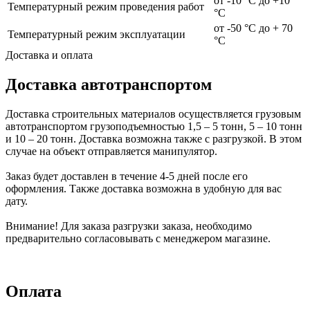
от -10 °С до +10
Температурный режим проведения работ
°С
от -50 °С до + 70
Температурный режим эксплуатации
°С
Доставка и оплата
Доставка автотранспортом
Доставка строительных материалов осуществляется грузовым
автотранспортом грузоподъемностью 1,5 – 5 тонн, 5 – 10 тонн
и 10 – 20 тонн. Доставка возможна также с разгрузкой. В этом
случае на объект отправляется манипулятор.
Заказ будет доставлен в течение 4-5 дней после его
оформления. Также доставка возможна в удобную для вас
дату.
Внимание! Для заказа разгрузки заказа, необходимо
предварительно согласовывать с менеджером магазине.
Оплата