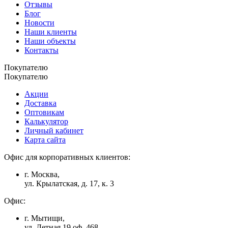
Отзывы
Блог
Новости
Наши клиенты
Наши объекты
Контакты
Покупателю
Покупателю
Акции
Доставка
Оптовикам
Калькулятор
Личный кабинет
Карта сайта
Офис для корпоративных клиентов:
г. Москва,
ул. Крылатская, д. 17, к. 3
Офис:
г. Мытищи,
ул. Летная 19 оф. 468