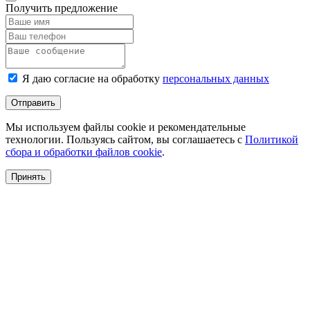
Получить предложение
Я даю согласие на обработку
персональных данных
Отправить
Мы используем файлы cookie и рекомендательные
технологии. Пользуясь сайтом, вы соглашаетесь с
Политикой
сбора и обработки файлов cookie
.
Принять