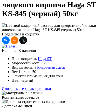
лицевого кирпича Haga ST
KS-845 (черный) 50кг
Поделиться в соцсетях
Наличие:
В наличии
Производитель
Haga ST
Морозостойкость
F75
Вид материала
Кладочная смесь
Вес 1 шт, кг
50
Объекты применения
Для стен
Цвет
черный
Смотреть все характеристики
Комлектация объектов
Доставка 4-5 дней