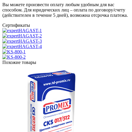
Вы можете произвести оплату любым удобным для вас
способом. Для юридических лиц – оплата по договору/счету
(действителен в течение 5 дней), возможна отсрочка платежа.
Сертификаты
Похожие товары