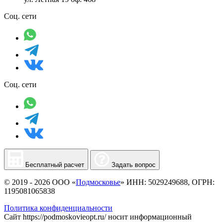
Соц. сети
Соц. сети
Бесплатный расчет
Задать вопрос
© 2019 - 2026 ООО «
Подмосковье
» ИНН: 5029249688, ОГРН:
1195081065838
Политика конфиденциальности
Сайт https://podmoskovieopt.ru/ носит информационный