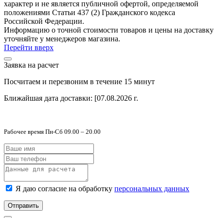
характер и не является публичной офертой, определяемой
положениями Статьи 437 (2) Гражданского кодекса
Российской Федерации.
Информацию о точной стоимости товаров и цены на доставку
уточняйте у менеджеров магазина.
Перейти вверх
Заявка на расчет
Посчитаем и перезвоним в течение 15 минут
Ближайшая дата доставки:
[07.08.2026 г.
Рабочее время Пн-Сб 09.00 – 20.00
Я даю согласие на обработку
персональных данных
Отправить