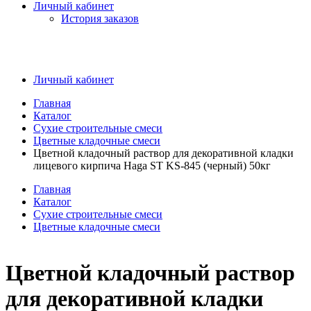
Личный кабинет
История заказов
Личный кабинет
Главная
Каталог
Сухие строительные смеси
Цветные кладочные смеси
Цветной кладочный раствор для декоративной кладки
лицевого кирпича Haga ST KS-845 (черный) 50кг
Главная
Каталог
Сухие строительные смеси
Цветные кладочные смеси
Цветной кладочный раствор
для декоративной кладки