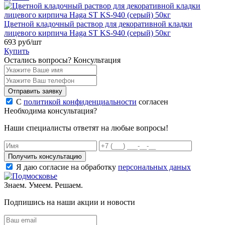
Цветной кладочный раствор для декоративной кладки
лицевого кирпича Haga ST KS-940 (серый) 50кг
693
руб/шт
Купить
Остались вопросы?
Консультация
Отправить заявку
С
политикой конфиденциальности
согласен
Необходима консультация?
Наши специалисты ответят на любые вопросы!
Получить консультацию
Я даю согласие на обработку
персональных даных
Знаем. Умеем. Решаем.
Подпишись на наши акции и новости